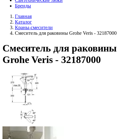
Сантехнические люки
Бренды
Главная
Каталог
Краны-смесители
Смеситель для раковины Grohe Veris - 32187000
Смеситель для раковины
Grohe Veris - 32187000