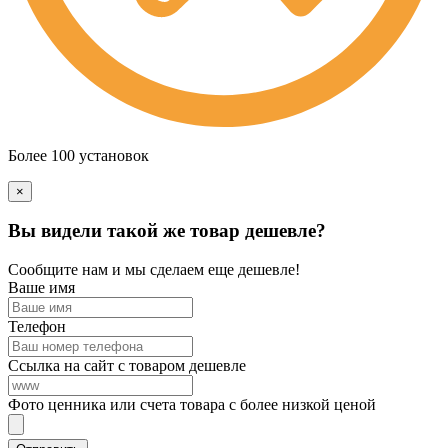
Более 100 установок
×
Вы видели такой же товар дешевле?
Сообщите нам и мы сделаем еще дешевле!
Ваше имя
Телефон
Ссылка на сайт с товаром дешевле
Фото ценника или счета товара с более низкой ценой