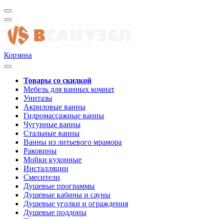
Корзина
Товары со скидкой
Мебель для ванных комнат
Унитазы
Акриловые ванны
Гидромассажные ванны
Чугунные ванны
Стальные ванны
Ванны из литьевого мрамора
Раковины
Мойки кухонные
Инсталляции
Смесители
Душевые программы
Душевые кабины и сауны
Душевые уголки и ограждения
Душевые поддоны