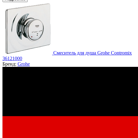
Смеситель для душа Grohe Contromix
36121000
Бренд:
Grohe