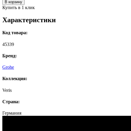
В корзину
Купить в 1 клик
Характеристики
Код товара:
45339
Бренд:
Grohe
Коллекция:
Veris
Страна:
Германия