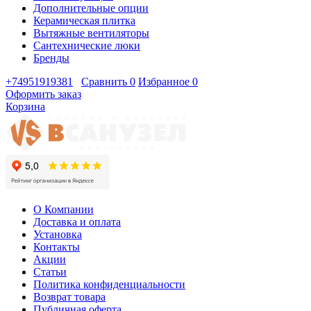
Дополнительные опции
Керамическая плитка
Вытяжные вентиляторы
Сантехнические люки
Бренды
+74951919381
Сравнить
0
Избранное
0
Оформить заказ
Корзина
О Компании
Доставка и оплата
Установка
Контакты
Акции
Статьи
Политика конфиденциальности
Возврат товара
Публичная оферта