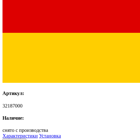
Артикул:
32187000
Наличие:
снято с производства
Характеристики
Установка