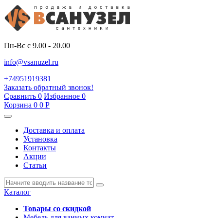
Пн-Вс с 9.00 - 20.00
info@vsanuzel.ru
+74951919381
Заказать обратный звонок!
Сравнить
0
Избранное
0
Корзина
0
0
Р
Доставка и оплата
Установка
Контакты
Акции
Статьи
Каталог
Товары со скидкой
Мебель для ванных комнат