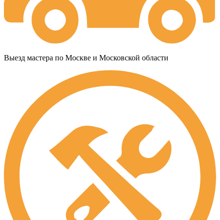
Выезд мастера по Москве и Московской области