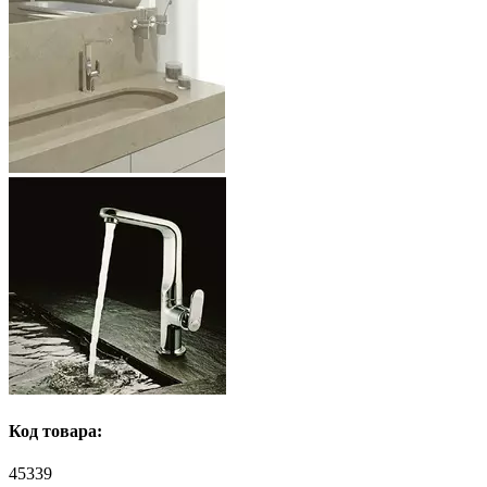
Код товара:
45339