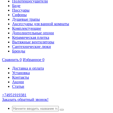
Полотенцесушители
Биде
Писсуары
Сифоны
Душевые трапы
Аксессуары для ванной комнаты
Комплектующие
Дополнительные опции
Керамическая плитка
Вытяжные вентиляторы
Сантехнические люки
Бренды
Сравнить
0
Избранное
0
Доставка и оплата
Установка
Контакты
Акции
Статьи
+74951919381
Заказать обратный звонок!