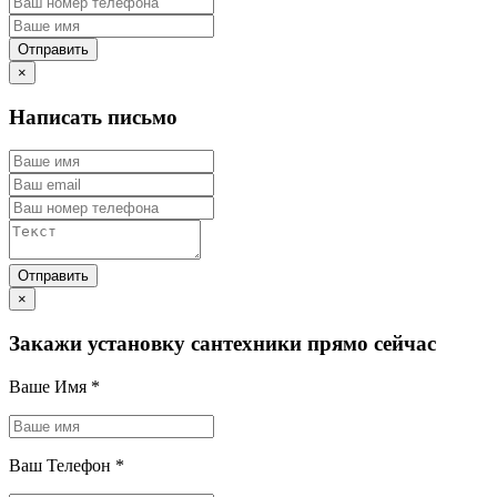
×
Написать письмо
×
Закажи установку сантехники прямо сейчас
Ваше Имя
*
Ваш Телефон
*