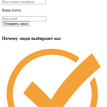
Ваша почта
Почему люди выбирают нас