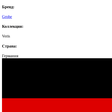
Бренд:
Grohe
Коллекция:
Veris
Страна:
Германия