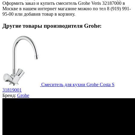
Оформить заказ и купить смеситель Grohe Veris 32187000 в
Москве в нашем интернет магазине можно по тел 8 (919) 991-
95-00 или добавив товар в корзину.
Другие товары производителя Grohe:
Смеситель для кухни Grohe Costa S
31819001
Бренд:
Grohe