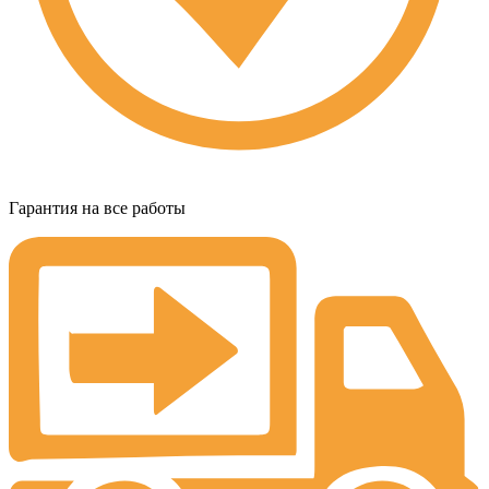
Гарантия на все работы