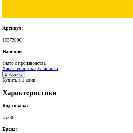
Артикул:
19373000
Наличие:
снято с производства
Характеристики
Установка
В корзину
Купить в 1 клик
Характеристики
Код товара:
45336
Бренд: