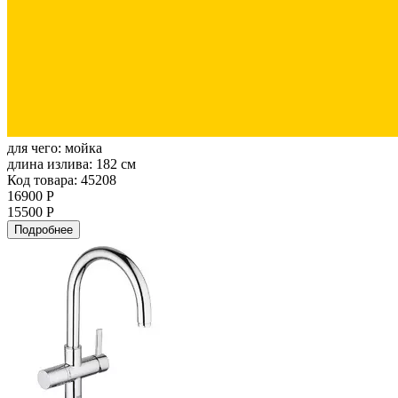
для чего:
мойка
длина излива:
182 см
Код товара: 45208
16900 Р
15500 Р
Подробнее