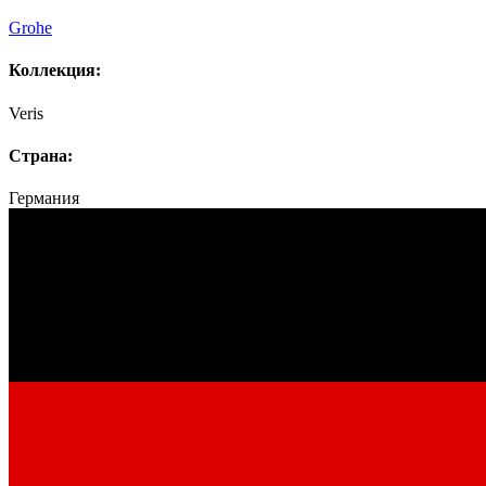
Grohe
Коллекция:
Veris
Страна:
Германия