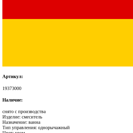
Артикул:
19373000
Наличие:
снято с производства
Изделие:
смеситель
Назначение:
ванна
Тип управления:
однорычажный
Цвет:
хром