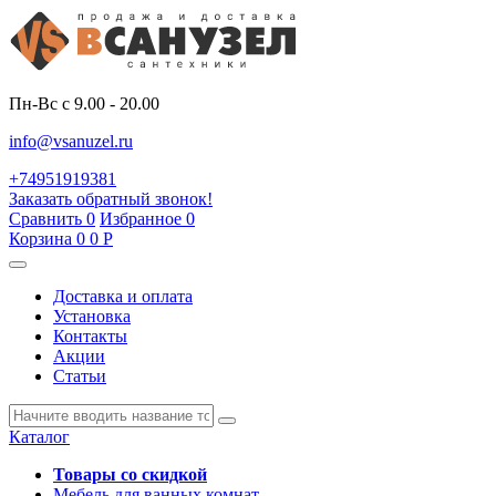
Пн-Вс с 9.00 - 20.00
info@vsanuzel.ru
+74951919381
Заказать обратный звонок!
Сравнить
0
Избранное
0
Корзина
0
0
Р
Доставка и оплата
Установка
Контакты
Акции
Статьи
Каталог
Товары со скидкой
Мебель для ванных комнат