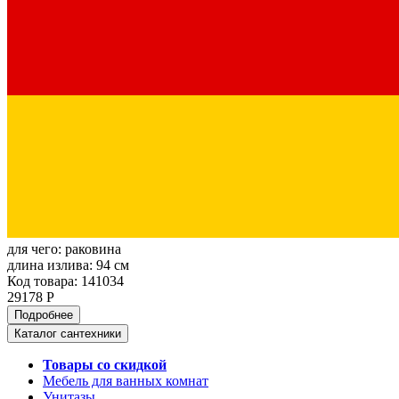
для чего:
раковина
длина излива:
94 см
Код товара: 141034
29178 Р
Подробнее
Каталог сантехники
Товары со скидкой
Мебель для ванных комнат
Унитазы