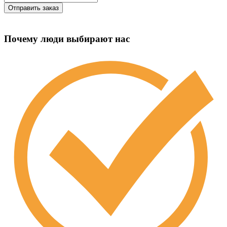
Почему люди выбирают нас