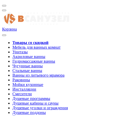
Корзина
Товары со скидкой
Мебель для ванных комнат
Унитазы
Акриловые ванны
Гидромассажные ванны
Чугунные ванны
Стальные ванны
Ванны из литьевого мрамора
Раковины
Мойки кухонные
Инсталляции
Смесители
Душевые программы
Душевые кабины и сауны
Душевые уголки и ограждения
Душевые поддоны