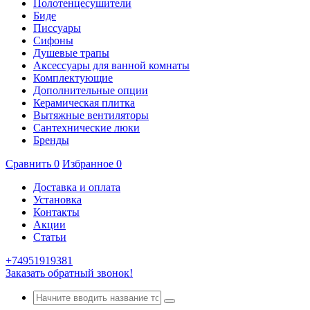
Полотенцесушители
Биде
Писсуары
Сифоны
Душевые трапы
Аксессуары для ванной комнаты
Комплектующие
Дополнительные опции
Керамическая плитка
Вытяжные вентиляторы
Сантехнические люки
Бренды
Сравнить
0
Избранное
0
Доставка и оплата
Установка
Контакты
Акции
Статьи
+74951919381
Заказать обратный звонок!