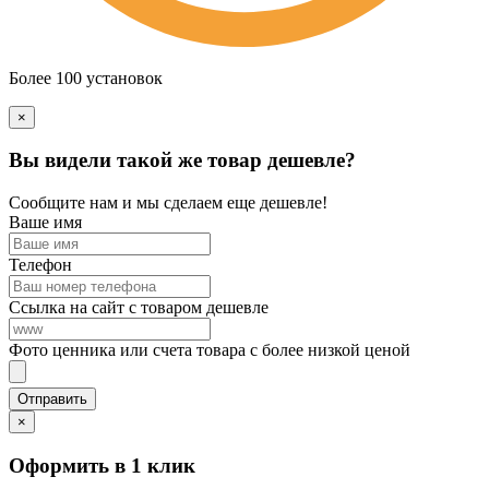
Более 100 установок
×
Вы видели такой же товар дешевле?
Сообщите нам и мы сделаем еще дешевле!
Ваше имя
Телефон
Ссылка на сайт с товаром дешевле
Фото ценника или счета товара с более низкой ценой
×
Оформить в 1 клик