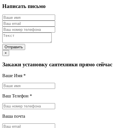
Написать письмо
×
Закажи установку сантехники прямо сейчас
Ваше Имя
*
Ваш Телефон
*
Ваша почта