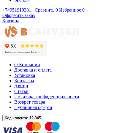
+74951919381
Сравнить
0
Избранное
0
Оформить заказ
Корзина
О Компании
Доставка и оплата
Установка
Контакты
Акции
Статьи
Политика конфиденциальности
Возврат товара
Публичная оферта
Код клиента:
12-345