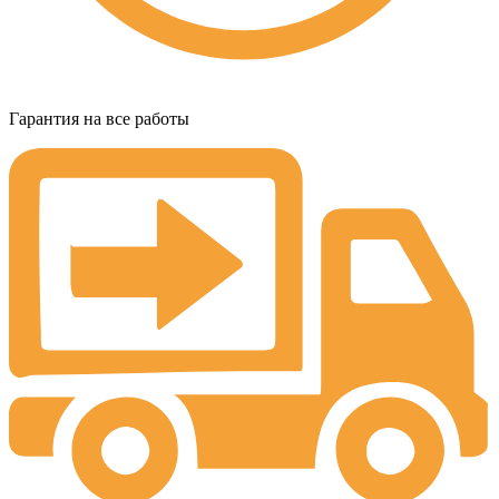
Гарантия на все работы