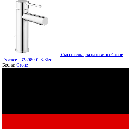
Смеситель для раковины Grohe
Essence+ 32898001 S-Size
Бренд:
Grohe