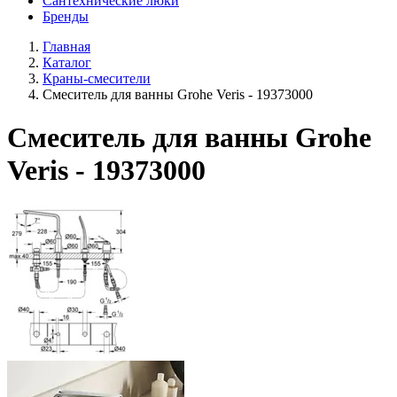
Сантехнические люки
Бренды
Главная
Каталог
Краны-смесители
Смеситель для ванны Grohe Veris - 19373000
Смеситель для ванны Grohe
Veris - 19373000