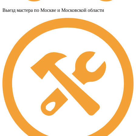
Выезд мастера по Москве и Московской области