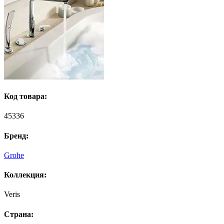
Код товара:
45336
Бренд:
Grohe
Коллекция:
Veris
Страна: