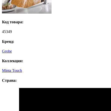
Код товара:
45349
Бренд:
Grohe
Коллекция:
Minta Touch
Страна: