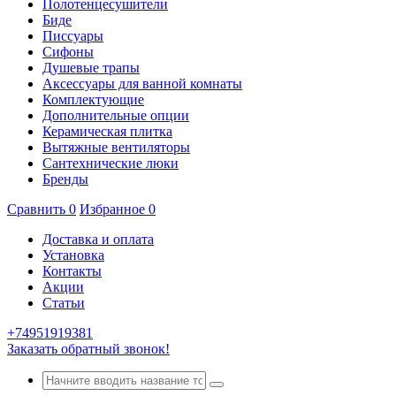
Полотенцесушители
Биде
Писсуары
Сифоны
Душевые трапы
Аксессуары для ванной комнаты
Комплектующие
Дополнительные опции
Керамическая плитка
Вытяжные вентиляторы
Сантехнические люки
Бренды
Сравнить
0
Избранное
0
Доставка и оплата
Установка
Контакты
Акции
Статьи
+74951919381
Заказать обратный звонок!