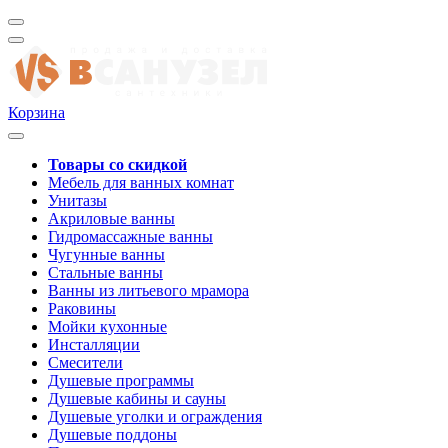
Корзина
Товары со скидкой
Мебель для ванных комнат
Унитазы
Акриловые ванны
Гидромассажные ванны
Чугунные ванны
Стальные ванны
Ванны из литьевого мрамора
Раковины
Мойки кухонные
Инсталляции
Смесители
Душевые программы
Душевые кабины и сауны
Душевые уголки и ограждения
Душевые поддоны