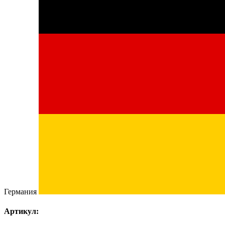
Германия
Артикул: