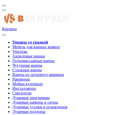
Корзина
Товары со скидкой
Мебель для ванных комнат
Унитазы
Акриловые ванны
Гидромассажные ванны
Чугунные ванны
Стальные ванны
Ванны из литьевого мрамора
Раковины
Мойки кухонные
Инсталляции
Смесители
Душевые программы
Душевые кабины и сауны
Душевые уголки и ограждения
Душевые поддоны