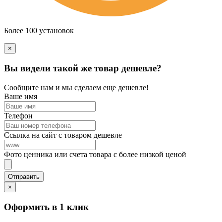
Более 100 установок
×
Вы видели такой же товар дешевле?
Сообщите нам и мы сделаем еще дешевле!
Ваше имя
Телефон
Ссылка на сайт с товаром дешевле
Фото ценника или счета товара с более низкой ценой
×
Оформить в 1 клик