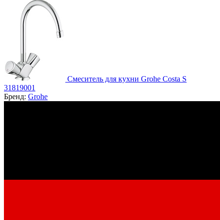
Смеситель для кухни Grohe Costa S
31819001
Бренд:
Grohe