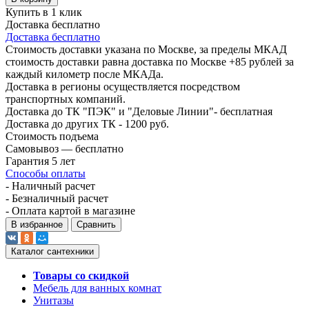
Купить в 1 клик
Доставка бесплатно
Доставка бесплатно
Стоимость доставки указана по Москве, за пределы МКАД
стоимость доставки равна доставка по Москве +85 рублей за
каждый километр после МКАДа.
Доставка в регионы осуществляется посредством
транспортных компаний.
Доставка до ТК "ПЭК" и "Деловые Линии"- бесплатная
Доставка до других ТК - 1200 руб.
Стоимость подъема
Самовывоз — бесплатно
Гарантия 5 лет
Способы оплаты
- Наличный расчет
- Безналичный расчет
- Оплата картой в магазине
В избранное
Сравнить
Каталог сантехники
Товары со скидкой
Мебель для ванных комнат
Унитазы