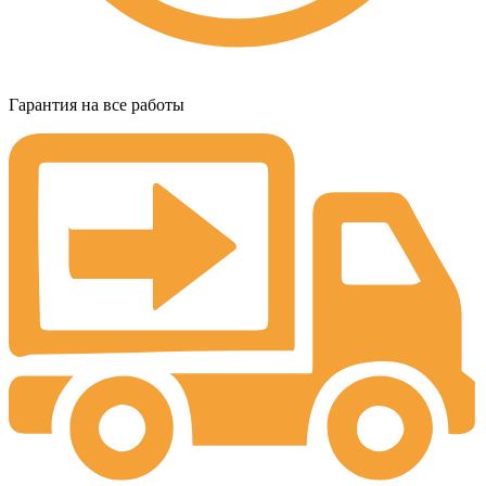
Гарантия на все работы