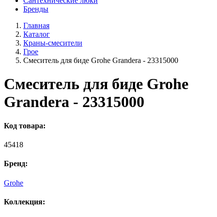
Сантехнические люки
Бренды
Главная
Каталог
Краны-смесители
Грое
Смеситель для биде Grohe Grandera - 23315000
Смеситель для биде Grohe
Grandera - 23315000
Код товара:
45418
Бренд:
Grohe
Коллекция: