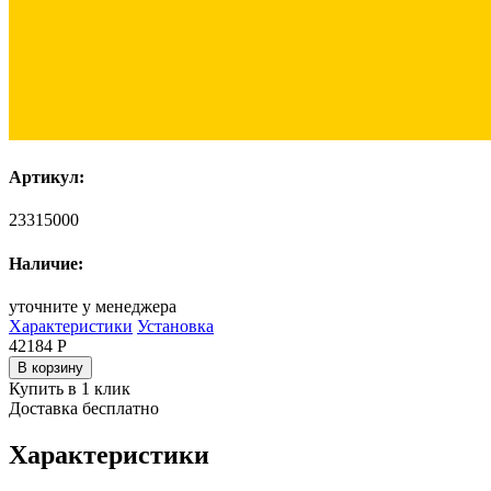
Артикул:
23315000
Наличие:
уточните у менеджера
Характеристики
Установка
42184
Р
В корзину
Купить в 1 клик
Доставка бесплатно
Характеристики