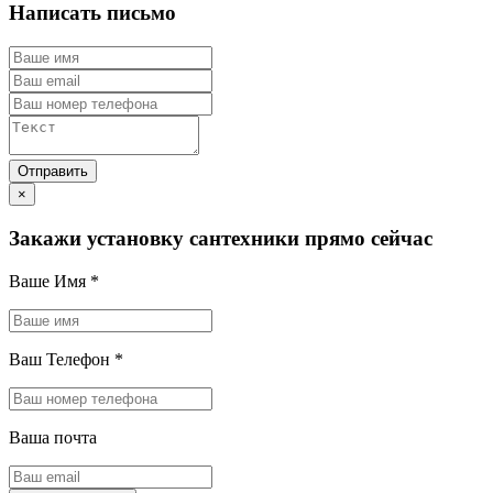
Написать письмо
×
Закажи установку сантехники прямо сейчас
Ваше Имя
*
Ваш Телефон
*
Ваша почта