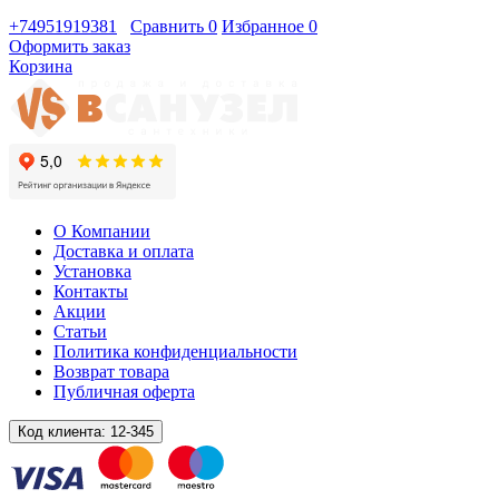
+74951919381
Сравнить
0
Избранное
0
Оформить заказ
Корзина
О Компании
Доставка и оплата
Установка
Контакты
Акции
Статьи
Политика конфиденциальности
Возврат товара
Публичная оферта
Код клиента:
12-345