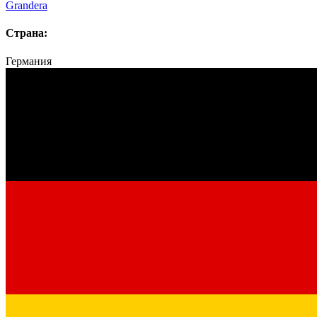
Grandera
Страна:
Германия