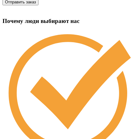
Почему люди выбирают нас