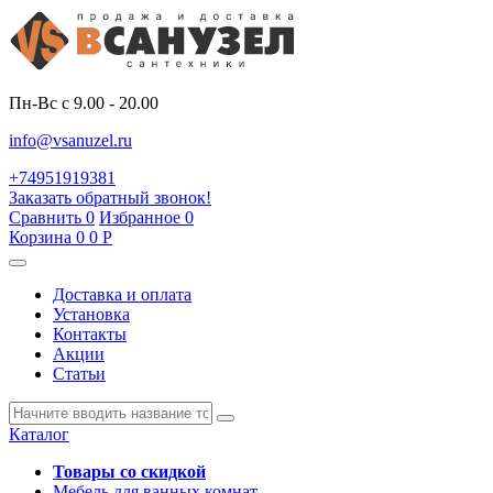
Пн-Вс с 9.00 - 20.00
info@vsanuzel.ru
+74951919381
Заказать обратный звонок!
Сравнить
0
Избранное
0
Корзина
0
0
Р
Доставка и оплата
Установка
Контакты
Акции
Статьи
Каталог
Товары со скидкой
Мебель для ванных комнат