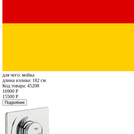
для чего:
мойка
длина излива:
182 см
Код товара: 45208
16900 Р
15500 Р
Подробнее