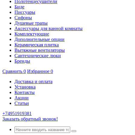
Полотенцесушители
Биде
Писсуары
Сифоны
Душевые трапы
Аксессуары для ванной комнаты
Комплектующие
Дополнительные опции
Керамическая плитка
Вытяжные вентиляторы
Сантехнические люки
Бренды
Сравнить
0
Избранное
0
Доставка и оплата
Установка
Контакты
Акции
Статьи
+74951919381
Заказать обратный звонок!