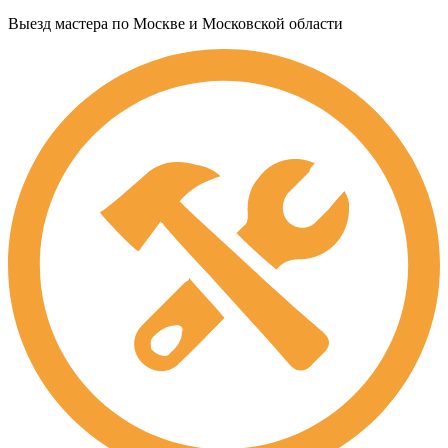
Выезд мастера по Москве и Московской области