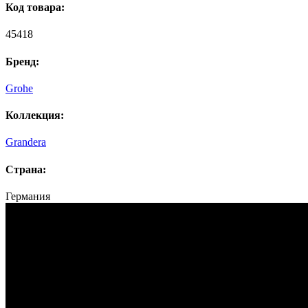
Код товара:
45418
Бренд:
Grohe
Коллекция:
Grandera
Страна:
Германия