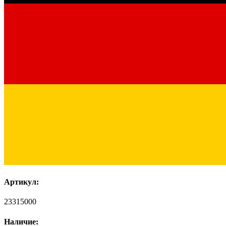
Артикул:
23315000
Наличие: