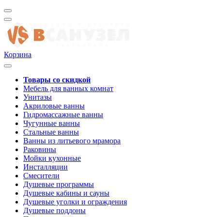
Корзина
Товары со скидкой
Мебель для ванных комнат
Унитазы
Акриловые ванны
Гидромассажные ванны
Чугунные ванны
Стальные ванны
Ванны из литьевого мрамора
Раковины
Мойки кухонные
Инсталляции
Смесители
Душевые программы
Душевые кабины и сауны
Душевые уголки и ограждения
Душевые поддоны