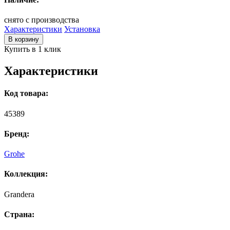
снято с производства
Характеристики
Установка
В корзину
Купить в 1 клик
Характеристики
Код товара:
45389
Бренд:
Grohe
Коллекция:
Grandera
Страна: