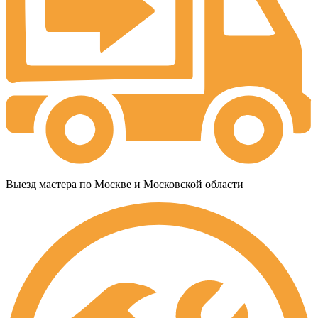
Выезд мастера по Москве и Московской области