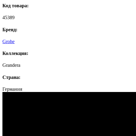
Код товара:
45389
Бренд:
Grohe
Коллекция:
Grandera
Страна:
Германия