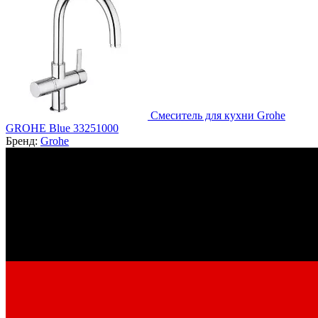
Смеситель для кухни Grohe
GROHE Blue 33251000
Бренд:
Grohe