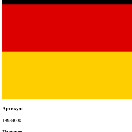
Артикул:
19934000
Наличие: