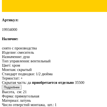
Артикул:
19934000
Наличие:
снято с производства
Изделие:
смеситель
Назначение:
душ
Тип управления:
вентильный
Цвет:
хром
Монтаж:
скрытый
Стандарт подводки:
1/2 дюйма
Термостат:
+
Скрытая часть:
да
приобретается отдельно
35500
Подробнее
Высота, см:
21
Форма:
прямоугольная
Материал:
латунь
Число отверстий монтажа, шт.:
1