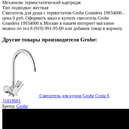
Механизм:
термостатический картридж
Тип подводки:
жесткая
Смеситель для душа с термостатом Grohe Grandera 19934000 -
цена 0 руб. Оформить заказ и купить смеситель Grohe
Grandera 19934000 в Москве в нашем интернет магазине
можно по тел 8 (919) 991-95-00 или добавив товар в корзину.
Другие товары производителя Grohe:
Смеситель для кухни Grohe Costa S
31819001
Бренд:
Grohe