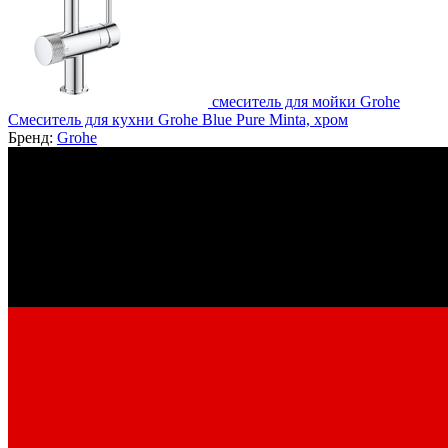
смеситель для мойки Grohe
Смеситель для кухни Grohe Blue Pure Minta, хром
Бренд:
Grohe