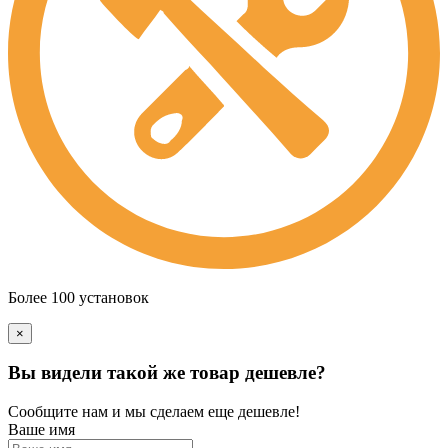
Более 100 установок
×
Вы видели такой же товар дешевле?
Сообщите нам и мы сделаем еще дешевле!
Ваше имя