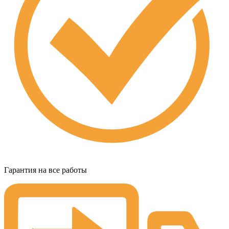
Гарантия на все работы