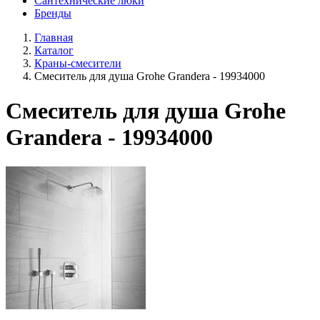
Сантехнические люки
Бренды
Главная
Каталог
Краны-смесители
Смеситель для душа Grohe Grandera - 19934000
Смеситель для душа Grohe
Grandera - 19934000