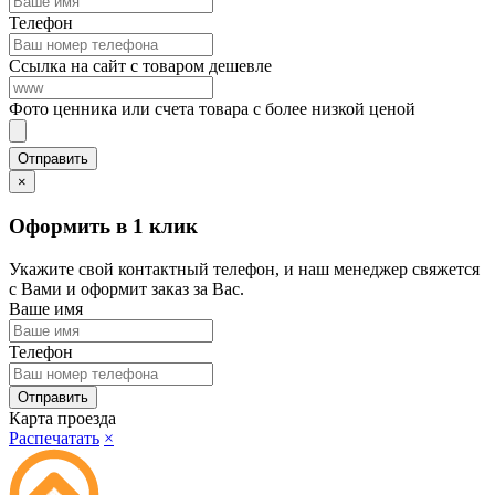
Телефон
Ссылка на сайт с товаром дешевле
Фото ценника или счета товара с более низкой ценой
×
Оформить в 1 клик
Укажите свой контактный телефон, и наш менеджер свяжется
с Вами и оформит заказ за Вас.
Ваше имя
Телефон
Карта проезда
Распечатать
×