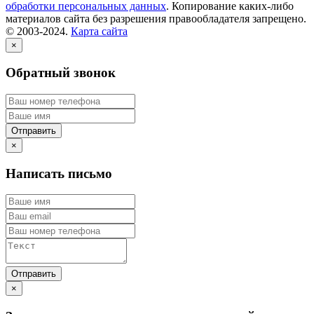
обработки персональных данных
. Копирование каких-либо
материалов сайта без разрешения правообладателя запрещено.
© 2003-2024.
Карта сайта
×
Обратный звонок
×
Написать письмо
×