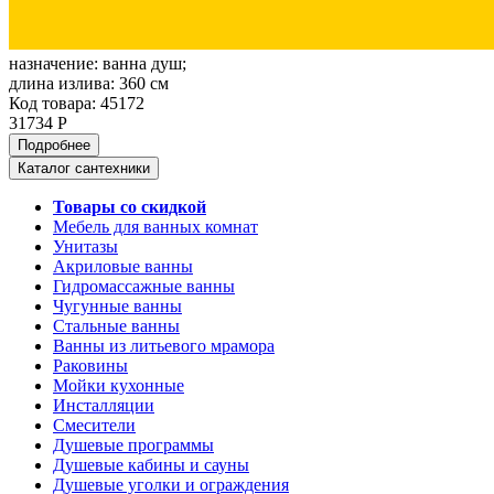
назначение:
ванна душ;
длина излива:
360 см
Код товара: 45172
31734 Р
Подробнее
Каталог сантехники
Товары со скидкой
Мебель для ванных комнат
Унитазы
Акриловые ванны
Гидромассажные ванны
Чугунные ванны
Стальные ванны
Ванны из литьевого мрамора
Раковины
Мойки кухонные
Инсталляции
Смесители
Душевые программы
Душевые кабины и сауны
Душевые уголки и ограждения