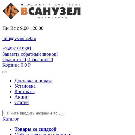
Пн-Вс с 9.00 - 20.00
info@vsanuzel.ru
+74951919381
Заказать обратный звонок!
Сравнить
0
Избранное
0
Корзина
0
0
Р
Доставка и оплата
Установка
Контакты
Акции
Статьи
Каталог
Товары со скидкой
Мебель для ванных комнат