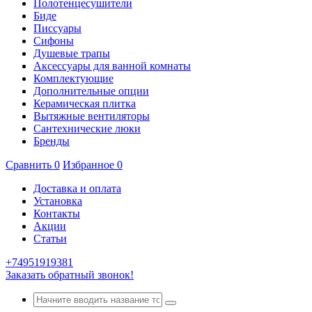
Полотенцесушители
Биде
Писсуары
Сифоны
Душевые трапы
Аксессуары для ванной комнаты
Комплектующие
Дополнительные опции
Керамическая плитка
Вытяжные вентиляторы
Сантехнические люки
Бренды
Сравнить
0
Избранное
0
Доставка и оплата
Установка
Контакты
Акции
Статьи
+74951919381
Заказать обратный звонок!