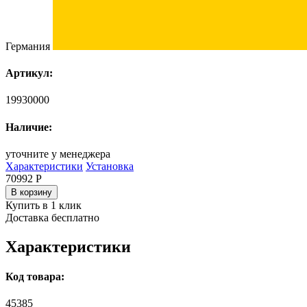
Германия
Артикул:
19930000
Наличие:
уточните у менеджера
Характеристики
Установка
70992
Р
В корзину
Купить в 1 клик
Доставка бесплатно
Характеристики
Код товара:
45385