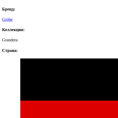
Бренд:
Grohe
Коллекция:
Grandera
Страна: