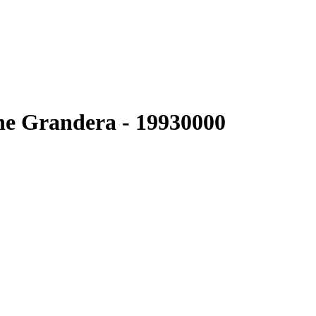
e Grandera - 19930000