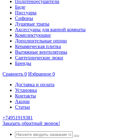
Полотенцесушители
Биде
Писсуары
Сифоны
Душевые трапы
Аксессуары для ванной комнаты
Комплектующие
Дополнительные опции
Керамическая плитка
Вытяжные вентиляторы
Сантехнические люки
Бренды
Сравнить
0
Избранное
0
Доставка и оплата
Установка
Контакты
Акции
Статьи
+74951919381
Заказать обратный звонок!