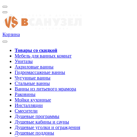
Корзина
Товары со скидкой
Мебель для ванных комнат
Унитазы
Акриловые ванны
Гидромассажные ванны
Чугунные ванны
Стальные ванны
Ванны из литьевого мрамора
Раковины
Мойки кухонные
Инсталляции
Смесители
Душевые программы
Душевые кабины и сауны
Душевые уголки и ограждения
Душевые поддоны