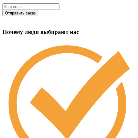
Почему люди выбирают нас