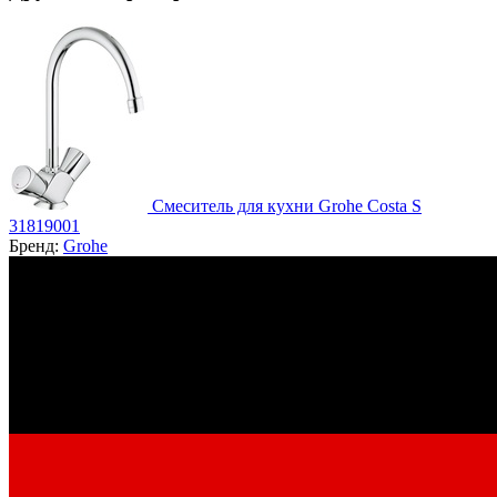
Смеситель для кухни Grohe Costa S
31819001
Бренд:
Grohe