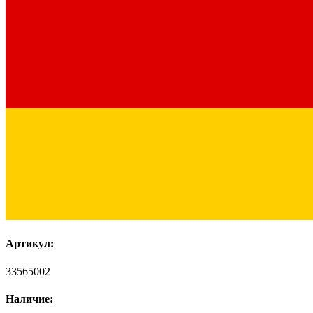
Артикул:
33565002
Наличие: