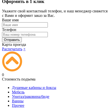
Оформить в 1 клик
Укажите свой контактный телефон, и наш менеджер свяжется
с Вами и оформит заказ за Вас.
Ваше имя
Телефон
Карта проезда
Распечатать
×
0
Стоимость подъема
Душевые кабины и боксы
Мебель
Унитаз/раковина/биде
Ванны
Прочее