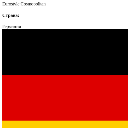
Eurostyle Cosmopolitan
Страна:
Германия