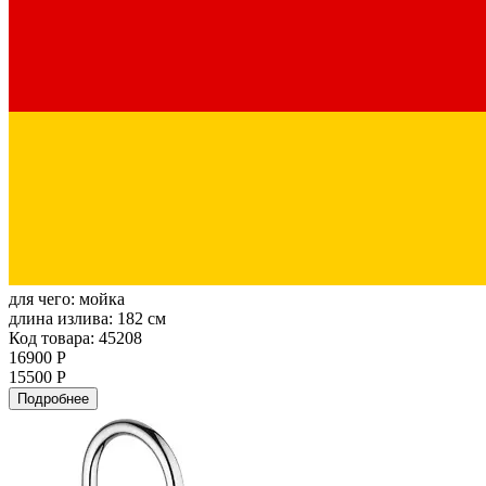
для чего:
мойка
длина излива:
182 см
Код товара: 45208
16900 Р
15500 Р
Подробнее