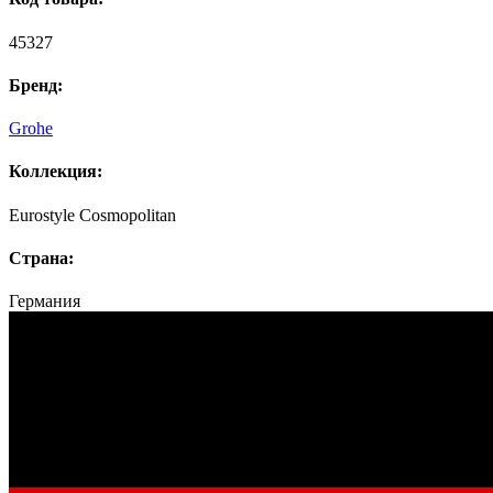
45327
Бренд:
Grohe
Коллекция:
Eurostyle Cosmopolitan
Страна:
Германия