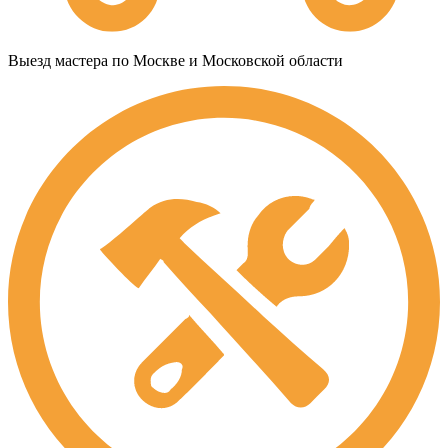
Выезд мастера по Москве и Московской области