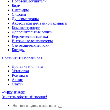
Полотенцесушители
Биде
Писсуары
Сифоны
Душевые трапы
Аксессуары для ванной комнаты
Комплектующие
Дополнительные опции
Керамическая плитка
Вытяжные вентиляторы
Сантехнические люки
Бренды
Сравнить
0
Избранное
0
Доставка и оплата
Установка
Контакты
Акции
Статьи
+74951919381
Заказать обратный звонок!