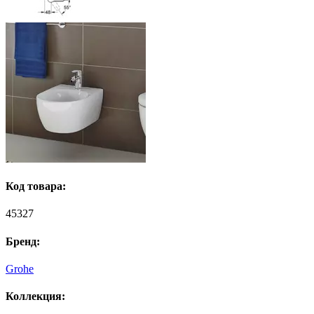
Код товара:
45327
Бренд:
Grohe
Коллекция: