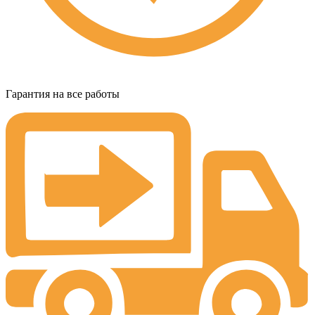
Гарантия на все работы