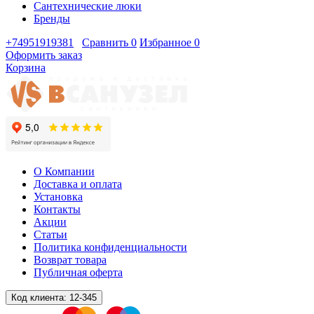
Сантехнические люки
Бренды
+74951919381
Сравнить
0
Избранное
0
Оформить заказ
Корзина
О Компании
Доставка и оплата
Установка
Контакты
Акции
Статьи
Политика конфиденциальности
Возврат товара
Публичная оферта
Код клиента:
12-345