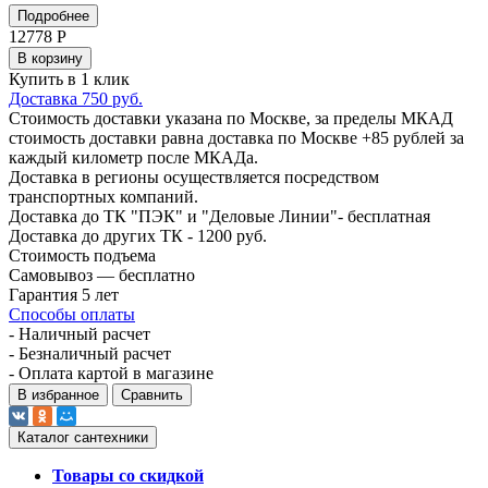
Подробнее
12778
Р
В корзину
Купить в 1 клик
Доставка 750 руб.
Стоимость доставки указана по Москве, за пределы МКАД
стоимость доставки равна доставка по Москве +85 рублей за
каждый километр после МКАДа.
Доставка в регионы осуществляется посредством
транспортных компаний.
Доставка до ТК "ПЭК" и "Деловые Линии"- бесплатная
Доставка до других ТК - 1200 руб.
Стоимость подъема
Самовывоз — бесплатно
Гарантия 5 лет
Способы оплаты
- Наличный расчет
- Безналичный расчет
- Оплата картой в магазине
В избранное
Сравнить
Каталог сантехники
Товары со скидкой