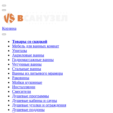
Корзина
Товары со скидкой
Мебель для ванных комнат
Унитазы
Акриловые ванны
Гидромассажные ванны
Чугунные ванны
Стальные ванны
Ванны из литьевого мрамора
Раковины
Мойки кухонные
Инсталляции
Смесители
Душевые программы
Душевые кабины и сауны
Душевые уголки и ограждения
Душевые поддоны