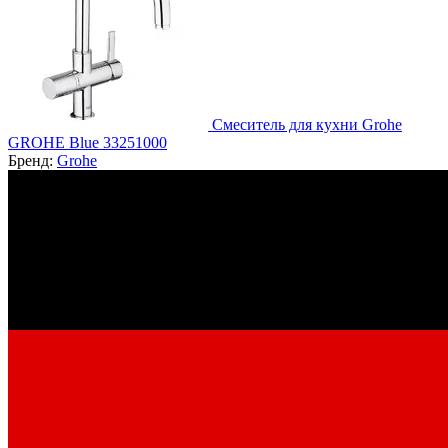
Смеситель для кухни Grohe
GROHE Blue 33251000
Бренд:
Grohe