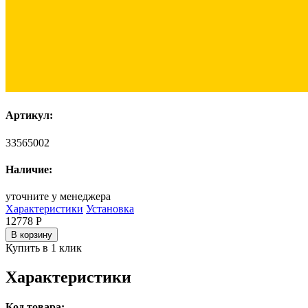
Артикул:
33565002
Наличие:
уточните у менеджера
Характеристики
Установка
12778
Р
В корзину
Купить в 1 клик
Характеристики
Код товара: