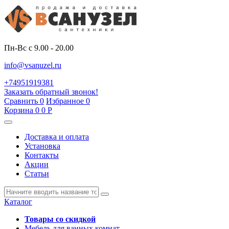
Пн-Вс с 9.00 - 20.00
info@vsanuzel.ru
+74951919381
Заказать обратный звонок!
Сравнить
0
Избранное
0
Корзина
0
0
Р
Доставка и оплата
Установка
Контакты
Акции
Статьи
Каталог
Товары со скидкой
Мебель для ванных комнат