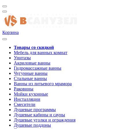
Корзина
Товары со скидкой
Мебель для ванных комнат
Унитазы
Акриловые ванны
Гидромассажные ванны
Чугунные ванны
Стальные ванны
Ванны из литьевого мрамора
Раковины
Мойки кухонные
Инсталляции
Смесители
Душевые программы
Душевые кабины и сауны
Душевые уголки и ограждения
Душевые поддоны