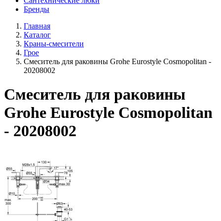
Сантехнические люки
Бренды
Главная
Каталог
Краны-смесители
Грое
Смеситель для раковины Grohe Eurostyle Cosmopolitan -
20208002
Смеситель для раковины
Grohe Eurostyle Cosmopolitan
- 20208002