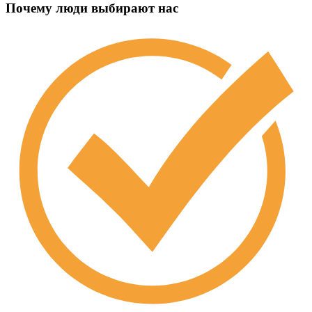
Почему люди выбирают нас