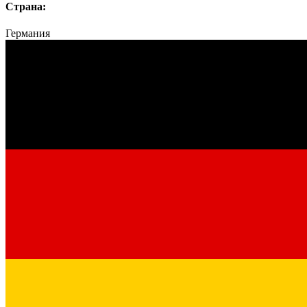
Страна:
Германия