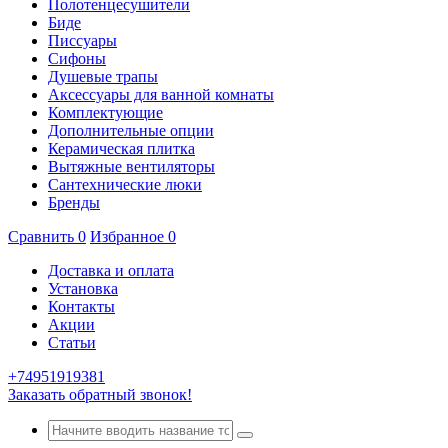
Полотенцесушители
Биде
Писсуары
Сифоны
Душевые трапы
Аксессуары для ванной комнаты
Комплектующие
Дополнительные опции
Керамическая плитка
Вытяжные вентиляторы
Сантехнические люки
Бренды
Сравнить
0
Избранное
0
Доставка и оплата
Установка
Контакты
Акции
Статьи
+74951919381
Заказать обратный звонок!