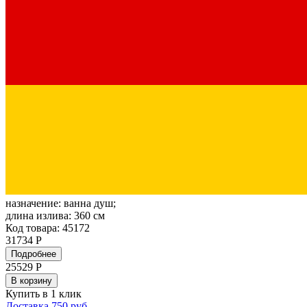
назначение:
ванна душ;
длина излива:
360 см
Код товара: 45172
31734 Р
Подробнее
25529
Р
В корзину
Купить в 1 клик
Доставка 750 руб.