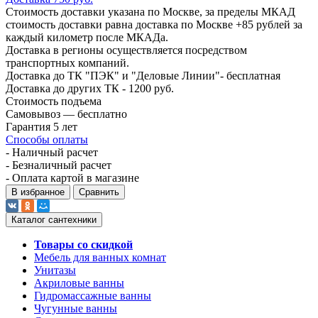
Стоимость доставки указана по Москве, за пределы МКАД
стоимость доставки равна доставка по Москве +85 рублей за
каждый километр после МКАДа.
Доставка в регионы осуществляется посредством
транспортных компаний.
Доставка до ТК "ПЭК" и "Деловые Линии"- бесплатная
Доставка до других ТК - 1200 руб.
Стоимость подъема
Самовывоз — бесплатно
Гарантия 5 лет
Способы оплаты
- Наличный расчет
- Безналичный расчет
- Оплата картой в магазине
В избранное
Сравнить
Каталог сантехники
Товары со скидкой
Мебель для ванных комнат
Унитазы
Акриловые ванны
Гидромассажные ванны
Чугунные ванны