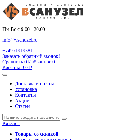
Пн-Вс с 9.00 - 20.00
info@vsanuzel.ru
+74951919381
Заказать обратный звонок!
Сравнить
0
Избранное
0
Корзина
0
0
Р
Доставка и оплата
Установка
Контакты
Акции
Статьи
Каталог
Товары со скидкой
Мебель для ванных комнат