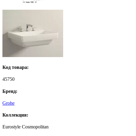
Код товара:
45750
Бренд:
Grohe
Коллекция:
Eurostyle Cosmopolitan