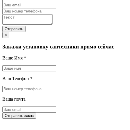
×
Закажи установку сантехники прямо сейчас
Ваше Имя
*
Ваш Телефон
*
Ваша почта