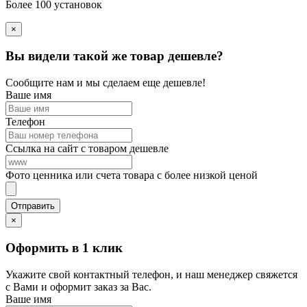
Более 100 установок
×
Вы видели такой же товар дешевле?
Сообщите нам и мы сделаем еще дешевле!
Ваше имя
Телефон
Ссылка на сайт с товаром дешевле
Фото ценника или счета товара с более низкой ценой
×
Оформить в 1 клик
Укажите свой контактный телефон, и наш менеджер свяжется
с Вами и оформит заказ за Вас.
Ваше имя