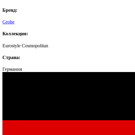
Бренд:
Grohe
Коллекция:
Eurostyle Cosmopolitan
Страна:
Германия