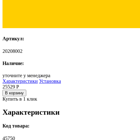
Артикул:
20208002
Наличие:
уточните у менеджера
Характеристики
Установка
25529
Р
В корзину
Купить в 1 клик
Характеристики
Код товара:
45750