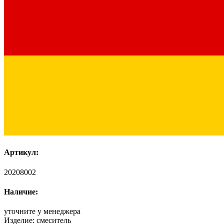
Артикул:
20208002
Наличие:
уточните у менеджера
Изделие:
смеситель