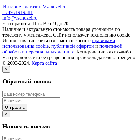
Интернет магазин Vsanuzel.ru
+74951919381
info@vsanuzel.ru
Часы работы: Пн - Вс с 9 до 20
Наличие и актуальную стоимость товара уточняйте по
телефону у менеджера. Сайт использует технологию cookie.
Использование сайта означает согласие с
правилами
использования cookie
,
публичной офертой
и
политикой
обработки персональных данных
. Копирование каких-либо
материалов сайта без разрешения правообладателя запрещено.
© 2003-2024.
Карта сайта
×
Обратный звонок
×
Написать письмо