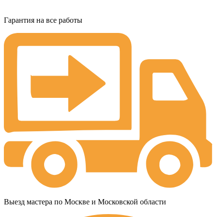
Гарантия на все работы
Выезд мастера по Москве и Московской области