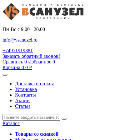
Пн-Вс с 9.00 - 20.00
info@vsanuzel.ru
+74951919381
Заказать обратный звонок!
Сравнить
0
Избранное
0
Корзина
0
0
Р
Доставка и оплата
Установка
Контакты
Акции
Статьи
Каталог
Товары со скидкой
Мебель для ванных комнат