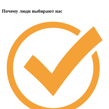
Почему люди выбирают нас