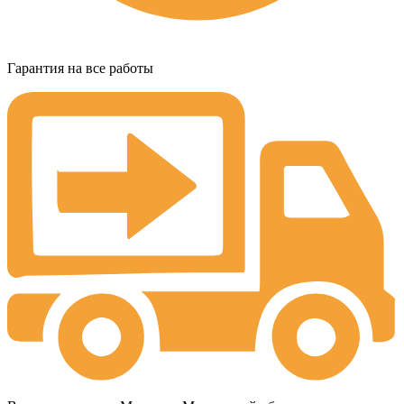
Гарантия на все работы