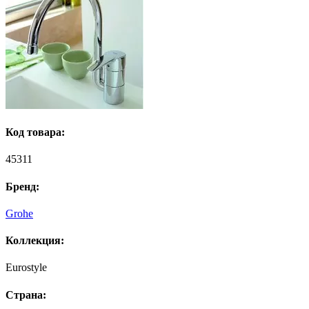
Код товара:
45311
Бренд:
Grohe
Коллекция:
Eurostyle
Страна: