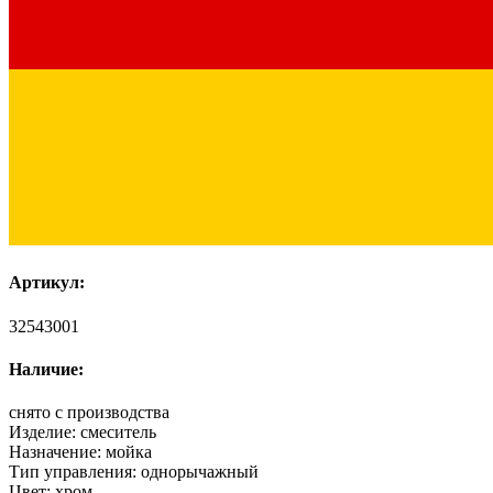
Артикул:
32543001
Наличие:
снято с производства
Изделие:
смеситель
Назначение:
мойка
Тип управления:
однорычажный
Цвет:
хром