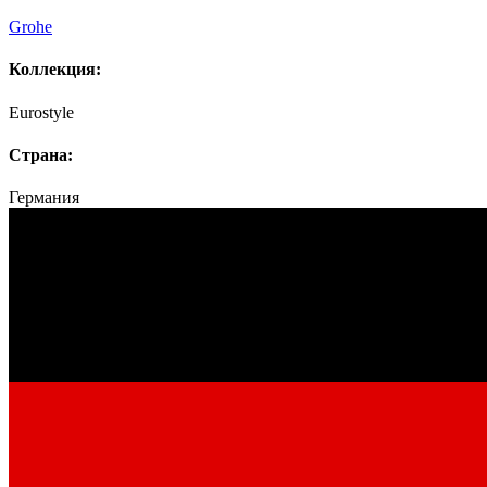
Grohe
Коллекция:
Eurostyle
Страна:
Германия