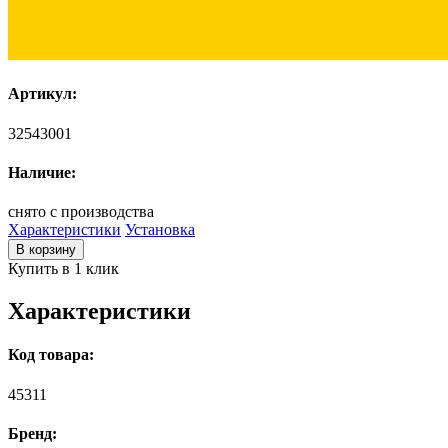
Артикул:
32543001
Наличие:
снято с производства
Характеристики
Установка
В корзину
Купить в 1 клик
Характеристики
Код товара:
45311
Бренд: