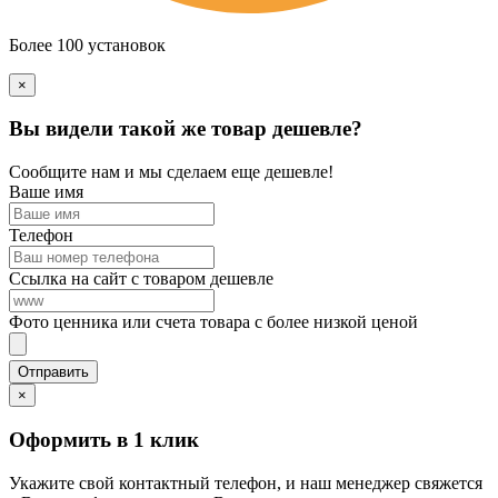
Более 100 установок
×
Вы видели такой же товар дешевле?
Сообщите нам и мы сделаем еще дешевле!
Ваше имя
Телефон
Ссылка на сайт с товаром дешевле
Фото ценника или счета товара с более низкой ценой
×
Оформить в 1 клик
Укажите свой контактный телефон, и наш менеджер свяжется