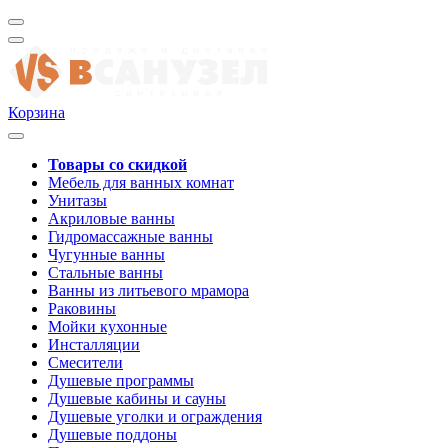
Корзина
Товары со скидкой
Мебель для ванных комнат
Унитазы
Акриловые ванны
Гидромассажные ванны
Чугунные ванны
Стальные ванны
Ванны из литьевого мрамора
Раковины
Мойки кухонные
Инсталляции
Смесители
Душевые программы
Душевые кабины и сауны
Душевые уголки и ограждения
Душевые поддоны