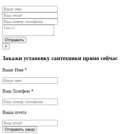
×
Закажи установку сантехники прямо сейчас
Ваше Имя
*
Ваш Телефон
*
Ваша почта