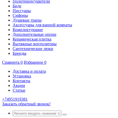
Полотенцесушители
Биде
Писсуары
Сифоны
Душевые трапы
Аксессуары для ванной комнаты
Комплектующие
Дополнительные опции
Керамическая плитка
Вытяжные вентиляторы
Сантехнические люки
Бренды
Сравнить
0
Избранное
0
Доставка и оплата
Установка
Контакты
Акции
Статьи
+74951919381
Заказать обратный звонок!