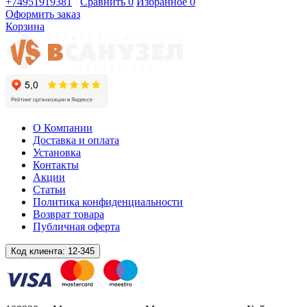
+74951919381
Сравнить
0
Избранное
0
Оформить заказ
Корзина
О Компании
Доставка и оплата
Установка
Контакты
Акции
Статьи
Политика конфиденциальности
Возврат товара
Публичная оферта
Код клиента:
12-345