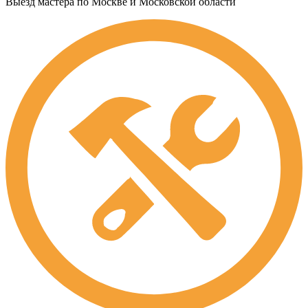
Выезд мастера по Москве и Московской области