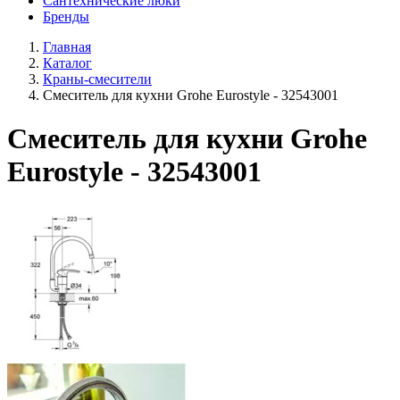
Сантехнические люки
Бренды
Главная
Каталог
Краны-смесители
Смеситель для кухни Grohe Eurostyle - 32543001
Смеситель для кухни Grohe
Eurostyle - 32543001