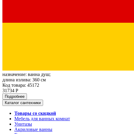
назначение:
ванна душ;
длина излива:
360 см
Код товара: 45172
31734 Р
Подробнее
Каталог сантехники
Товары со скидкой
Мебель для ванных комнат
Унитазы
Акриловые ванны