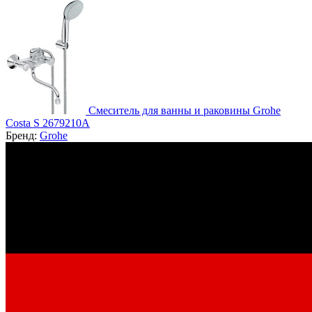
Смеситель для ванны и раковины Grohe
Costa S 2679210A
Бренд:
Grohe