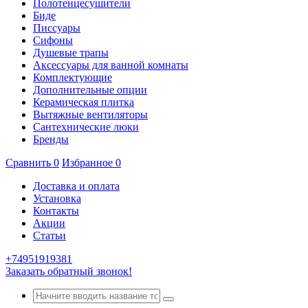
Полотенцесушители
Биде
Писсуары
Сифоны
Душевые трапы
Аксессуары для ванной комнаты
Комплектующие
Дополнительные опции
Керамическая плитка
Вытяжные вентиляторы
Сантехнические люки
Бренды
Сравнить
0
Избранное
0
Доставка и оплата
Установка
Контакты
Акции
Статьи
+74951919381
Заказать обратный звонок!