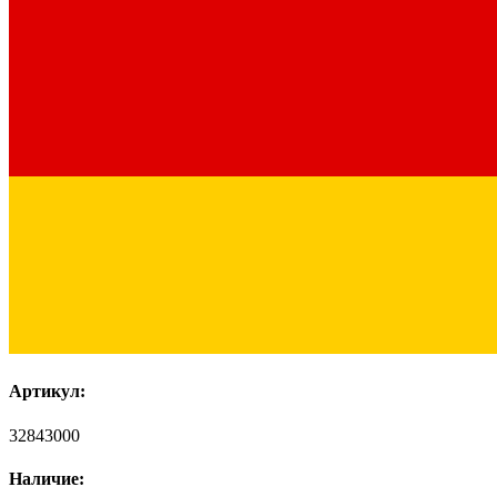
Артикул:
32843000
Наличие: