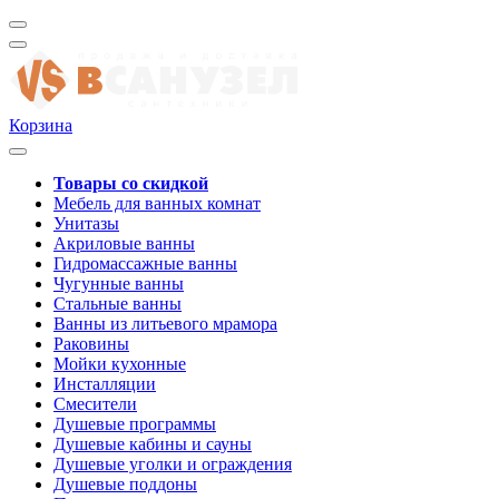
Корзина
Товары со скидкой
Мебель для ванных комнат
Унитазы
Акриловые ванны
Гидромассажные ванны
Чугунные ванны
Стальные ванны
Ванны из литьевого мрамора
Раковины
Мойки кухонные
Инсталляции
Смесители
Душевые программы
Душевые кабины и сауны
Душевые уголки и ограждения
Душевые поддоны