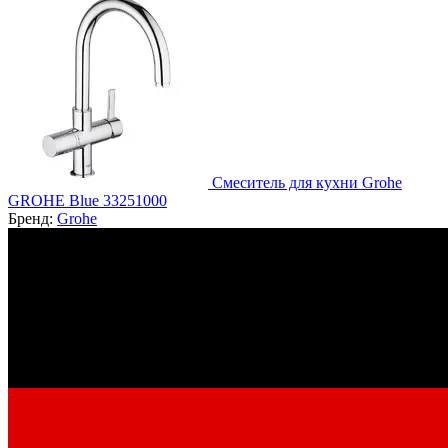
Смеситель для кухни Grohe
GROHE Blue 33251000
Бренд:
Grohe