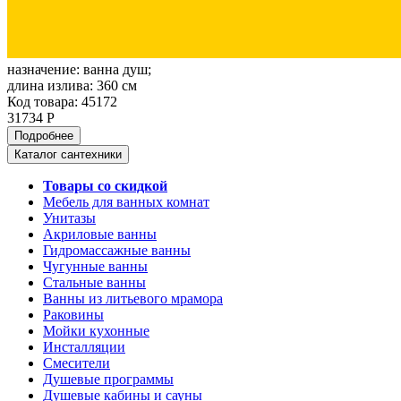
назначение:
ванна душ;
длина излива:
360 см
Код товара: 45172
31734 Р
Подробнее
Каталог сантехники
Товары со скидкой
Мебель для ванных комнат
Унитазы
Акриловые ванны
Гидромассажные ванны
Чугунные ванны
Стальные ванны
Ванны из литьевого мрамора
Раковины
Мойки кухонные
Инсталляции
Смесители
Душевые программы
Душевые кабины и сауны