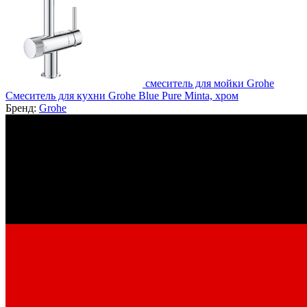
смеситель для мойки Grohe
Смеситель для кухни Grohe Blue Pure Minta, хром
Бренд:
Grohe