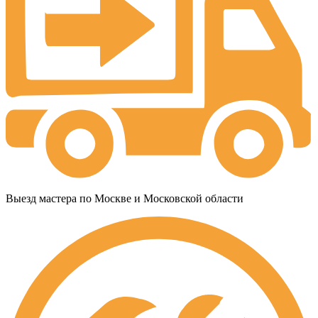
Выезд мастера по Москве и Московской области