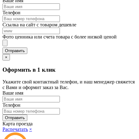
Ваше имя
Телефон
Ссылка на сайт с товаром дешевле
Фото ценника или счета товара с более низкой ценой
×
Оформить в 1 клик
Укажите свой контактный телефон, и наш менеджер свяжется
с Вами и оформит заказ за Вас.
Ваше имя
Телефон
Карта проезда
Распечатать
×