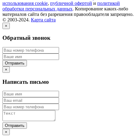
использования cookie
,
публичной офертой
и
политикой
обработки персональных данных
. Копирование каких-либо
материалов сайта без разрешения правообладателя запрещено.
© 2003-2024.
Карта сайта
×
Обратный звонок
×
Написать письмо
×