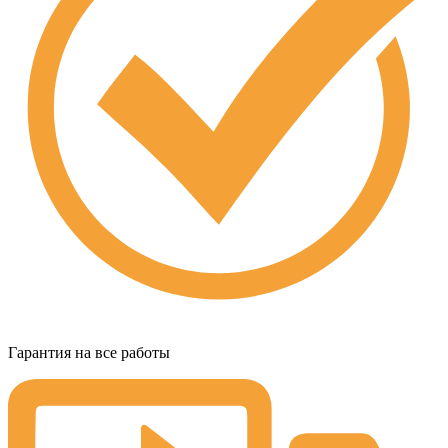
Гарантия на все работы