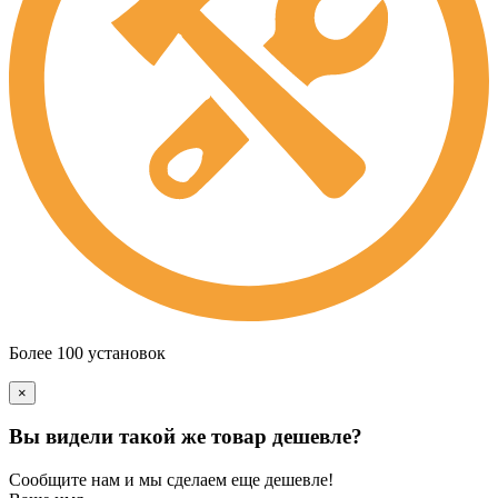
Более 100 установок
×
Вы видели такой же товар дешевле?
Сообщите нам и мы сделаем еще дешевле!