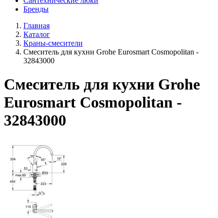
Сантехнические люки
Бренды
Главная
Каталог
Краны-смесители
Смеситель для кухни Grohe Eurosmart Cosmopolitan -
32843000
Смеситель для кухни Grohe
Eurosmart Cosmopolitan -
32843000