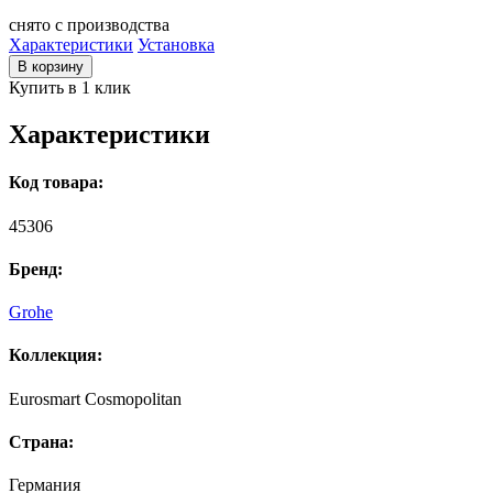
снято с производства
Характеристики
Установка
В корзину
Купить в 1 клик
Характеристики
Код товара:
45306
Бренд:
Grohe
Коллекция:
Eurosmart Cosmopolitan
Страна:
Германия