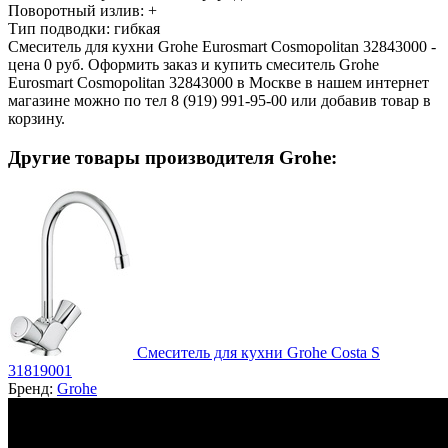
Поворотный излив:
+
Тип подводки:
гибкая
Смеситель для кухни Grohe Eurosmart Cosmopolitan 32843000 -
цена 0 руб. Оформить заказ и купить смеситель Grohe
Eurosmart Cosmopolitan 32843000 в Москве в нашем интернет
магазине можно по тел 8 (919) 991-95-00 или добавив товар в
корзину.
Другие товары производителя Grohe:
Смеситель для кухни Grohe Costa S
31819001
Бренд:
Grohe