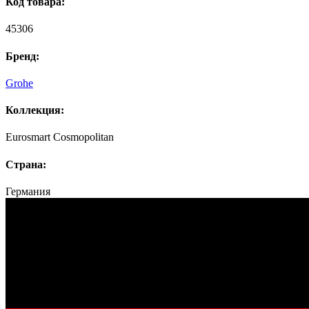
Код товара:
45306
Бренд:
Grohe
Коллекция:
Eurosmart Cosmopolitan
Страна:
Германия