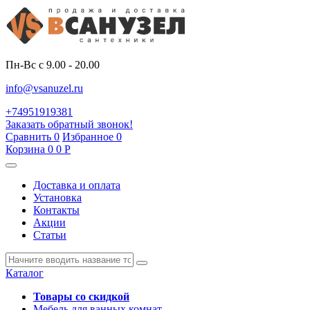
Пн-Вс с 9.00 - 20.00
info@vsanuzel.ru
+74951919381
Заказать обратный звонок!
Сравнить
0
Избранное
0
Корзина
0
0
Р
Доставка и оплата
Установка
Контакты
Акции
Статьи
Каталог
Товары со скидкой
Мебель для ванных комнат