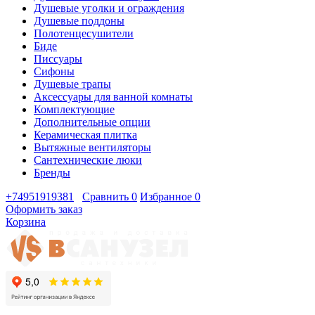
Душевые уголки и ограждения
Душевые поддоны
Полотенцесушители
Биде
Писсуары
Сифоны
Душевые трапы
Аксессуары для ванной комнаты
Комплектующие
Дополнительные опции
Керамическая плитка
Вытяжные вентиляторы
Сантехнические люки
Бренды
+74951919381
Сравнить
0
Избранное
0
Оформить заказ
Корзина