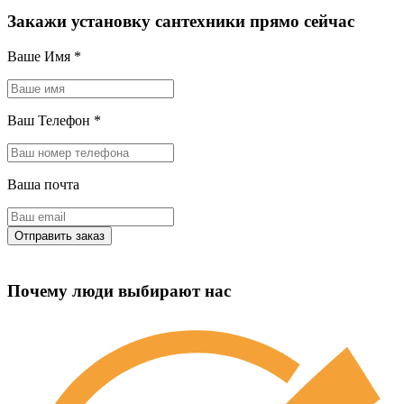
Закажи установку сантехники прямо сейчас
Ваше Имя
*
Ваш Телефон
*
Ваша почта
Почему люди выбирают нас