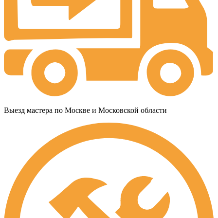
Выезд мастера по Москве и Московской области