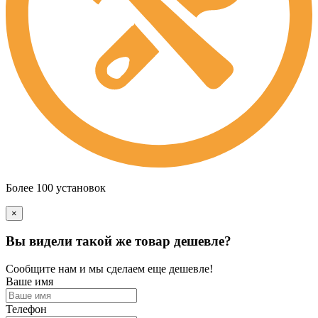
Более 100 установок
×
Вы видели такой же товар дешевле?
Сообщите нам и мы сделаем еще дешевле!
Ваше имя
Телефон