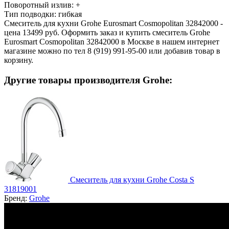
Поворотный излив:
+
Тип подводки:
гибкая
Смеситель для кухни Grohe Eurosmart Cosmopolitan 32842000 -
цена 13499 руб. Оформить заказ и купить смеситель Grohe
Eurosmart Cosmopolitan 32842000 в Москве в нашем интернет
магазине можно по тел 8 (919) 991-95-00 или добавив товар в
корзину.
Другие товары производителя Grohe:
Смеситель для кухни Grohe Costa S
31819001
Бренд:
Grohe