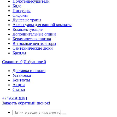
Полотенцесушители
Биде
Писсуары
Сифоны
Душевые трапы
Аксессуары для ванной комнаты
Комплектующие
Дополнительные опции
Керамическая плитка
Вытяжные вентиляторы
Сантехнические люки
Бренды
Сравнить
0
Избранное
0
Доставка и оплата
Установка
Контакты
Акции
Статьи
+74951919381
Заказать обратный звонок!