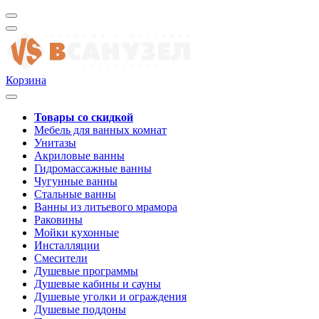
Корзина
Товары со скидкой
Мебель для ванных комнат
Унитазы
Акриловые ванны
Гидромассажные ванны
Чугунные ванны
Стальные ванны
Ванны из литьевого мрамора
Раковины
Мойки кухонные
Инсталляции
Смесители
Душевые программы
Душевые кабины и сауны
Душевые уголки и ограждения
Душевые поддоны