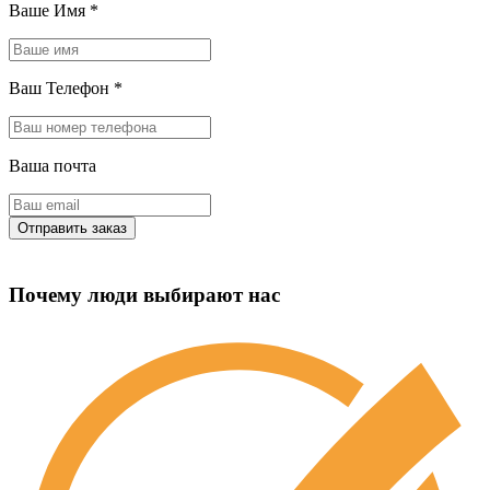
Ваше Имя
*
Ваш Телефон
*
Ваша почта
Почему люди выбирают нас