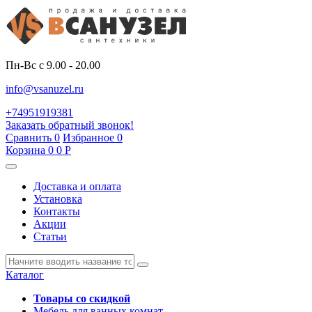
Пн-Вс с 9.00 - 20.00
info@vsanuzel.ru
+74951919381
Заказать обратный звонок!
Сравнить
0
Избранное
0
Корзина
0
0
Р
Доставка и оплата
Установка
Контакты
Акции
Статьи
Каталог
Товары со скидкой
Мебель для ванных комнат