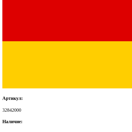
Артикул:
32842000
Наличие: