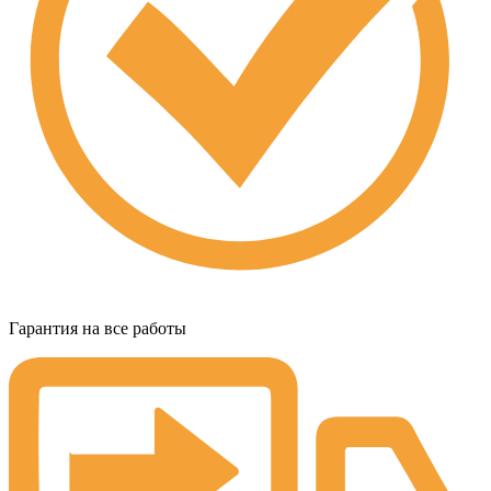
Гарантия на все работы