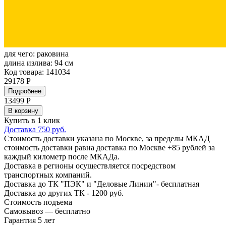
для чего:
раковина
длина излива:
94 см
Код товара: 141034
29178 Р
Подробнее
13499
Р
В корзину
Купить в 1 клик
Доставка 750 руб.
Стоимость доставки указана по Москве, за пределы МКАД
стоимость доставки равна доставка по Москве +85 рублей за
каждый километр после МКАДа.
Доставка в регионы осуществляется посредством
транспортных компаний.
Доставка до ТК "ПЭК" и "Деловые Линии"- бесплатная
Доставка до других ТК - 1200 руб.
Стоимость подъема
Самовывоз — бесплатно
Гарантия 5 лет