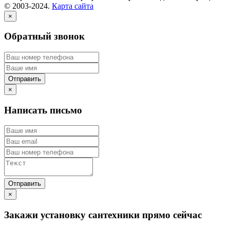
© 2003-2024.
Карта сайта
×
Обратный звонок
×
Написать письмо
×
Закажи установку сантехники прямо сейчас