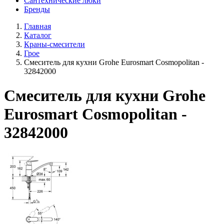
Сантехнические люки
Бренды
Главная
Каталог
Краны-смесители
Грое
Смеситель для кухни Grohe Eurosmart Cosmopolitan -
32842000
Смеситель для кухни Grohe
Eurosmart Cosmopolitan -
32842000