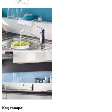
Код товара: