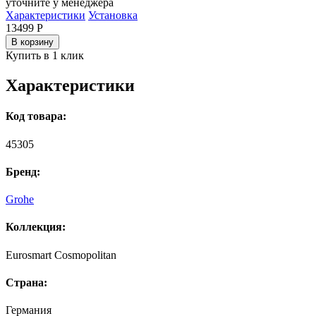
уточните у менеджера
Характеристики
Установка
13499
Р
В корзину
Купить в 1 клик
Характеристики
Код товара:
45305
Бренд:
Grohe
Коллекция:
Eurosmart Cosmopolitan
Страна:
Германия