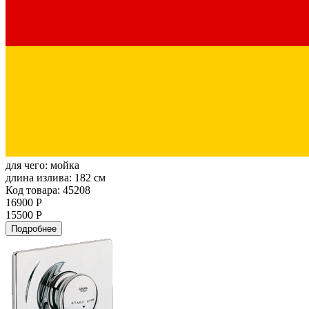
для чего:
мойка
длина излива:
182 см
Код товара: 45208
16900 Р
15500 Р
Подробнее