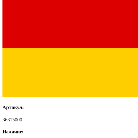
Артикул:
36315000
Наличие: