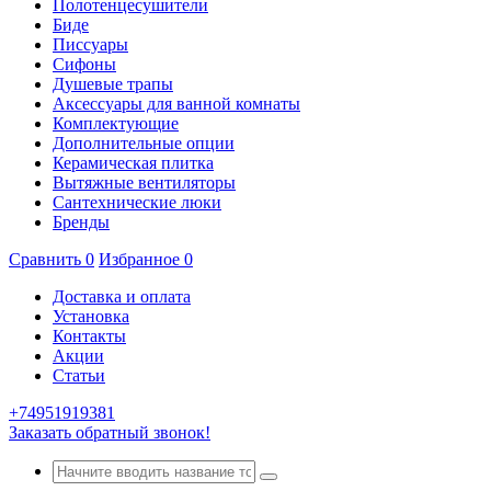
Полотенцесушители
Биде
Писсуары
Сифоны
Душевые трапы
Аксессуары для ванной комнаты
Комплектующие
Дополнительные опции
Керамическая плитка
Вытяжные вентиляторы
Сантехнические люки
Бренды
Сравнить
0
Избранное
0
Доставка и оплата
Установка
Контакты
Акции
Статьи
+74951919381
Заказать обратный звонок!