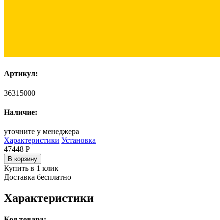
Артикул:
36315000
Наличие:
уточните у менеджера
Характеристики
Установка
47448
Р
В корзину
Купить в 1 клик
Доставка бесплатно
Характеристики
Код товара: