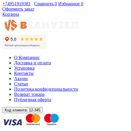
+74951919381
Сравнить
0
Избранное
0
Оформить заказ
Корзина
О Компании
Доставка и оплата
Установка
Контакты
Акции
Статьи
Политика конфиденциальности
Возврат товара
Публичная оферта
Код клиента:
12-345