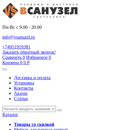
Пн-Вс с 9.00 - 20.00
info@vsanuzel.ru
+74951919381
Заказать обратный звонок!
Сравнить
0
Избранное
0
Корзина
0
0
Р
Доставка и оплата
Установка
Контакты
Акции
Статьи
Каталог
Товары со скидкой
Мебель для ванных комнат