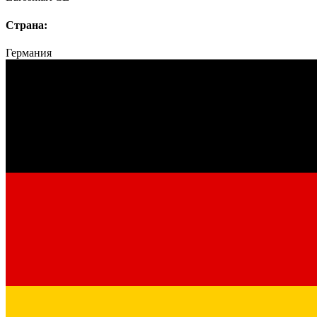
Страна:
Германия