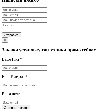
Написать письмо
×
Закажи установку сантехники прямо сейчас
Ваше Имя
*
Ваш Телефон
*
Ваша почта