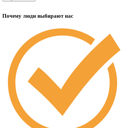
Почему люди выбирают нас