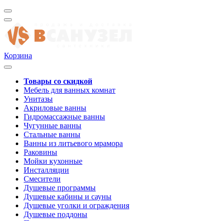
Корзина
Товары со скидкой
Мебель для ванных комнат
Унитазы
Акриловые ванны
Гидромассажные ванны
Чугунные ванны
Стальные ванны
Ванны из литьевого мрамора
Раковины
Мойки кухонные
Инсталляции
Смесители
Душевые программы
Душевые кабины и сауны
Душевые уголки и ограждения
Душевые поддоны