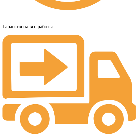
Гарантия на все работы