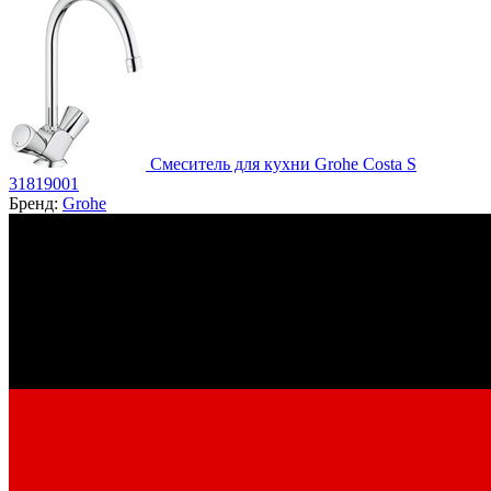
Смеситель для кухни Grohe Costa S
31819001
Бренд:
Grohe