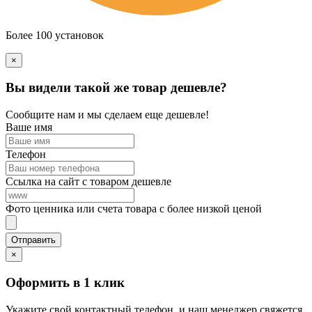
Более 100 установок
×
Вы видели такой же товар дешевле?
Сообщите нам и мы сделаем еще дешевле!
Ваше имя
Телефон
Ссылка на сайт с товаром дешевле
Фото ценника или счета товара с более низкой ценой
×
Оформить в 1 клик
Укажите свой контактный телефон, и наш менеджер свяжется