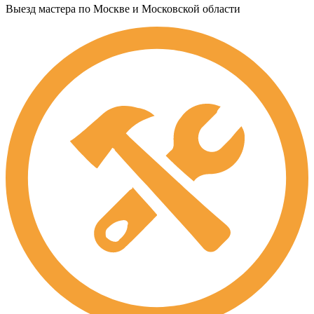
Выезд мастера по Москве и Московской области