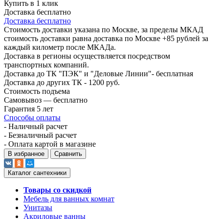
Купить в 1 клик
Доставка бесплатно
Доставка бесплатно
Стоимость доставки указана по Москве, за пределы МКАД
стоимость доставки равна доставка по Москве +85 рублей за
каждый километр после МКАДа.
Доставка в регионы осуществляется посредством
транспортных компаний.
Доставка до ТК "ПЭК" и "Деловые Линии"- бесплатная
Доставка до других ТК - 1200 руб.
Стоимость подъема
Самовывоз — бесплатно
Гарантия 5 лет
Способы оплаты
- Наличный расчет
- Безналичный расчет
- Оплата картой в магазине
В избранное
Сравнить
Каталог сантехники
Товары со скидкой
Мебель для ванных комнат
Унитазы
Акриловые ванны