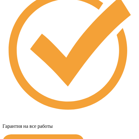
Гарантия на все работы