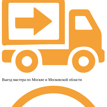
Выезд мастера по Москве и Московской области