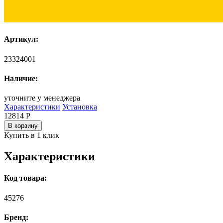
Артикул:
23324001
Наличие:
уточните у менеджера
Характеристики
Установка
12814
Р
В корзину
Купить в 1 клик
Характеристики
Код товара:
45276
Бренд: