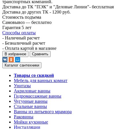
транспортных компаний.
Доставка до ТК "ПЭК" и "Деловые Линии"- бесплатная
Доставка до других ТК - 1200 руб.
Стоимость подъема
Самовывоз — бесплатно
Гарантия 5 лет
Способы оплаты
- Наличный расчет
- Безналичный расчет
- Оплата картой в магазине
В избранное
Сравнить
Каталог сантехники
Товары со скидкой
Мебель для ванных комнат
Унитазы
Акриловые ванны
Гидромассажные ванны
Чугунные ванны
Стальные ванны
Ванны из литьевого мрамора
Раковины
Мойки кухонные
Инсталляции