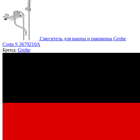
Смеситель для ванны и раковины Grohe
Costa S 2679210A
Бренд:
Grohe