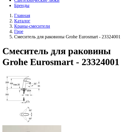
Сантехнические люки
Бренды
Главная
Каталог
Краны-смесители
Грое
Смеситель для раковины Grohe Eurosmart - 23324001
Смеситель для раковины
Grohe Eurosmart - 23324001