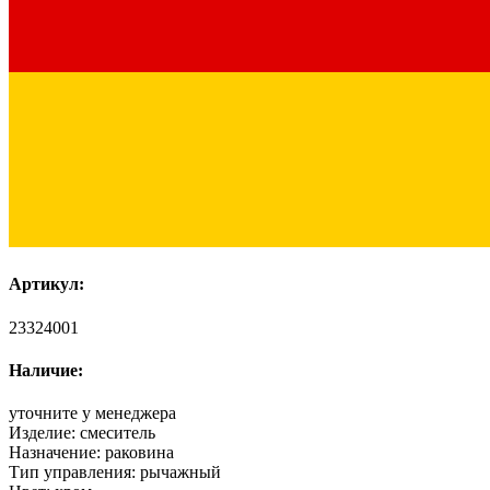
Артикул:
23324001
Наличие:
уточните у менеджера
Изделие:
смеситель
Назначение:
раковина
Тип управления:
рычажный