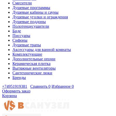
Смесители
Душевые программы
Душевые кабины и сауны
Душевые уголки и ограждения
Душевые поддоны
Полотенцесушители
Биде
Писсуары
Сифоны
Душевые трапы
Аксессуары для ванной комнаты
Комплектующие
Дополнительные опции
Керамическая плитка
Вытяжные вентиляторы
Сантехнические люки
Бренды
+74951919381
Сравнить
0
Избранное
0
Оформить заказ
Корзина