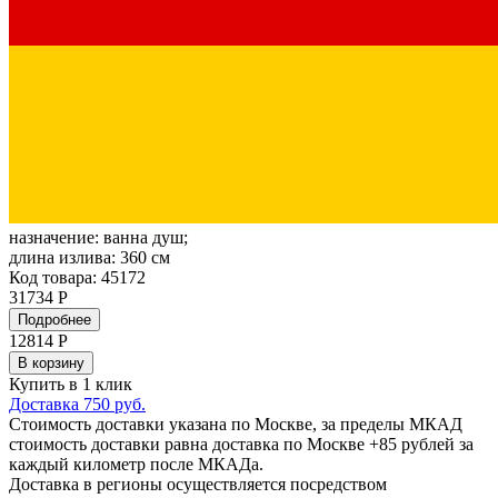
назначение:
ванна душ;
длина излива:
360 см
Код товара: 45172
31734 Р
Подробнее
12814
Р
В корзину
Купить в 1 клик
Доставка 750 руб.
Стоимость доставки указана по Москве, за пределы МКАД
стоимость доставки равна доставка по Москве +85 рублей за
каждый километр после МКАДа.
Доставка в регионы осуществляется посредством