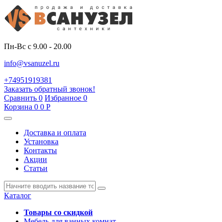
Пн-Вс с 9.00 - 20.00
info@vsanuzel.ru
+74951919381
Заказать обратный звонок!
Сравнить
0
Избранное
0
Корзина
0
0
Р
Доставка и оплата
Установка
Контакты
Акции
Статьи
Каталог
Товары со скидкой
Мебель для ванных комнат