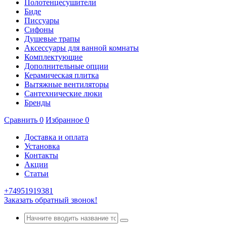
Полотенцесушители
Биде
Писсуары
Сифоны
Душевые трапы
Аксессуары для ванной комнаты
Комплектующие
Дополнительные опции
Керамическая плитка
Вытяжные вентиляторы
Сантехнические люки
Бренды
Сравнить
0
Избранное
0
Доставка и оплата
Установка
Контакты
Акции
Статьи
+74951919381
Заказать обратный звонок!