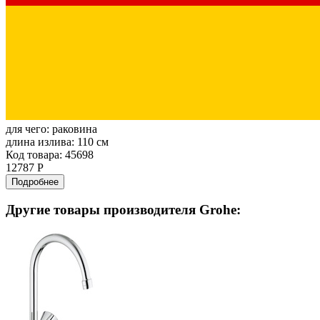
для чего:
раковина
длина излива:
110 см
Код товара: 45698
12787 Р
Подробнее
Другие товары производителя Grohe: