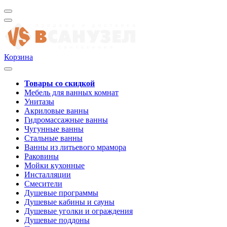
Корзина
Товары со скидкой
Мебель для ванных комнат
Унитазы
Акриловые ванны
Гидромассажные ванны
Чугунные ванны
Стальные ванны
Ванны из литьевого мрамора
Раковины
Мойки кухонные
Инсталляции
Смесители
Душевые программы
Душевые кабины и сауны
Душевые уголки и ограждения
Душевые поддоны