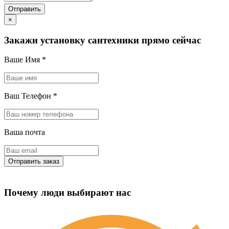
×
Закажи установку сантехники прямо сейчас
Ваше Имя
*
Ваш Телефон
*
Ваша почта
Почему люди выбирают нас