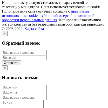
Наличие и актуальную стоимость товара уточняйте по
телефону у менеджера. Сайт использует технологию cookie.
Использование сайта означает согласие с
правилами
использования cookie
,
публичной офертой
и
политикой
обработки персональных данных
. Копирование каких-либо
материалов сайта без разрешения правообладателя запрещено.
© 2003-2024.
Карта сайта
×
Обратный звонок
×
Написать письмо