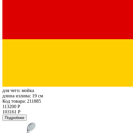
для чего:
мойка
длина излива:
19 см
Код товара: 211885
113200 Р
103161 Р
Подробнее