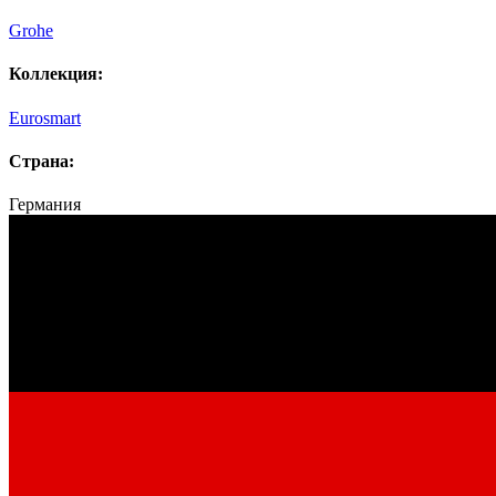
Grohe
Коллекция:
Eurosmart
Страна:
Германия