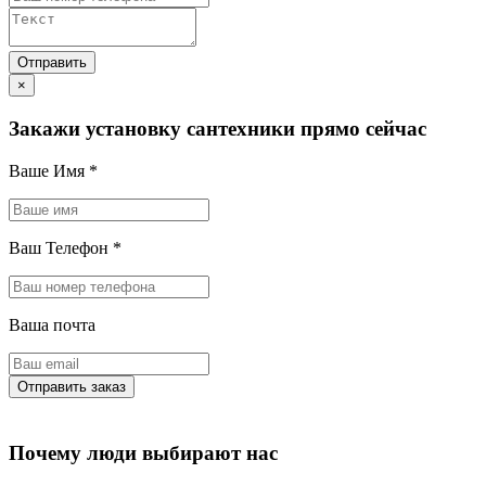
×
Закажи установку сантехники прямо сейчас
Ваше Имя
*
Ваш Телефон
*
Ваша почта
Почему люди выбирают нас