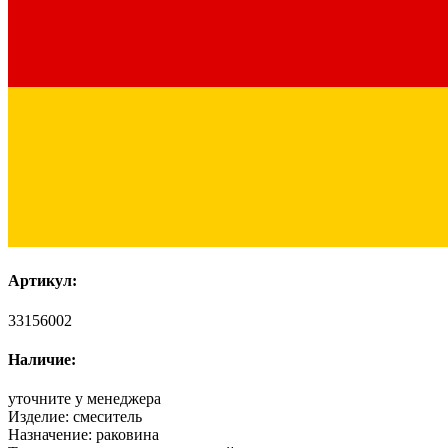
Артикул:
33156002
Наличие:
уточните у менеджера
Изделие:
смеситель
Назначение:
раковина