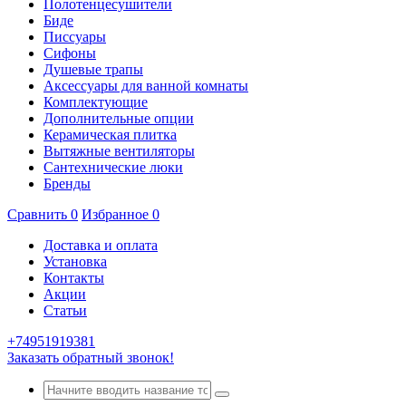
Полотенцесушители
Биде
Писсуары
Сифоны
Душевые трапы
Аксессуары для ванной комнаты
Комплектующие
Дополнительные опции
Керамическая плитка
Вытяжные вентиляторы
Сантехнические люки
Бренды
Сравнить
0
Избранное
0
Доставка и оплата
Установка
Контакты
Акции
Статьи
+74951919381
Заказать обратный звонок!