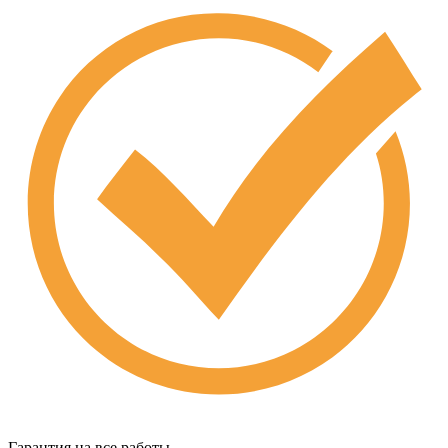
Гарантия на все работы