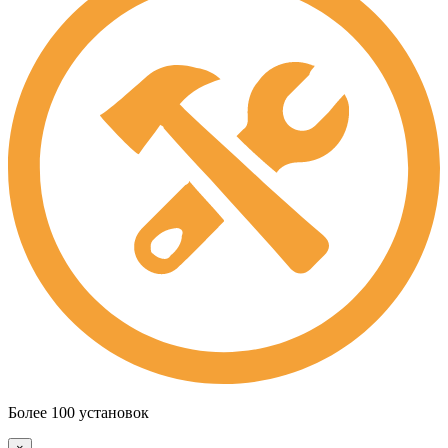
Более 100 установок