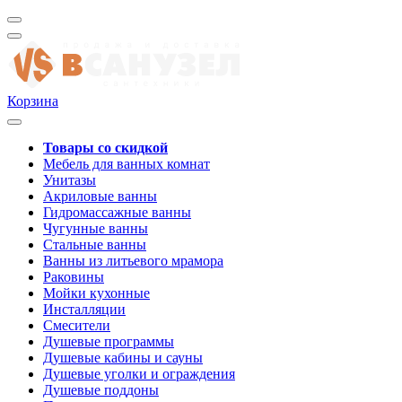
Корзина
Товары со скидкой
Мебель для ванных комнат
Унитазы
Акриловые ванны
Гидромассажные ванны
Чугунные ванны
Стальные ванны
Ванны из литьевого мрамора
Раковины
Мойки кухонные
Инсталляции
Смесители
Душевые программы
Душевые кабины и сауны
Душевые уголки и ограждения
Душевые поддоны