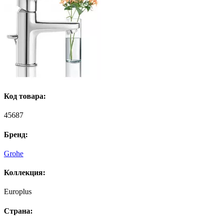
Код товара:
45687
Бренд:
Grohe
Коллекция:
Europlus
Страна: