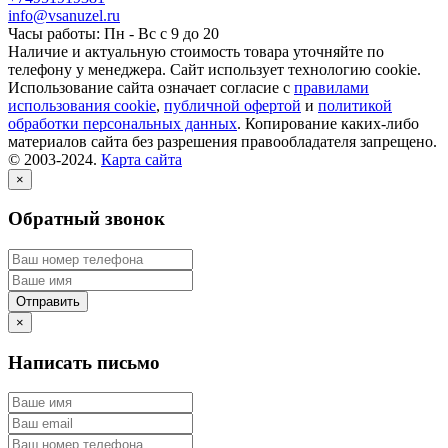
info@vsanuzel.ru
Часы работы: Пн - Вс с 9 до 20
Наличие и актуальную стоимость товара уточняйте по
телефону у менеджера. Сайт использует технологию cookie.
Использование сайта означает согласие с
правилами
использования cookie
,
публичной офертой
и
политикой
обработки персональных данных
. Копирование каких-либо
материалов сайта без разрешения правообладателя запрещено.
© 2003-2024.
Карта сайта
×
Обратный звонок
×
Написать письмо