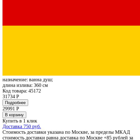
назначение:
ванна душ;
длина излива:
360 см
Код товара: 45172
31734 Р
Подробнее
29991
Р
В корзину
Купить в 1 клик
Доставка 750 руб.
Стоимость доставки указана по Москве, за пределы МКАД
стоимость доставки равна доставка по Москве +85 рублей за