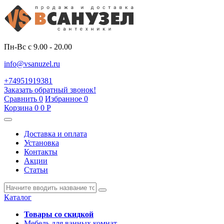
Пн-Вс с 9.00 - 20.00
info@vsanuzel.ru
+74951919381
Заказать обратный звонок!
Сравнить
0
Избранное
0
Корзина
0
0
Р
Доставка и оплата
Установка
Контакты
Акции
Статьи
Каталог
Товары со скидкой
Мебель для ванных комнат