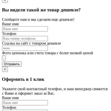
×
Вы видели такой же товар дешевле?
Сообщите нам и мы сделаем еще дешевле!
Ваше имя
Телефон
Ссылка на сайт с товаром дешевле
Фото ценника или счета товара с более низкой ценой
×
Оформить в 1 клик
Укажите свой контактный телефон, и наш менеджер свяжется
с Вами и оформит заказ за Вас.
Ваше имя
Телефон