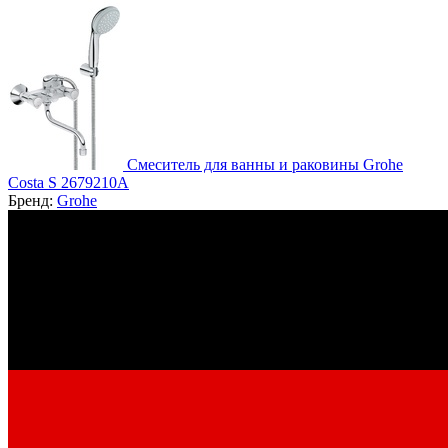
Смеситель для ванны и раковины Grohe
Costa S 2679210A
Бренд:
Grohe