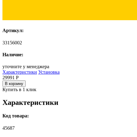
Артикул:
33156002
Наличие:
уточните у менеджера
Характеристики
Установка
29991
Р
В корзину
Купить в 1 клик
Характеристики
Код товара:
45687