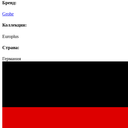
Бренд:
Grohe
Коллекция:
Europlus
Страна:
Германия