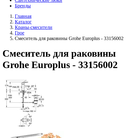
Сантехнические люки
Бренды
Главная
Каталог
Краны-смесители
Грое
Смеситель для раковины Grohe Europlus - 33156002
Смеситель для раковины
Grohe Europlus - 33156002