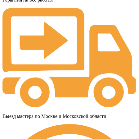
Выезд мастера по Москве и Московской области