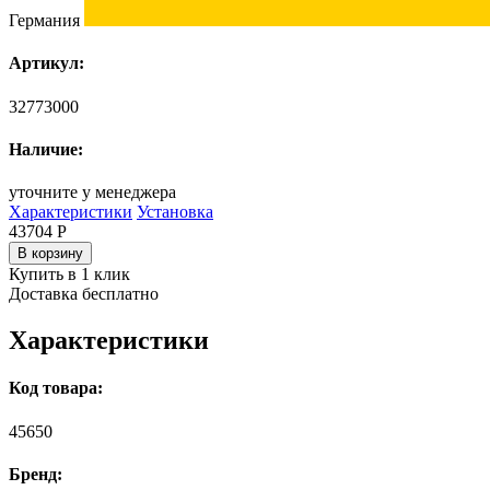
Германия
Артикул:
32773000
Наличие:
уточните у менеджера
Характеристики
Установка
43704
Р
В корзину
Купить в 1 клик
Доставка бесплатно
Характеристики
Код товара:
45650
Бренд: