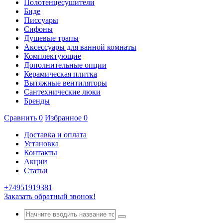
Полотенцесушители
Биде
Писсуары
Сифоны
Душевые трапы
Аксессуары для ванной комнаты
Комплектующие
Дополнительные опции
Керамическая плитка
Вытяжные вентиляторы
Сантехнические люки
Бренды
Сравнить
0
Избранное
0
Доставка и оплата
Установка
Контакты
Акции
Статьи
+74951919381
Заказать обратный звонок!