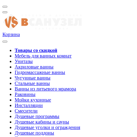
Корзина
Товары со скидкой
Мебель для ванных комнат
Унитазы
Акриловые ванны
Гидромассажные ванны
Чугунные ванны
Стальные ванны
Ванны из литьевого мрамора
Раковины
Мойки кухонные
Инсталляции
Смесители
Душевые программы
Душевые кабины и сауны
Душевые уголки и ограждения
Душевые поддоны