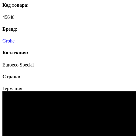
Код товара:
45648
Бренд:
Grohe
Коллекция:
Euroeco Speсial
Страна:
Германия