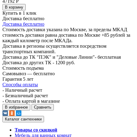
47192
Р
В корзину
Купить в 1 клик
Доставка бесплатно
Доставка бесплатно
Стоимость доставки указана по Москве, за пределы МКАД
стоимость доставки равна доставка по Москве +85 рублей за
каждый километр после МКАДа.
Доставка в регионы осуществляется посредством
транспортных компаний.
Доставка до ТК "ПЭК" и "Деловые Линии"- бесплатная
Доставка до других ТК - 1200 руб.
Стоимость подъема
Самовывоз — бесплатно
Гарантия 5 лет
Способы оплаты
- Наличный расчет
- Безналичный расчет
- Оплата картой в магазине
В избранное
Сравнить
Каталог сантехники
Товары со скидкой
Мебель для ванных комнат