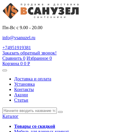
Пн-Вс с 9.00 - 20.00
info@vsanuzel.ru
+74951919381
Заказать обратный звонок!
Сравнить
0
Избранное
0
Корзина
0
0
Р
Доставка и оплата
Установка
Контакты
Акции
Статьи
Каталог
Товары со скидкой
Мебель для ванных комнат