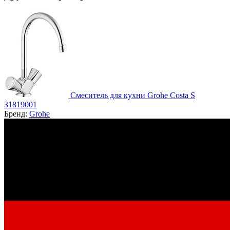
Смеситель для кухни Grohe Costa S
31819001
Бренд:
Grohe