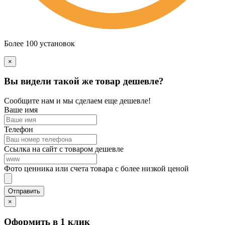
Более 100 установок
×
Вы видели такой же товар дешевле?
Сообщите нам и мы сделаем еще дешевле!
Ваше имя
Телефон
Ссылка на сайт с товаром дешевле
Фото ценника или счета товара с более низкой ценой
×
Оформить в 1 клик