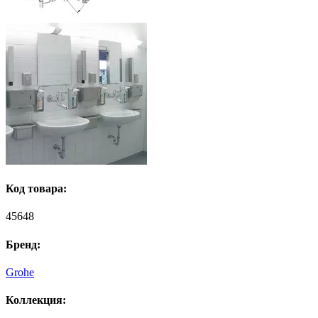
Код товара:
45648
Бренд:
Grohe
Коллекция: