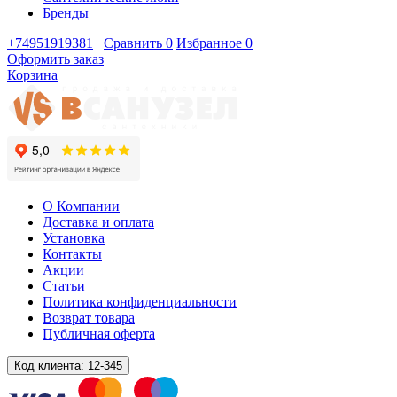
Бренды
+74951919381
Сравнить
0
Избранное
0
Оформить заказ
Корзина
О Компании
Доставка и оплата
Установка
Контакты
Акции
Статьи
Политика конфиденциальности
Возврат товара
Публичная оферта
Код клиента:
12-345