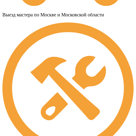
Выезд мастера по Москве и Московской области