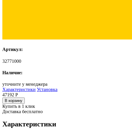
Артикул:
32771000
Наличие:
уточните у менеджера
Характеристики
Установка
47192
Р
В корзину
Купить в 1 клик
Доставка бесплатно
Характеристики