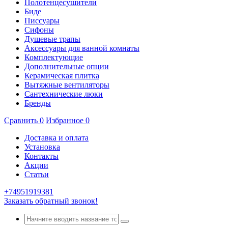
Полотенцесушители
Биде
Писсуары
Сифоны
Душевые трапы
Аксессуары для ванной комнаты
Комплектующие
Дополнительные опции
Керамическая плитка
Вытяжные вентиляторы
Сантехнические люки
Бренды
Сравнить
0
Избранное
0
Доставка и оплата
Установка
Контакты
Акции
Статьи
+74951919381
Заказать обратный звонок!