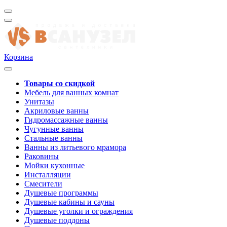
Корзина
Товары со скидкой
Мебель для ванных комнат
Унитазы
Акриловые ванны
Гидромассажные ванны
Чугунные ванны
Стальные ванны
Ванны из литьевого мрамора
Раковины
Мойки кухонные
Инсталляции
Смесители
Душевые программы
Душевые кабины и сауны
Душевые уголки и ограждения
Душевые поддоны