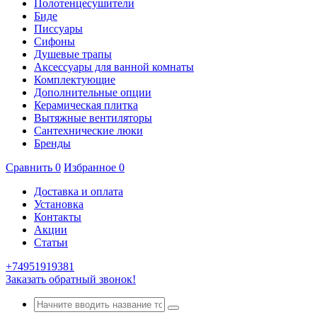
Полотенцесушители
Биде
Писсуары
Сифоны
Душевые трапы
Аксессуары для ванной комнаты
Комплектующие
Дополнительные опции
Керамическая плитка
Вытяжные вентиляторы
Сантехнические люки
Бренды
Сравнить
0
Избранное
0
Доставка и оплата
Установка
Контакты
Акции
Статьи
+74951919381
Заказать обратный звонок!