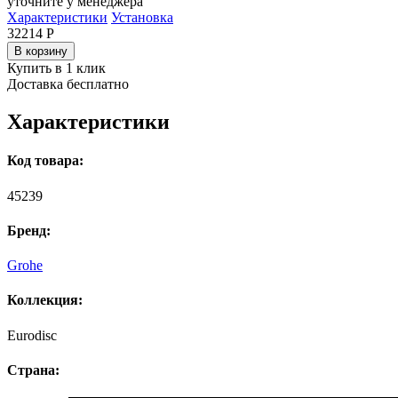
уточните у менеджера
Характеристики
Установка
32214
Р
В корзину
Купить в 1 клик
Доставка бесплатно
Характеристики
Код товара:
45239
Бренд:
Grohe
Коллекция:
Eurodisc
Страна: