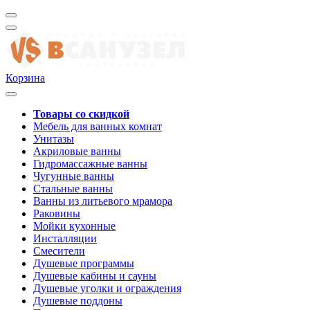
Корзина
Товары со скидкой
Мебель для ванных комнат
Унитазы
Акриловые ванны
Гидромассажные ванны
Чугунные ванны
Стальные ванны
Ванны из литьевого мрамора
Раковины
Мойки кухонные
Инсталляции
Смесители
Душевые программы
Душевые кабины и сауны
Душевые уголки и ограждения
Душевые поддоны