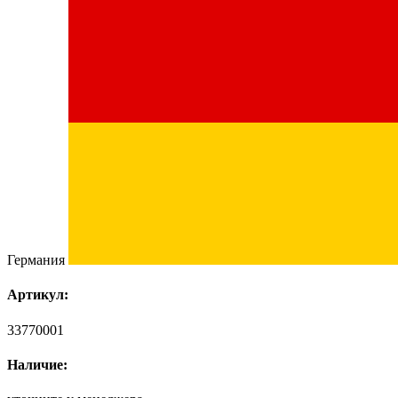
Германия
Артикул:
33770001
Наличие: