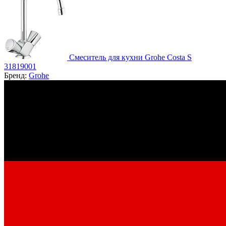
Смеситель для кухни Grohe Costa S
31819001
Бренд:
Grohe