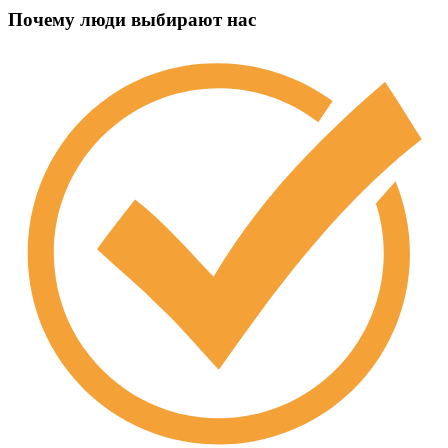
Почему люди выбирают нас