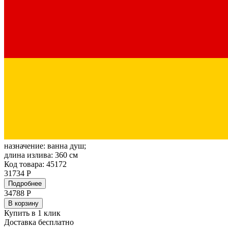
назначение:
ванна душ;
длина излива:
360 см
Код товара: 45172
31734 Р
Подробнее
34788
Р
В корзину
Купить в 1 клик
Доставка бесплатно