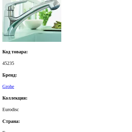
Код товара:
45235
Бренд:
Grohe
Коллекция:
Eurodisc
Страна: