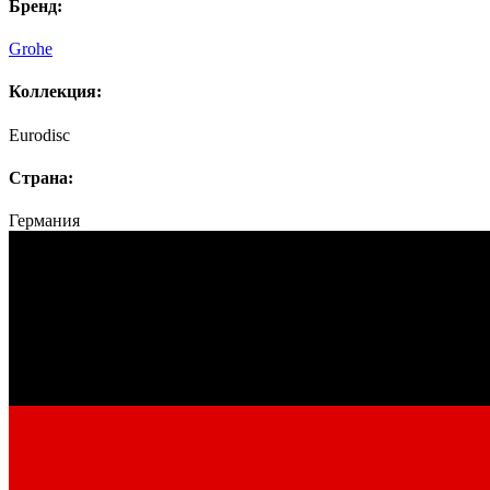
Бренд:
Grohe
Коллекция:
Eurodisc
Страна:
Германия