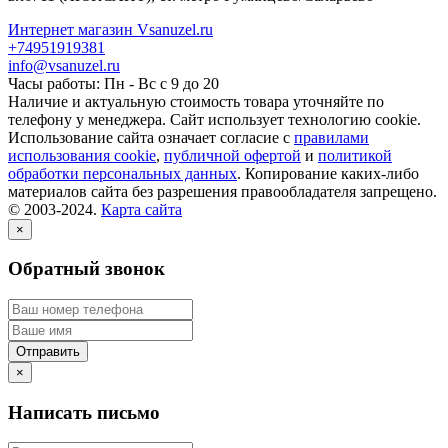
Интернет магазин Vsanuzel.ru
+74951919381
info@vsanuzel.ru
Часы работы: Пн - Вс с 9 до 20
Наличие и актуальную стоимость товара уточняйте по
телефону у менеджера. Сайт использует технологию cookie.
Использование сайта означает согласие с
правилами
использования cookie
,
публичной офертой
и
политикой
обработки персональных данных
. Копирование каких-либо
материалов сайта без разрешения правообладателя запрещено.
© 2003-2024.
Карта сайта
×
Обратный звонок
×
Написать письмо