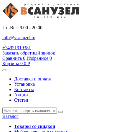
Пн-Вс с 9.00 - 20.00
info@vsanuzel.ru
+74951919381
Заказать обратный звонок!
Сравнить
0
Избранное
0
Корзина
0
0
Р
Доставка и оплата
Установка
Контакты
Акции
Статьи
Каталог
Товары со скидкой
Мебель для ванных комнат