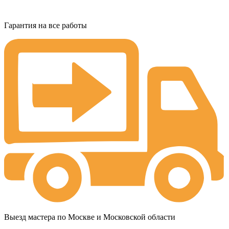
Гарантия на все работы
Выезд мастера по Москве и Московской области