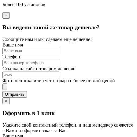
Более 100 установок
×
Вы видели такой же товар дешевле?
Сообщите нам и мы сделаем еще дешевле!
Ваше имя
Телефон
Ссылка на сайт с товаром дешевле
Фото ценника или счета товара с более низкой ценой
×
Оформить в 1 клик
Укажите свой контактный телефон, и наш менеджер свяжется
с Вами и оформит заказ за Вас.
Ваше имя