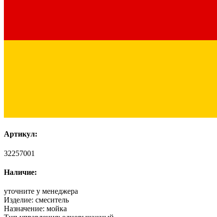
Артикул:
32257001
Наличие:
уточните у менеджера
Изделие:
смеситель
Назначение:
мойка