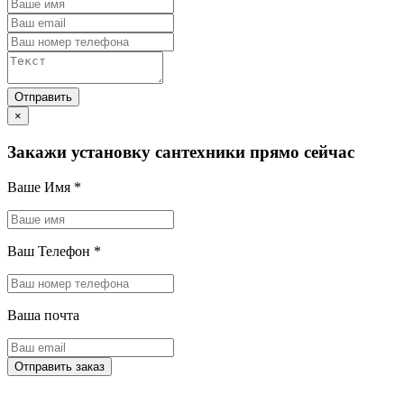
×
Закажи установку сантехники прямо сейчас
Ваше Имя
*
Ваш Телефон
*
Ваша почта