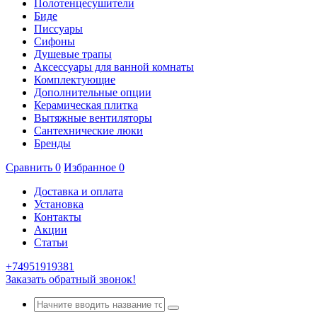
Полотенцесушители
Биде
Писсуары
Сифоны
Душевые трапы
Аксессуары для ванной комнаты
Комплектующие
Дополнительные опции
Керамическая плитка
Вытяжные вентиляторы
Сантехнические люки
Бренды
Сравнить
0
Избранное
0
Доставка и оплата
Установка
Контакты
Акции
Статьи
+74951919381
Заказать обратный звонок!