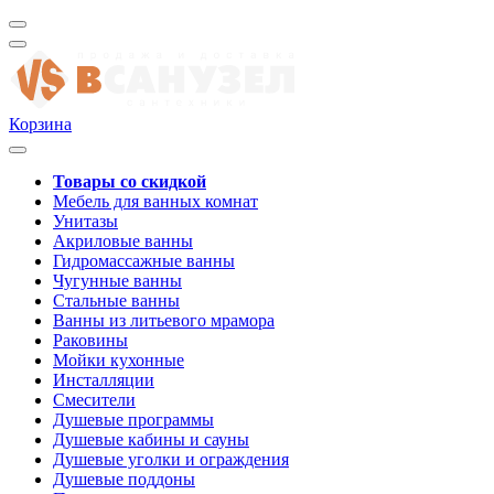
Корзина
Товары со скидкой
Мебель для ванных комнат
Унитазы
Акриловые ванны
Гидромассажные ванны
Чугунные ванны
Стальные ванны
Ванны из литьевого мрамора
Раковины
Мойки кухонные
Инсталляции
Смесители
Душевые программы
Душевые кабины и сауны
Душевые уголки и ограждения
Душевые поддоны