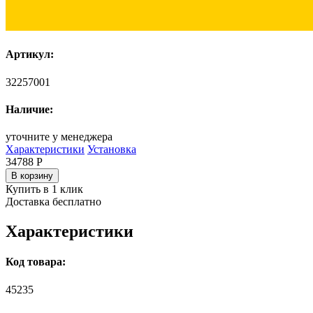
Артикул:
32257001
Наличие:
уточните у менеджера
Характеристики
Установка
34788
Р
В корзину
Купить в 1 клик
Доставка бесплатно
Характеристики
Код товара:
45235