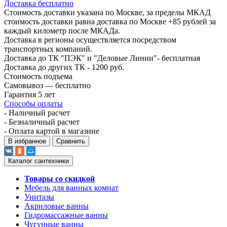
Доставка бесплатно
Стоимость доставки указана по Москве, за пределы МКАД
стоимость доставки равна доставка по Москве +85 рублей за
каждый километр после МКАДа.
Доставка в регионы осуществляется посредством
транспортных компаний.
Доставка до ТК "ПЭК" и "Деловые Линии"- бесплатная
Доставка до других ТК - 1200 руб.
Стоимость подъема
Самовывоз — бесплатно
Гарантия 5 лет
Способы оплаты
- Наличный расчет
- Безналичный расчет
- Оплата картой в магазине
В избранное
Сравнить
Каталог сантехники
Товары со скидкой
Мебель для ванных комнат
Унитазы
Акриловые ванны
Гидромассажные ванны
Чугунные ванны