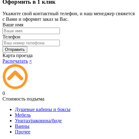
Оформить в 1 клик
Укажите свой контактный телефон, и наш менеджер свяжется
с Вами и оформит заказ за Вас.
Ваше имя
Телефон
Карта проезда
Распечатать
×
0
Стоимость подъема
Душевые кабины и боксы
Мебель
Унитаз/раковина/биде
Ванны
Прочее