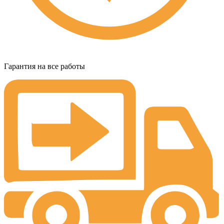
Гарантия на все работы