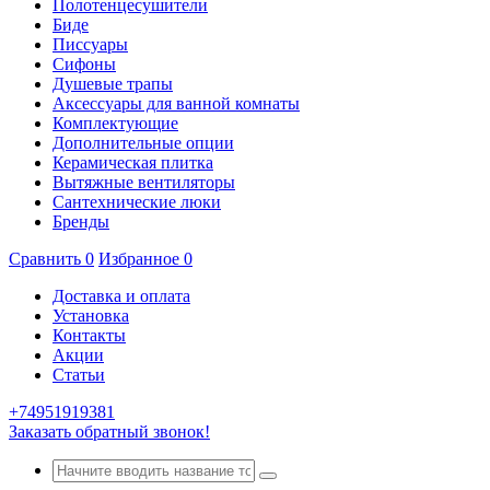
Полотенцесушители
Биде
Писсуары
Сифоны
Душевые трапы
Аксессуары для ванной комнаты
Комплектующие
Дополнительные опции
Керамическая плитка
Вытяжные вентиляторы
Сантехнические люки
Бренды
Сравнить
0
Избранное
0
Доставка и оплата
Установка
Контакты
Акции
Статьи
+74951919381
Заказать обратный звонок!