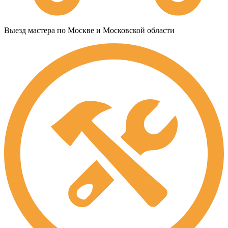
Выезд мастера по Москве и Московской области