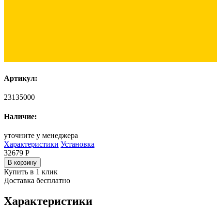
Артикул:
23135000
Наличие:
уточните у менеджера
Характеристики
Установка
32679
Р
В корзину
Купить в 1 клик
Доставка бесплатно
Характеристики