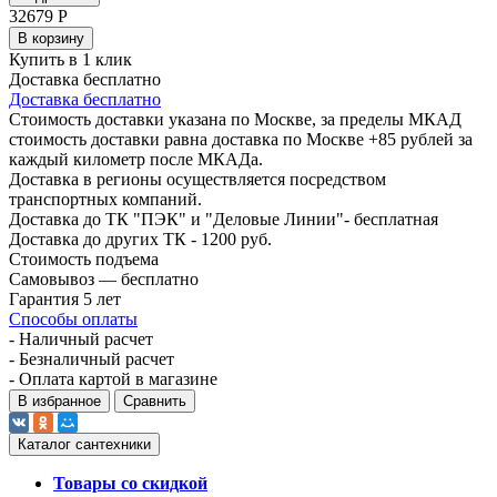
32679
Р
В корзину
Купить в 1 клик
Доставка бесплатно
Доставка бесплатно
Стоимость доставки указана по Москве, за пределы МКАД
стоимость доставки равна доставка по Москве +85 рублей за
каждый километр после МКАДа.
Доставка в регионы осуществляется посредством
транспортных компаний.
Доставка до ТК "ПЭК" и "Деловые Линии"- бесплатная
Доставка до других ТК - 1200 руб.
Стоимость подъема
Самовывоз — бесплатно
Гарантия 5 лет
Способы оплаты
- Наличный расчет
- Безналичный расчет
- Оплата картой в магазине
В избранное
Сравнить
Каталог сантехники
Товары со скидкой