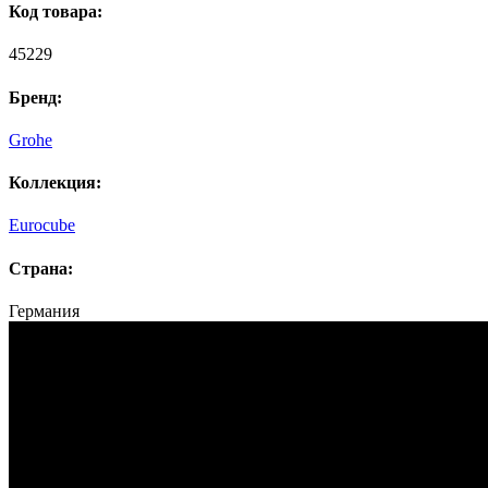
Код товара:
45229
Бренд:
Grohe
Коллекция:
Eurocube
Страна:
Германия