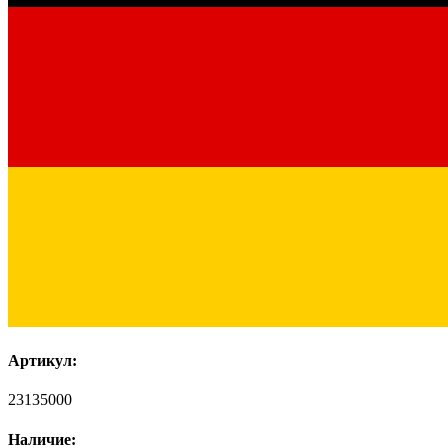
Артикул:
23135000
Наличие: