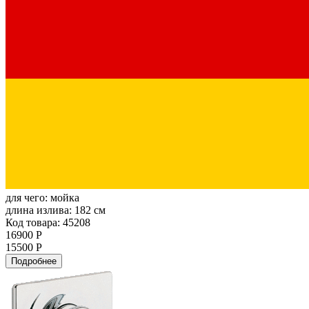
для чего:
мойка
длина излива:
182 см
Код товара: 45208
16900 Р
15500 Р
Подробнее