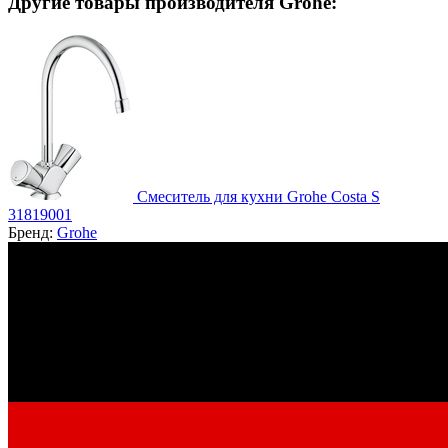
Другие товары производителя Grohe:
Смеситель для кухни Grohe Costa S
31819001
Бренд:
Grohe