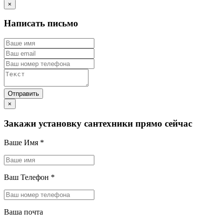
×
Написать письмо
×
Закажи установку сантехники прямо сейчас
Ваше Имя
*
Ваш Телефон
*
Ваша почта