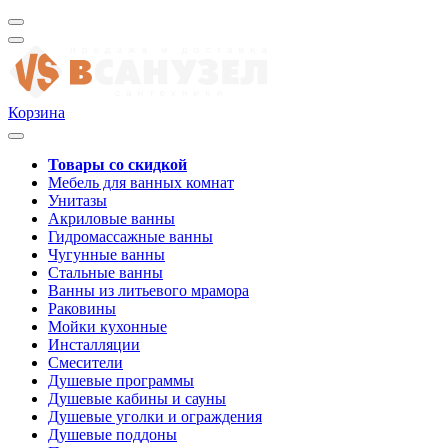
Корзина
Товары со скидкой
Мебель для ванных комнат
Унитазы
Акриловые ванны
Гидромассажные ванны
Чугунные ванны
Стальные ванны
Ванны из литьевого мрамора
Раковины
Мойки кухонные
Инсталляции
Смесители
Душевые программы
Душевые кабины и сауны
Душевые уголки и ограждения
Душевые поддоны