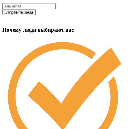
Почему люди выбирают нас