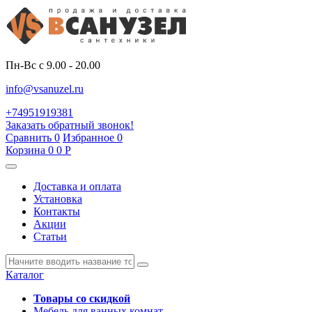
Пн-Вс с 9.00 - 20.00
info@vsanuzel.ru
+74951919381
Заказать обратный звонок!
Сравнить
0
Избранное
0
Корзина
0
0
Р
Доставка и оплата
Установка
Контакты
Акции
Статьи
Каталог
Товары со скидкой
Мебель для ванных комнат