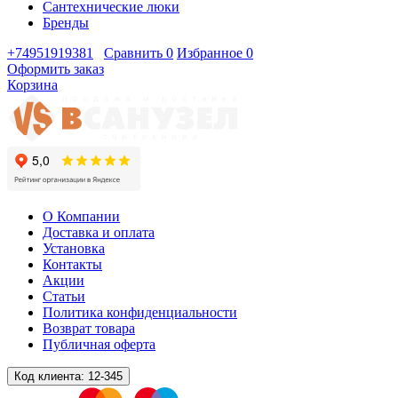
Сантехнические люки
Бренды
+74951919381
Сравнить
0
Избранное
0
Оформить заказ
Корзина
О Компании
Доставка и оплата
Установка
Контакты
Акции
Статьи
Политика конфиденциальности
Возврат товара
Публичная оферта
Код клиента:
12-345