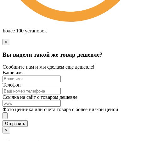
Более 100 установок
×
Вы видели такой же товар дешевле?
Сообщите нам и мы сделаем еще дешевле!
Ваше имя
Телефон
Ссылка на сайт с товаром дешевле
Фото ценника или счета товара с более низкой ценой
×