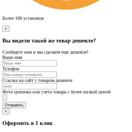
Более 100 установок
×
Вы видели такой же товар дешевле?
Сообщите нам и мы сделаем еще дешевле!
Ваше имя
Телефон
Ссылка на сайт с товаром дешевле
Фото ценника или счета товара с более низкой ценой
×
Оформить в 1 клик