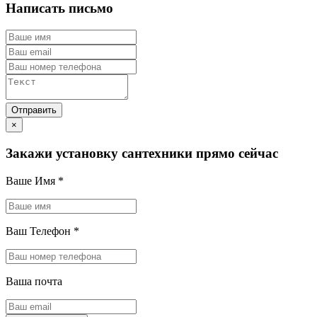
Написать письмо
×
Закажи установку сантехники прямо сейчас
Ваше Имя
*
Ваш Телефон
*
Ваша почта