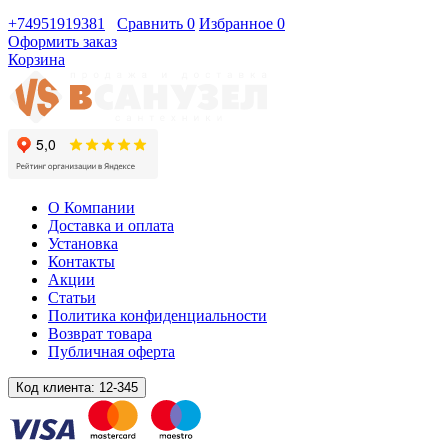
+74951919381
Сравнить
0
Избранное
0
Оформить заказ
Корзина
О Компании
Доставка и оплата
Установка
Контакты
Акции
Статьи
Политика конфиденциальности
Возврат товара
Публичная оферта
Код клиента:
12-345