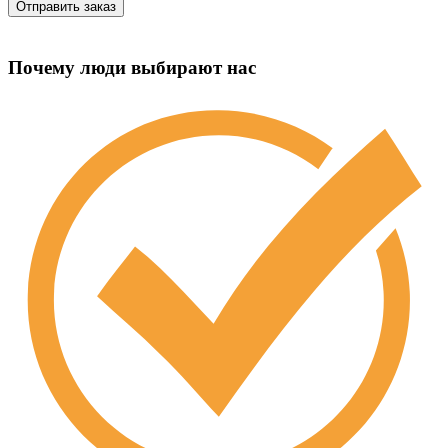
Почему люди выбирают нас