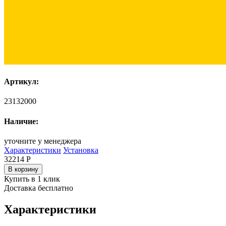
Артикул:
23132000
Наличие:
уточните у менеджера
Характеристики
Установка
32214
Р
В корзину
Купить в 1 клик
Доставка бесплатно
Характеристики