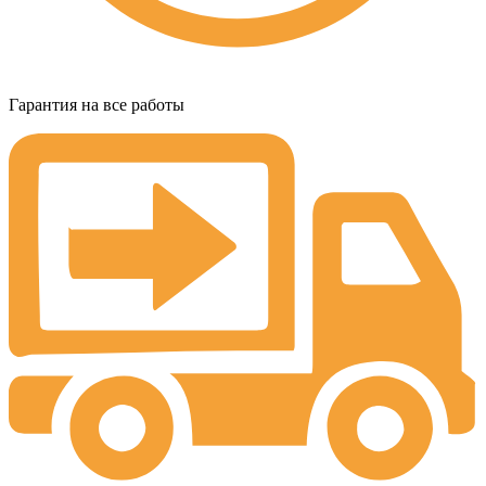
Гарантия на все работы