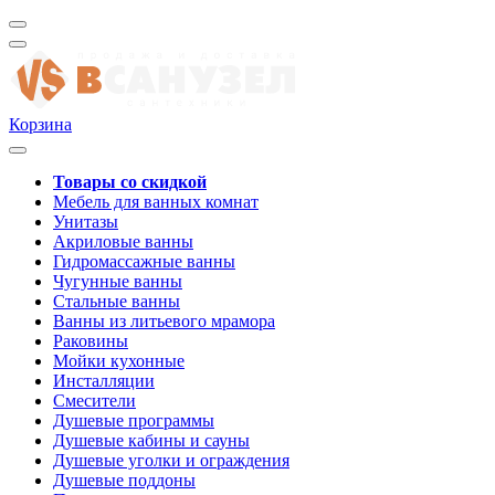
Корзина
Товары со скидкой
Мебель для ванных комнат
Унитазы
Акриловые ванны
Гидромассажные ванны
Чугунные ванны
Стальные ванны
Ванны из литьевого мрамора
Раковины
Мойки кухонные
Инсталляции
Смесители
Душевые программы
Душевые кабины и сауны
Душевые уголки и ограждения
Душевые поддоны