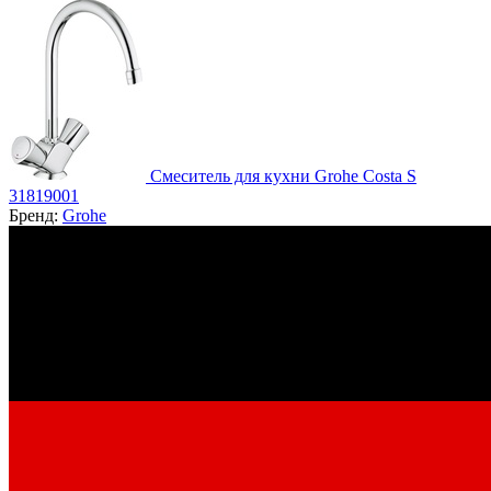
Смеситель для кухни Grohe Costa S
31819001
Бренд:
Grohe