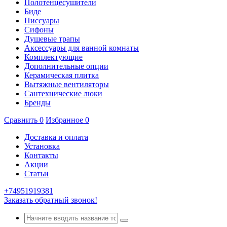
Полотенцесушители
Биде
Писсуары
Сифоны
Душевые трапы
Аксессуары для ванной комнаты
Комплектующие
Дополнительные опции
Керамическая плитка
Вытяжные вентиляторы
Сантехнические люки
Бренды
Сравнить
0
Избранное
0
Доставка и оплата
Установка
Контакты
Акции
Статьи
+74951919381
Заказать обратный звонок!