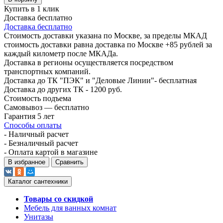
Купить в 1 клик
Доставка бесплатно
Доставка бесплатно
Стоимость доставки указана по Москве, за пределы МКАД
стоимость доставки равна доставка по Москве +85 рублей за
каждый километр после МКАДа.
Доставка в регионы осуществляется посредством
транспортных компаний.
Доставка до ТК "ПЭК" и "Деловые Линии"- бесплатная
Доставка до других ТК - 1200 руб.
Стоимость подъема
Самовывоз — бесплатно
Гарантия 5 лет
Способы оплаты
- Наличный расчет
- Безналичный расчет
- Оплата картой в магазине
В избранное
Сравнить
Каталог сантехники
Товары со скидкой
Мебель для ванных комнат
Унитазы