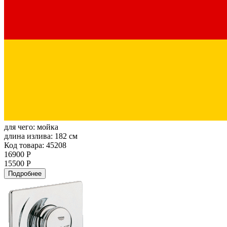
для чего:
мойка
длина излива:
182 см
Код товара: 45208
16900 Р
15500 Р
Подробнее