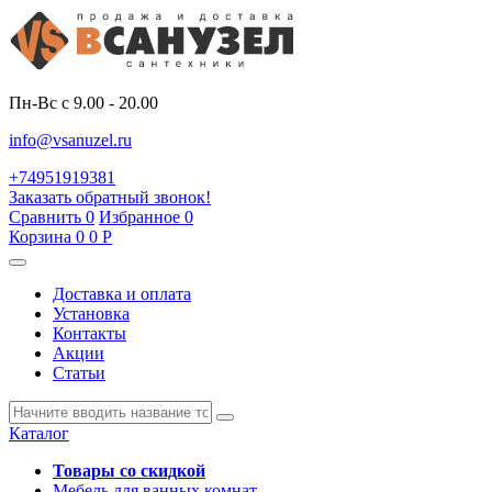
Пн-Вс с 9.00 - 20.00
info@vsanuzel.ru
+74951919381
Заказать обратный звонок!
Сравнить
0
Избранное
0
Корзина
0
0
Р
Доставка и оплата
Установка
Контакты
Акции
Статьи
Каталог
Товары со скидкой
Мебель для ванных комнат