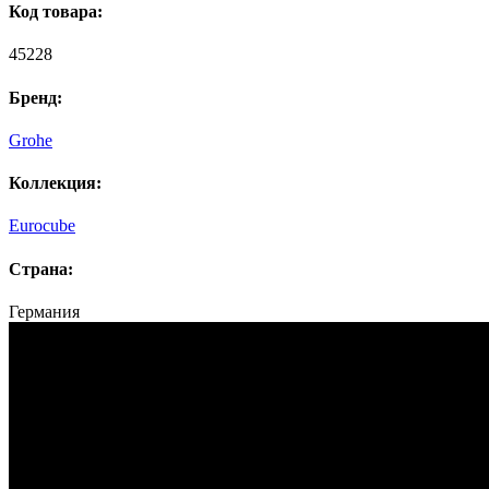
Код товара:
45228
Бренд:
Grohe
Коллекция:
Eurocube
Страна:
Германия