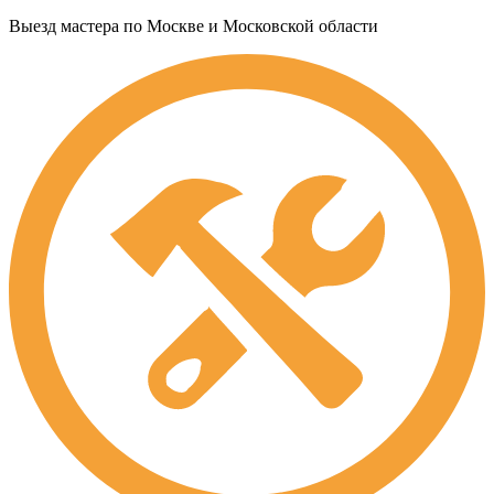
Выезд мастера по Москве и Московской области