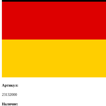
Артикул:
23132000
Наличие: