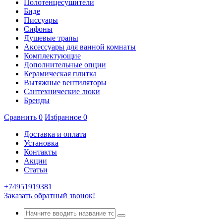
Полотенцесушители
Биде
Писсуары
Сифоны
Душевые трапы
Аксессуары для ванной комнаты
Комплектующие
Дополнительные опции
Керамическая плитка
Вытяжные вентиляторы
Сантехнические люки
Бренды
Сравнить
0
Избранное
0
Доставка и оплата
Установка
Контакты
Акции
Статьи
+74951919381
Заказать обратный звонок!