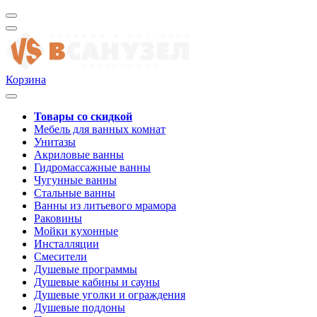
Корзина
Товары со скидкой
Мебель для ванных комнат
Унитазы
Акриловые ванны
Гидромассажные ванны
Чугунные ванны
Стальные ванны
Ванны из литьевого мрамора
Раковины
Мойки кухонные
Инсталляции
Смесители
Душевые программы
Душевые кабины и сауны
Душевые уголки и ограждения
Душевые поддоны