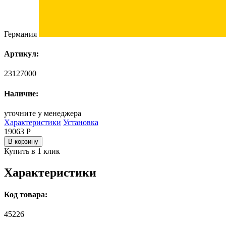
Германия
Артикул:
23127000
Наличие:
уточните у менеджера
Характеристики
Установка
19063
Р
В корзину
Купить в 1 клик
Характеристики
Код товара:
45226