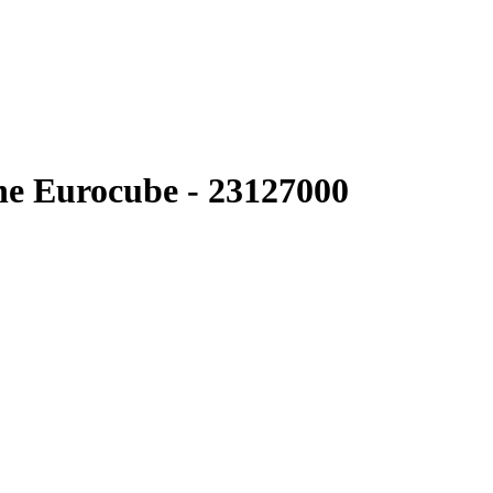
e Eurocube - 23127000