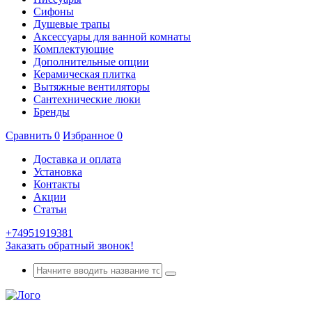
Сифоны
Душевые трапы
Аксессуары для ванной комнаты
Комплектующие
Дополнительные опции
Керамическая плитка
Вытяжные вентиляторы
Сантехнические люки
Бренды
Сравнить
0
Избранное
0
Доставка и оплата
Установка
Контакты
Акции
Статьи
+74951919381
Заказать обратный звонок!