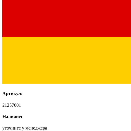
Артикул:
21257001
Наличие:
уточните у менеджера