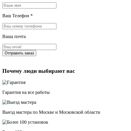
Ваш Телефон
*
Ваша почта
Почему люди выбирают нас
Гарантия на все работы
Выезд мастера по Москве и Московской области