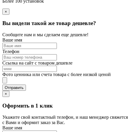
Более 100 установок
×
Вы видели такой же товар дешевле?
Сообщите нам и мы сделаем еще дешевле!
Ваше имя
Телефон
Ссылка на сайт с товаром дешевле
Фото ценника или счета товара с более низкой ценой
×
Оформить в 1 клик
Укажите свой контактный телефон, и наш менеджер свяжется
с Вами и оформит заказ за Вас.
Ваше имя