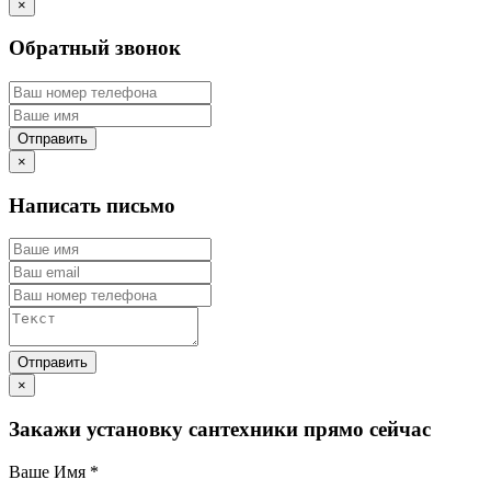
×
Обратный звонок
×
Написать письмо
×
Закажи установку сантехники прямо сейчас
Ваше Имя
*