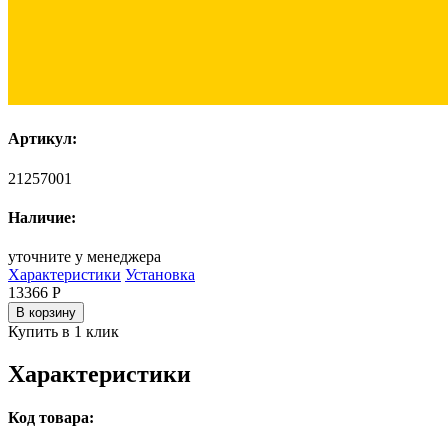
Артикул:
21257001
Наличие:
уточните у менеджера
Характеристики
Установка
13366
Р
В корзину
Купить в 1 клик
Характеристики
Код товара: