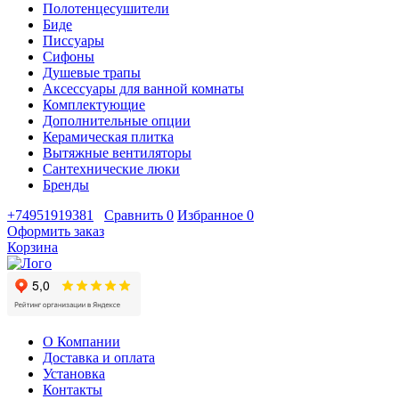
Полотенцесушители
Биде
Писсуары
Сифоны
Душевые трапы
Аксессуары для ванной комнаты
Комплектующие
Дополнительные опции
Керамическая плитка
Вытяжные вентиляторы
Сантехнические люки
Бренды
+74951919381
Сравнить
0
Избранное
0
Оформить заказ
Корзина
О Компании
Доставка и оплата
Установка
Контакты