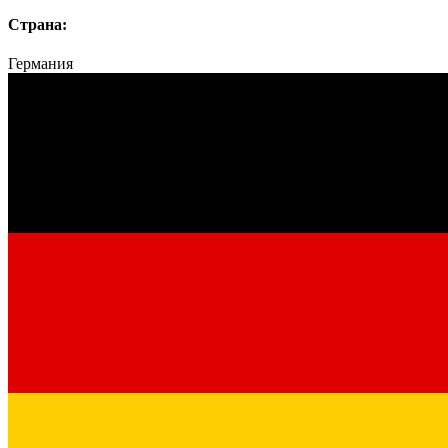
Страна:
Германия