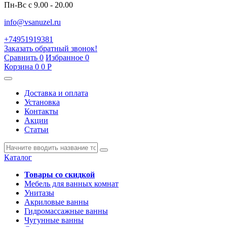
Пн-Вс с 9.00 - 20.00
info@vsanuzel.ru
+74951919381
Заказать обратный звонок!
Сравнить
0
Избранное
0
Корзина
0
0
Р
Доставка и оплата
Установка
Контакты
Акции
Статьи
Каталог
Товары со скидкой
Мебель для ванных комнат
Унитазы
Акриловые ванны
Гидромассажные ванны
Чугунные ванны