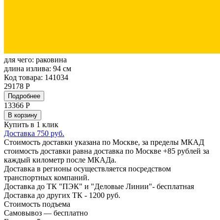
для чего:
раковина
длина излива:
94 см
Код товара: 141034
29178 Р
Подробнее
13366
Р
В корзину
Купить в 1 клик
Доставка 750 руб.
Стоимость доставки указана по Москве, за пределы МКАД
стоимость доставки равна доставка по Москве +85 рублей за
каждый километр после МКАДа.
Доставка в регионы осуществляется посредством
транспортных компаний.
Доставка до ТК "ПЭК" и "Деловые Линии"- бесплатная
Доставка до других ТК - 1200 руб.
Стоимость подъема
Самовывоз — бесплатно