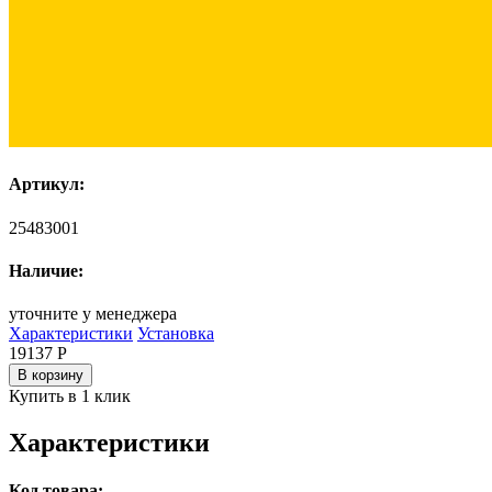
Артикул:
25483001
Наличие:
уточните у менеджера
Характеристики
Установка
19137
Р
В корзину
Купить в 1 клик
Характеристики
Код товара: