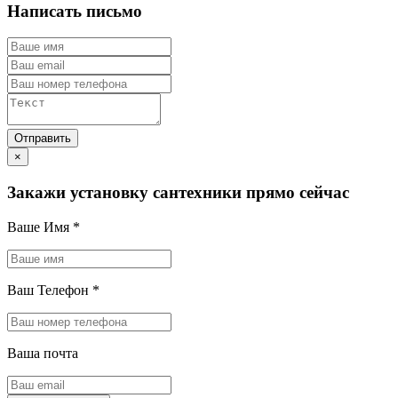
Написать письмо
×
Закажи установку сантехники прямо сейчас
Ваше Имя
*
Ваш Телефон
*
Ваша почта