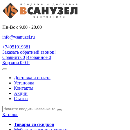
Пн-Вс с 9.00 - 20.00
info@vsanuzel.ru
+74951919381
Заказать обратный звонок!
Сравнить
0
Избранное
0
Корзина
0
0
Р
Доставка и оплата
Установка
Контакты
Акции
Статьи
Каталог
Товары со скидкой
Мебель для ванных комнат