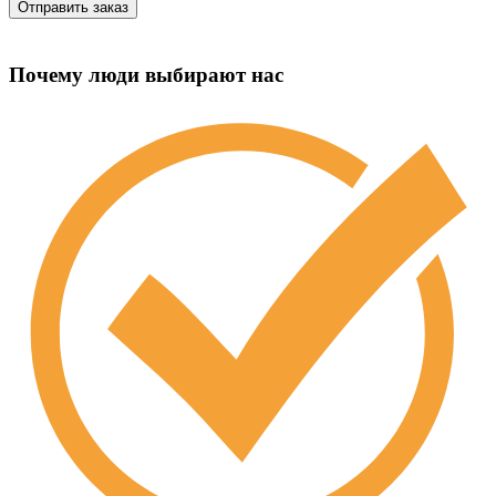
Почему люди выбирают нас