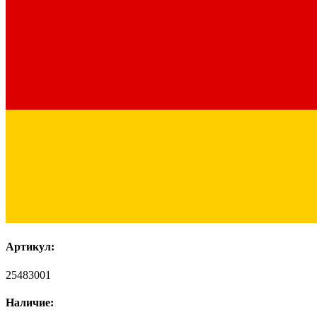
Артикул:
25483001
Наличие: