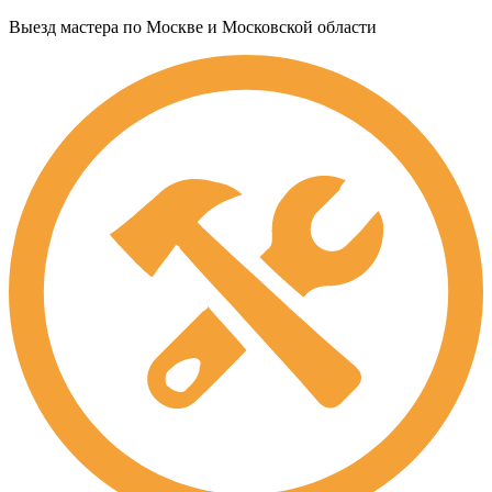
Выезд мастера по Москве и Московской области