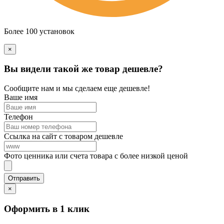
Более 100 установок
×
Вы видели такой же товар дешевле?
Сообщите нам и мы сделаем еще дешевле!
Ваше имя
Телефон
Ссылка на сайт с товаром дешевле
Фото ценника или счета товара с более низкой ценой
×
Оформить в 1 клик