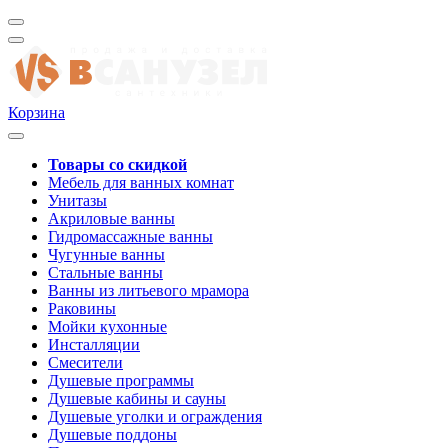
Корзина
Товары со скидкой
Мебель для ванных комнат
Унитазы
Акриловые ванны
Гидромассажные ванны
Чугунные ванны
Стальные ванны
Ванны из литьевого мрамора
Раковины
Мойки кухонные
Инсталляции
Смесители
Душевые программы
Душевые кабины и сауны
Душевые уголки и ограждения
Душевые поддоны