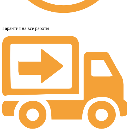
Гарантия на все работы