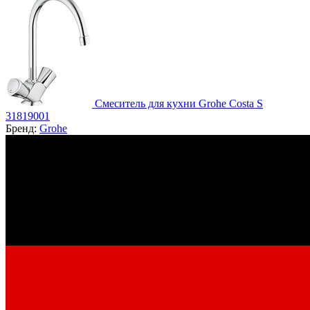
Смеситель для кухни Grohe Costa S
31819001
Бренд:
Grohe