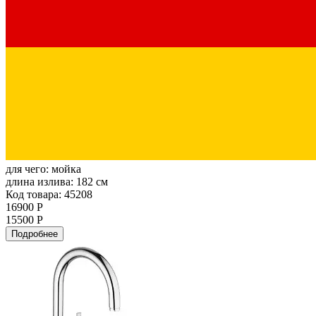
для чего:
мойка
длина излива:
182 см
Код товара: 45208
16900 Р
15500 Р
Подробнее