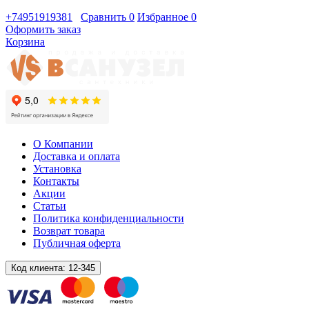
+74951919381
Сравнить
0
Избранное
0
Оформить заказ
Корзина
О Компании
Доставка и оплата
Установка
Контакты
Акции
Статьи
Политика конфиденциальности
Возврат товара
Публичная оферта
Код клиента:
12-345