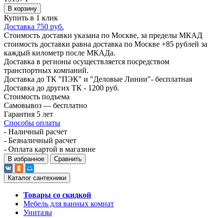
В корзину
Купить в 1 клик
Доставка 750 руб.
Стоимость доставки указана по Москве, за пределы МКАД
стоимость доставки равна доставка по Москве +85 рублей за
каждый километр после МКАДа.
Доставка в регионы осуществляется посредством
транспортных компаний.
Доставка до ТК "ПЭК" и "Деловые Линии"- бесплатная
Доставка до других ТК - 1200 руб.
Стоимость подъема
Самовывоз — бесплатно
Гарантия 5 лет
Способы оплаты
- Наличный расчет
- Безналичный расчет
- Оплата картой в магазине
В избранное
Сравнить
Каталог сантехники
Товары со скидкой
Мебель для ванных комнат
Унитазы