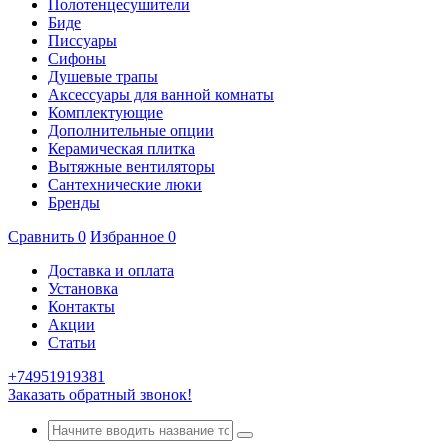
Полотенцесушители
Биде
Писсуары
Сифоны
Душевые трапы
Аксессуары для ванной комнаты
Комплектующие
Дополнительные опции
Керамическая плитка
Вытяжные вентиляторы
Сантехнические люки
Бренды
Сравнить
0
Избранное
0
Доставка и оплата
Установка
Контакты
Акции
Статьи
+74951919381
Заказать обратный звонок!