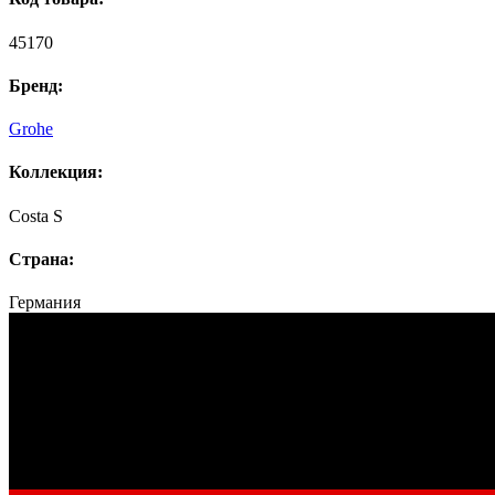
45170
Бренд:
Grohe
Коллекция:
Costa S
Страна:
Германия