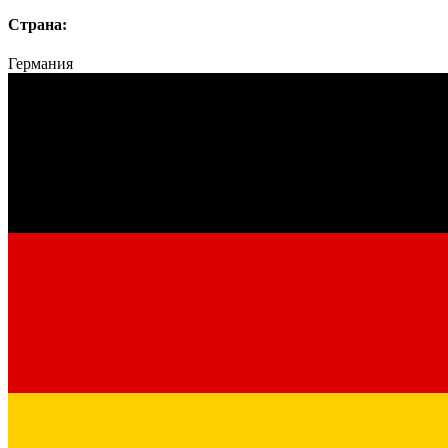
Страна:
Германия