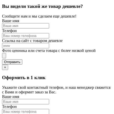
Вы видели такой же товар дешевле?
Сообщите нам и мы сделаем еще дешевле!
Ваше имя
Телефон
Ссылка на сайт с товаром дешевле
Фото ценника или счета товара с более низкой ценой
×
Оформить в 1 клик
Укажите свой контактный телефон, и наш менеджер свяжется
с Вами и оформит заказ за Вас.
Ваше имя
Телефон