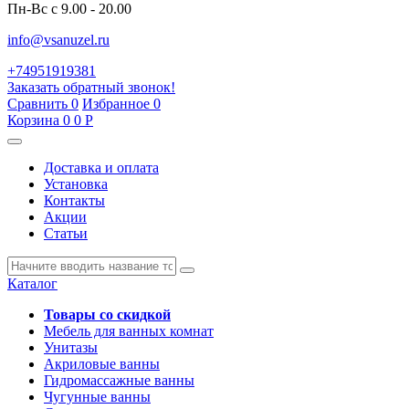
Пн-Вс с 9.00 - 20.00
info@vsanuzel.ru
+74951919381
Заказать обратный звонок!
Сравнить
0
Избранное
0
Корзина
0
0
Р
Доставка и оплата
Установка
Контакты
Акции
Статьи
Каталог
Товары со скидкой
Мебель для ванных комнат
Унитазы
Акриловые ванны
Гидромассажные ванны
Чугунные ванны