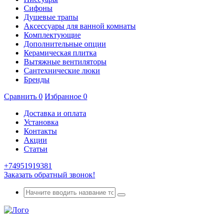
Сифоны
Душевые трапы
Аксессуары для ванной комнаты
Комплектующие
Дополнительные опции
Керамическая плитка
Вытяжные вентиляторы
Сантехнические люки
Бренды
Сравнить
0
Избранное
0
Доставка и оплата
Установка
Контакты
Акции
Статьи
+74951919381
Заказать обратный звонок!