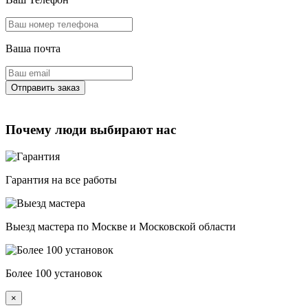
Ваша почта
Почему люди выбирают нас
Гарантия на все работы
Выезд мастера по Москве и Московской области
Более 100 установок
×