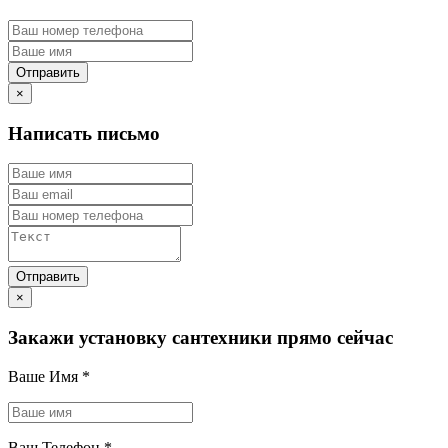
×
Написать письмо
×
Закажи установку сантехники прямо сейчас
Ваше Имя
*
Ваш Телефон
*