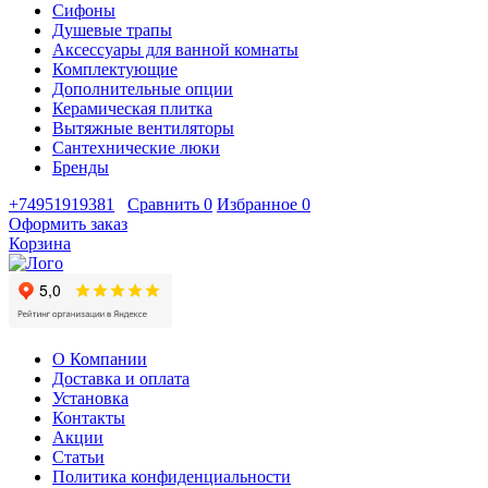
Сифоны
Душевые трапы
Аксессуары для ванной комнаты
Комплектующие
Дополнительные опции
Керамическая плитка
Вытяжные вентиляторы
Сантехнические люки
Бренды
+74951919381
Сравнить
0
Избранное
0
Оформить заказ
Корзина
О Компании
Доставка и оплата
Установка
Контакты
Акции
Статьи
Политика конфиденциальности