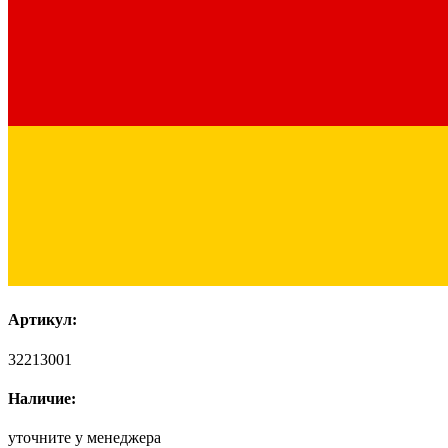
Артикул:
32213001
Наличие:
уточните у менеджера