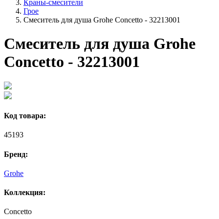
Краны-смесители
Грое
Смеситель для душа Grohe Concetto - 32213001
Смеситель для душа Grohe
Concetto - 32213001
Код товара:
45193
Бренд:
Grohe
Коллекция:
Concetto