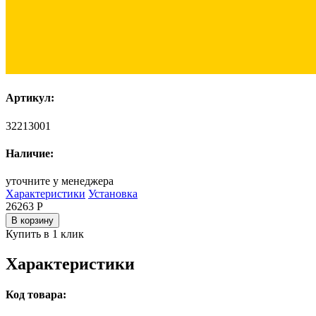
Артикул:
32213001
Наличие:
уточните у менеджера
Характеристики
Установка
26263
Р
В корзину
Купить в 1 клик
Характеристики
Код товара: