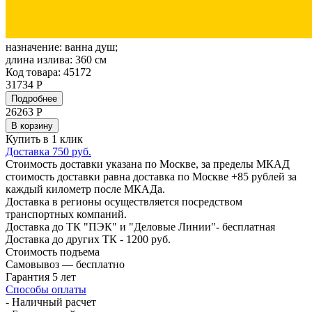
назначение:
ванна душ;
длина излива:
360 см
Код товара: 45172
31734 Р
Подробнее
26263
Р
В корзину
Купить в 1 клик
Доставка 750 руб.
Стоимость доставки указана по Москве, за пределы МКАД
стоимость доставки равна доставка по Москве +85 рублей за
каждый километр после МКАДа.
Доставка в регионы осуществляется посредством
транспортных компаний.
Доставка до ТК "ПЭК" и "Деловые Линии"- бесплатная
Доставка до других ТК - 1200 руб.
Стоимость подъема
Самовывоз — бесплатно
Гарантия 5 лет
Способы оплаты
- Наличный расчет