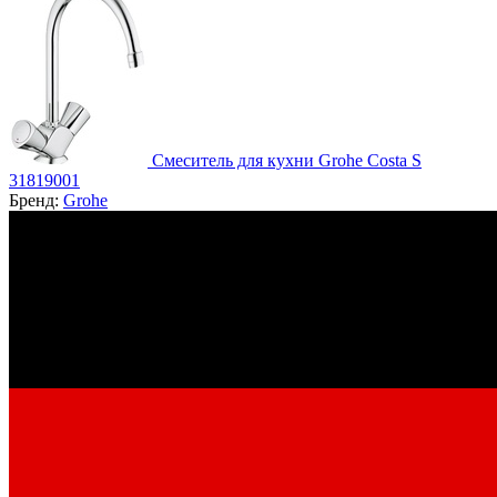
Смеситель для кухни Grohe Costa S
31819001
Бренд:
Grohe