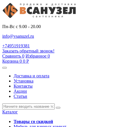
Пн-Вс с 9.00 - 20.00
info@vsanuzel.ru
+74951919381
Заказать обратный звонок!
Сравнить
0
Избранное
0
Корзина
0
0
Р
Доставка и оплата
Установка
Контакты
Акции
Статьи
Каталог
Товары со скидкой
Мебель для ванных комнат