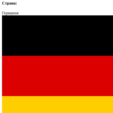
Страна:
Германия