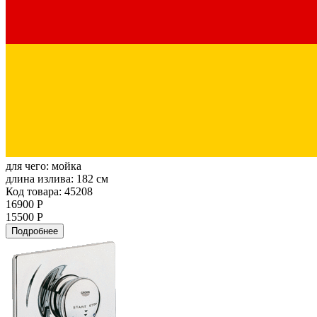
для чего:
мойка
длина излива:
182 см
Код товара: 45208
16900 Р
15500 Р
Подробнее