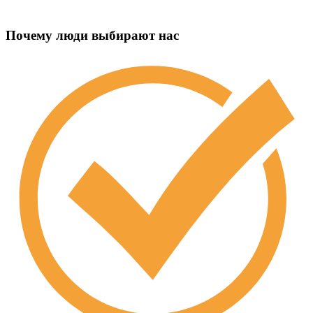
Почему люди выбирают нас