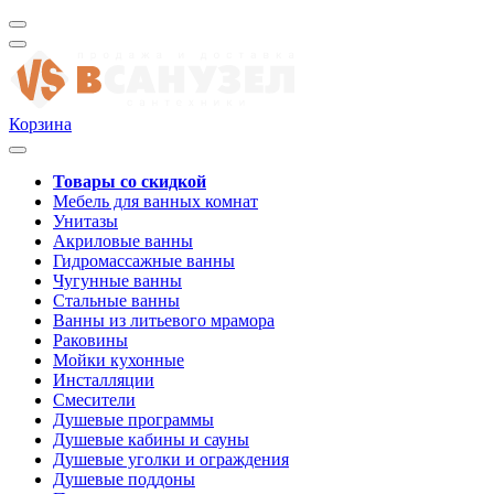
Корзина
Товары со скидкой
Мебель для ванных комнат
Унитазы
Акриловые ванны
Гидромассажные ванны
Чугунные ванны
Стальные ванны
Ванны из литьевого мрамора
Раковины
Мойки кухонные
Инсталляции
Смесители
Душевые программы
Душевые кабины и сауны
Душевые уголки и ограждения
Душевые поддоны