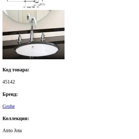
Код товара:
45142
Бренд:
Grohe
Коллекция:
Atrio Jota