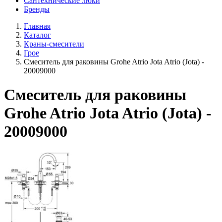
Сантехнические люки
Бренды
Главная
Каталог
Краны-смесители
Грое
Смеситель для раковины Grohe Atrio Jota Atrio (Jota) -
20009000
Смеситель для раковины
Grohe Atrio Jota Atrio (Jota) -
20009000