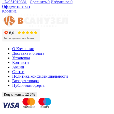
+74951919381
Сравнить
0
Избранное
0
Оформить заказ
Корзина
О Компании
Доставка и оплата
Установка
Контакты
Акции
Статьи
Политика конфиденциальности
Возврат товара
Публичная оферта
Код клиента:
12-345