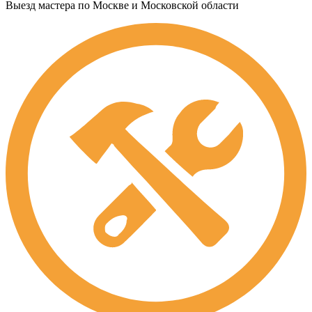
Выезд мастера по Москве и Московской области