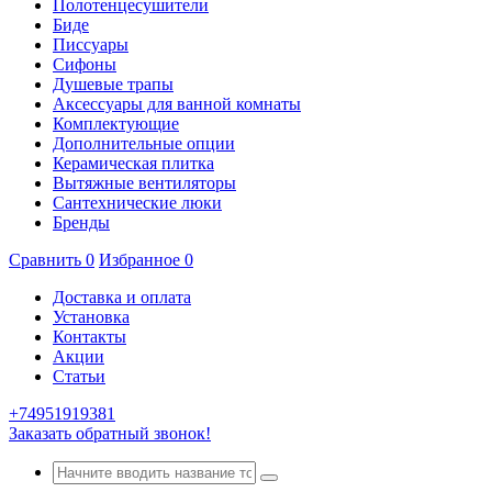
Полотенцесушители
Биде
Писсуары
Сифоны
Душевые трапы
Аксессуары для ванной комнаты
Комплектующие
Дополнительные опции
Керамическая плитка
Вытяжные вентиляторы
Сантехнические люки
Бренды
Сравнить
0
Избранное
0
Доставка и оплата
Установка
Контакты
Акции
Статьи
+74951919381
Заказать обратный звонок!