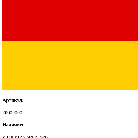
Артикул:
20009000
Наличие:
уточните у менеджера