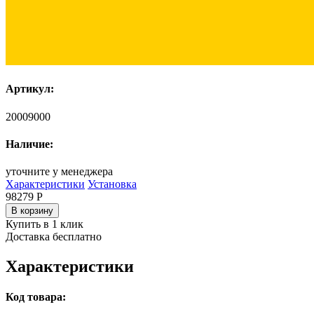
Артикул:
20009000
Наличие:
уточните у менеджера
Характеристики
Установка
98279
Р
В корзину
Купить в 1 клик
Доставка бесплатно
Характеристики
Код товара: