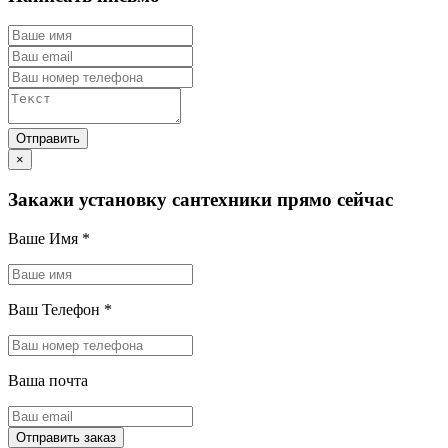
×
Закажи установку сантехники прямо сейчас
Ваше Имя
*
Ваш Телефон
*
Ваша почта