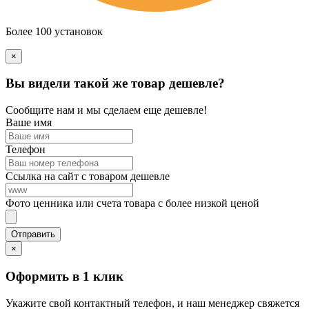
Более 100 установок
×
Вы видели такой же товар дешевле?
Сообщите нам и мы сделаем еще дешевле!
Ваше имя
Телефон
Ссылка на сайт с товаром дешевле
Фото ценника или счета товара с более низкой ценой
×
Оформить в 1 клик
Укажите свой контактный телефон, и наш менеджер свяжется