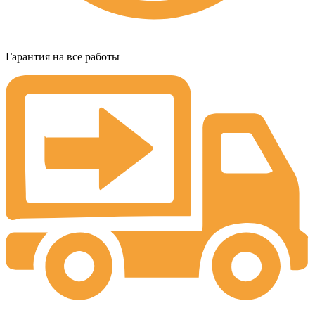
Гарантия на все работы