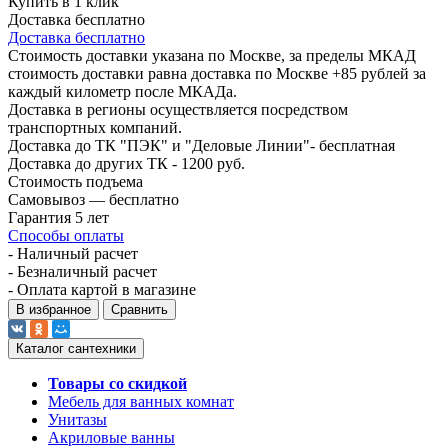
Купить в 1 клик
Доставка бесплатно
Доставка бесплатно
Стоимость доставки указана по Москве, за пределы МКАД
стоимость доставки равна доставка по Москве +85 рублей за
каждый километр после МКАДа.
Доставка в регионы осуществляется посредством
транспортных компаний.
Доставка до ТК "ПЭК" и "Деловые Линии"- бесплатная
Доставка до других ТК - 1200 руб.
Стоимость подъема
Самовывоз — бесплатно
Гарантия 5 лет
Способы оплаты
- Наличный расчет
- Безналичный расчет
- Оплата картой в магазине
В избранное
Сравнить
Каталог сантехники
Товары со скидкой
Мебель для ванных комнат
Унитазы
Акриловые ванны