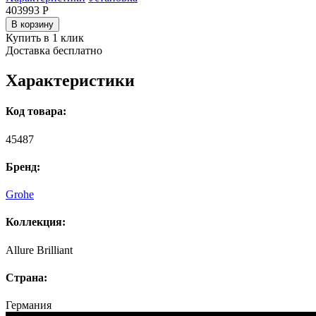
403993
Р
В корзину
Купить в 1 клик
Доставка бесплатно
Характеристики
Код товара:
45487
Бренд:
Grohe
Коллекция:
Allure Brilliant
Страна:
Германия