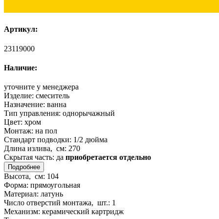
Артикул:
23119000
Наличие:
уточните у менеджера
Изделие:
смеситель
Назначение:
ванна
Тип управления:
однорычажный
Цвет:
хром
Монтаж:
на пол
Стандарт подводки:
1/2 дюйма
Длина излива, см:
270
Скрытая часть:
да
приобретается отдельно
Подробнее
Высота, см:
104
Форма:
прямоугольная
Материал:
латунь
Число отверстий монтажа, шт.:
1
Механизм:
керамический картридж