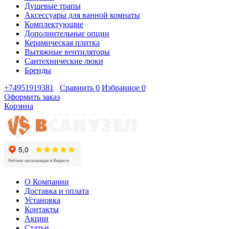
Душевые трапы
Аксессуары для ванной комнаты
Комплектующие
Дополнительные опции
Керамическая плитка
Вытяжные вентиляторы
Сантехнические люки
Бренды
+74951919381
Сравнить
0
Избранное
0
Оформить заказ
Корзина
О Компании
Доставка и оплата
Установка
Контакты
Акции
Статьи