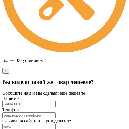
Более 100 установок
×
Вы видели такой же товар дешевле?
Сообщите нам и мы сделаем еще дешевле!
Ваше имя
Телефон
Ссылка на сайт с товаром дешевле