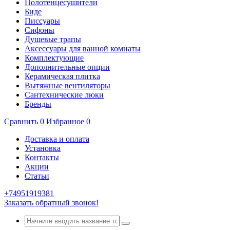
Полотенцесушители
Биде
Писсуары
Сифоны
Душевые трапы
Аксессуары для ванной комнаты
Комплектующие
Дополнительные опции
Керамическая плитка
Вытяжные вентиляторы
Сантехнические люки
Бренды
Сравнить
0
Избранное
0
Доставка и оплата
Установка
Контакты
Акции
Статьи
+74951919381
Заказать обратный звонок!