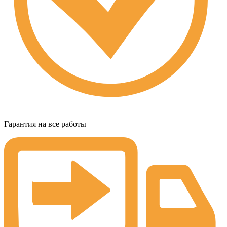
Гарантия на все работы