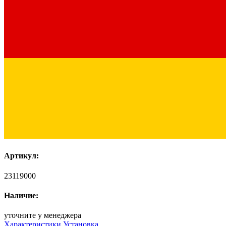
Артикул:
23119000
Наличие:
уточните у менеджера
Характеристики
Установка