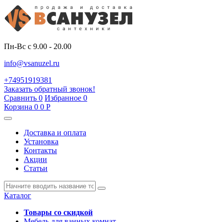
Пн-Вс с 9.00 - 20.00
info@vsanuzel.ru
+74951919381
Заказать обратный звонок!
Сравнить
0
Избранное
0
Корзина
0
0
Р
Доставка и оплата
Установка
Контакты
Акции
Статьи
Каталог
Товары со скидкой
Мебель для ванных комнат