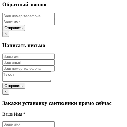
Обратный звонок
×
Написать письмо
×
Закажи установку сантехники прямо сейчас
Ваше Имя
*