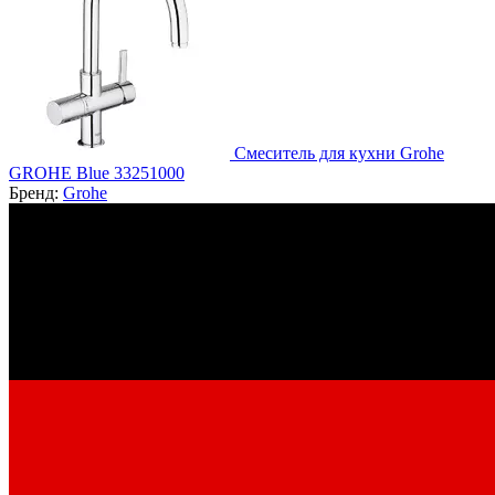
Смеситель для кухни Grohe
GROHE Blue 33251000
Бренд:
Grohe