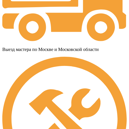
Выезд мастера по Москве и Московской области