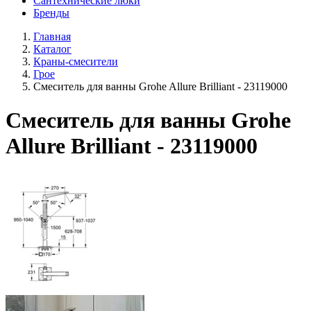
Сантехнические люки
Бренды
Главная
Каталог
Краны-смесители
Грое
Смеситель для ванны Grohe Allure Brilliant - 23119000
Смеситель для ванны Grohe
Allure Brilliant - 23119000