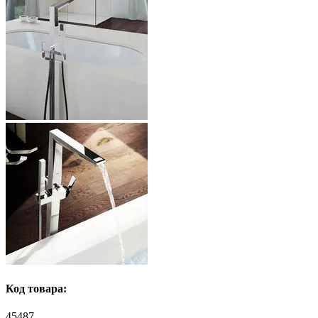
Код товара:
45487