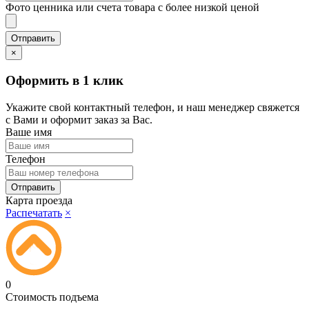
Фото ценника или счета товара с более низкой ценой
×
Оформить в 1 клик
Укажите свой контактный телефон, и наш менеджер свяжется
с Вами и оформит заказ за Вас.
Ваше имя
Телефон
Карта проезда
Распечатать
×
0
Стоимость подъема