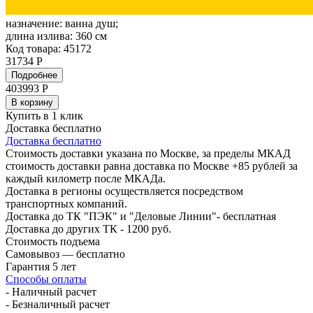
назначение:
ванна душ;
длина излива:
360 см
Код товара: 45172
31734 Р
Подробнее
403993
Р
В корзину
Купить в 1 клик
Доставка бесплатно
Доставка бесплатно
Стоимость доставки указана по Москве, за пределы МКАД
стоимость доставки равна доставка по Москве +85 рублей за
каждый километр после МКАДа.
Доставка в регионы осуществляется посредством
транспортных компаний.
Доставка до ТК "ПЭК" и "Деловые Линии"- бесплатная
Доставка до других ТК - 1200 руб.
Стоимость подъема
Самовывоз — бесплатно
Гарантия 5 лет
Способы оплаты
- Наличный расчет
- Безналичный расчет