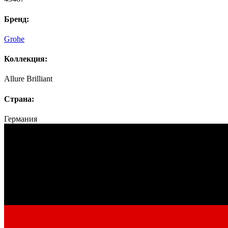
Бренд:
Grohe
Коллекция:
Allure Brilliant
Страна:
Германия