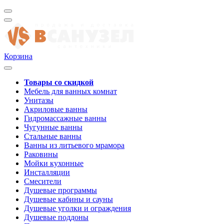
Корзина
Товары со скидкой
Мебель для ванных комнат
Унитазы
Акриловые ванны
Гидромассажные ванны
Чугунные ванны
Стальные ванны
Ванны из литьевого мрамора
Раковины
Мойки кухонные
Инсталляции
Смесители
Душевые программы
Душевые кабины и сауны
Душевые уголки и ограждения
Душевые поддоны