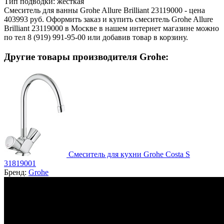
Тип подводки:
жесткая
Смеситель для ванны Grohe Allure Brilliant 23119000 - цена
403993 руб. Оформить заказ и купить смеситель Grohe Allure
Brilliant 23119000 в Москве в нашем интернет магазине можно
по тел 8 (919) 991-95-00 или добавив товар в корзину.
Другие товары производителя Grohe:
Смеситель для кухни Grohe Costa S
31819001
Бренд:
Grohe