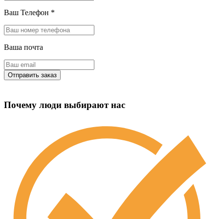
Ваш Телефон
*
Ваша почта
Почему люди выбирают нас