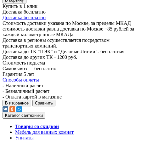
В корзину
Купить в 1 клик
Доставка бесплатно
Доставка бесплатно
Стоимость доставки указана по Москве, за пределы МКАД
стоимость доставки равна доставка по Москве +85 рублей за
каждый километр после МКАДа.
Доставка в регионы осуществляется посредством
транспортных компаний.
Доставка до ТК "ПЭК" и "Деловые Линии"- бесплатная
Доставка до других ТК - 1200 руб.
Стоимость подъема
Самовывоз — бесплатно
Гарантия 5 лет
Способы оплаты
- Наличный расчет
- Безналичный расчет
- Оплата картой в магазине
В избранное
Сравнить
Каталог сантехники
Товары со скидкой
Мебель для ванных комнат
Унитазы