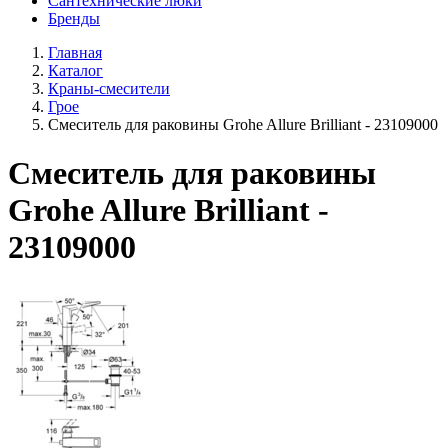
Сантехнические люки
Бренды
Главная
Каталог
Краны-смесители
Грое
Смеситель для раковины Grohe Allure Brilliant - 23109000
Смеситель для раковины
Grohe Allure Brilliant -
23109000