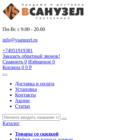
Пн-Вс с 9.00 - 20.00
info@vsanuzel.ru
+74951919381
Заказать обратный звонок!
Сравнить
0
Избранное
0
Корзина
0
0
Р
Доставка и оплата
Установка
Контакты
Акции
Статьи
Каталог
Товары со скидкой
Мебель для ванных комнат