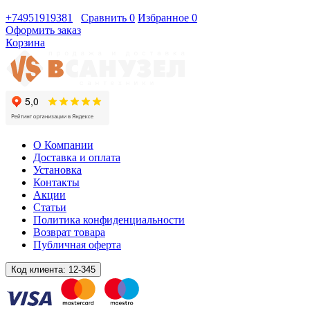
+74951919381
Сравнить
0
Избранное
0
Оформить заказ
Корзина
О Компании
Доставка и оплата
Установка
Контакты
Акции
Статьи
Политика конфиденциальности
Возврат товара
Публичная оферта
Код клиента:
12-345