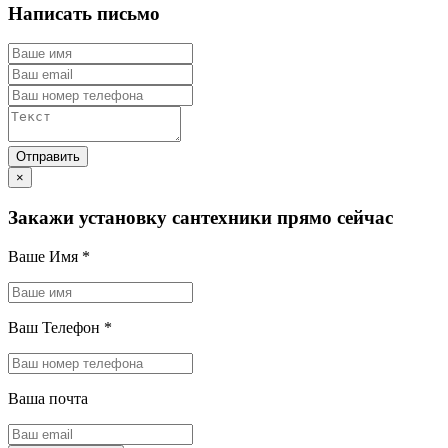
Написать письмо
×
Закажи установку сантехники прямо сейчас
Ваше Имя
*
Ваш Телефон
*
Ваша почта