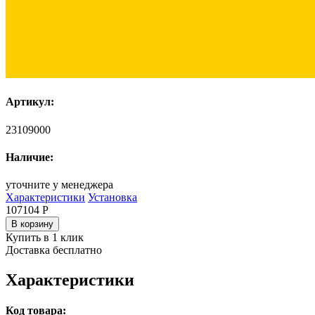
Артикул:
23109000
Наличие:
уточните у менеджера
Характеристики
Установка
107104
Р
В корзину
Купить в 1 клик
Доставка бесплатно
Характеристики
Код товара: