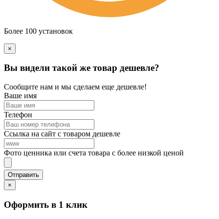
Более 100 установок
×
Вы видели такой же товар дешевле?
Сообщите нам и мы сделаем еще дешевле!
Ваше имя
Телефон
Ссылка на сайт с товаром дешевле
Фото ценника или счета товара с более низкой ценой
×
Оформить в 1 клик