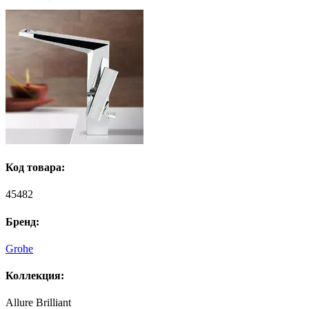
Код товара:
45482
Бренд:
Grohe
Коллекция:
Allure Brilliant