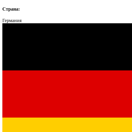
Страна:
Германия