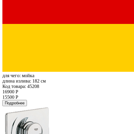
для чего:
мойка
длина излива:
182 см
Код товара: 45208
16900 Р
15500 Р
Подробнее