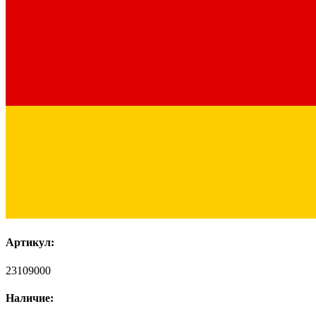
Артикул:
23109000
Наличие: