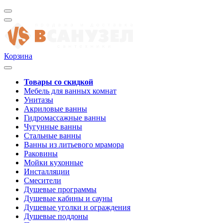
Корзина
Товары со скидкой
Мебель для ванных комнат
Унитазы
Акриловые ванны
Гидромассажные ванны
Чугунные ванны
Стальные ванны
Ванны из литьевого мрамора
Раковины
Мойки кухонные
Инсталляции
Смесители
Душевые программы
Душевые кабины и сауны
Душевые уголки и ограждения
Душевые поддоны