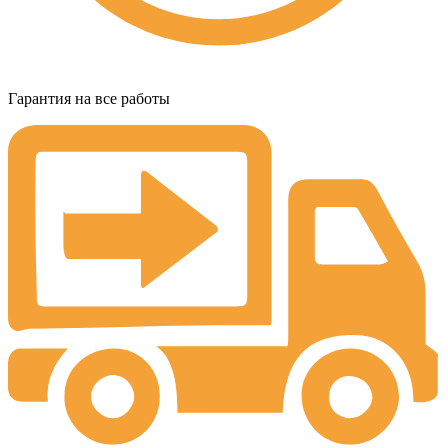
Гарантия на все работы