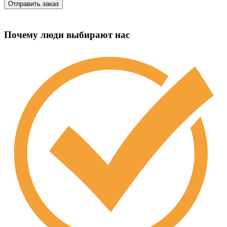
Почему люди выбирают нас