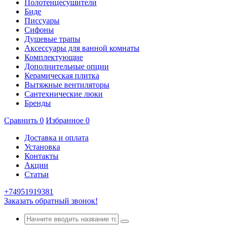
Полотенцесушители
Биде
Писсуары
Сифоны
Душевые трапы
Аксессуары для ванной комнаты
Комплектующие
Дополнительные опции
Керамическая плитка
Вытяжные вентиляторы
Сантехнические люки
Бренды
Сравнить
0
Избранное
0
Доставка и оплата
Установка
Контакты
Акции
Статьи
+74951919381
Заказать обратный звонок!