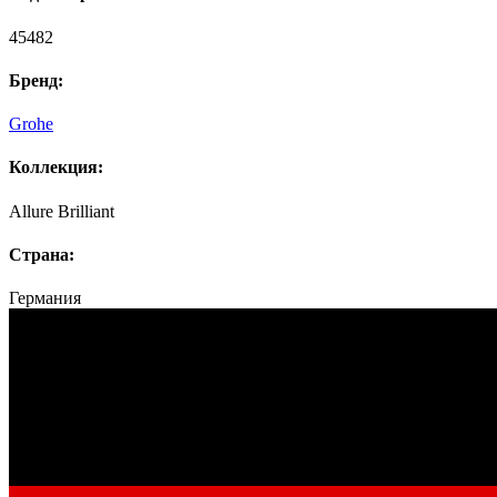
45482
Бренд:
Grohe
Коллекция:
Allure Brilliant
Страна:
Германия