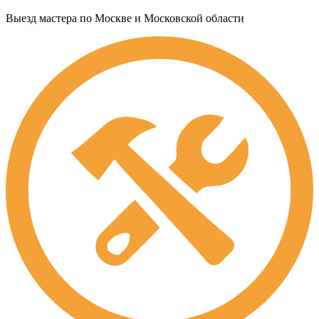
Выезд мастера по Москве и Московской области