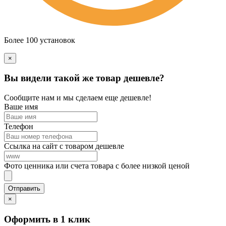
Более 100 установок
×
Вы видели такой же товар дешевле?
Сообщите нам и мы сделаем еще дешевле!
Ваше имя
Телефон
Ссылка на сайт с товаром дешевле
Фото ценника или счета товара с более низкой ценой
×
Оформить в 1 клик