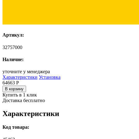
Артикул:
32757000
Наличие:
уточните у менеджера
Характеристики
Установка
64663
Р
В корзину
Купить в 1 клик
Доставка бесплатно
Характеристики
Код товара: