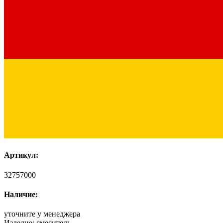
Артикул:
32757000
Наличие:
уточните у менеджера
Изделие:
смеситель