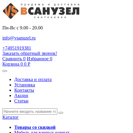
Пн-Вс с 9.00 - 20.00
info@vsanuzel.ru
+74951919381
Заказать обратный звонок!
Сравнить
0
Избранное
0
Корзина
0
0
Р
Доставка и оплата
Установка
Контакты
Акции
Статьи
Каталог
Товары со скидкой
Мебель для ванных комнат