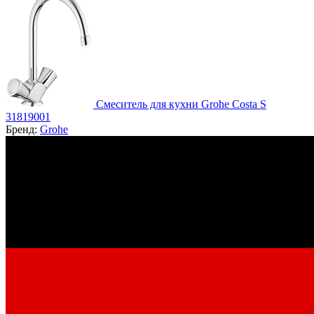
Смеситель для кухни Grohe Costa S
31819001
Бренд:
Grohe