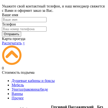
Укажите свой контактный телефон, и наш менеджер свяжется
с Вами и оформит заказ за Вас.
Ваше имя
Телефон
Карта проезда
Распечатать
×
0
Стоимость подъема
Душевые кабины и боксы
Мебель
Унитаз/раковина/биде
Ванны
Прочее
Грузовой
Пассажирский
Без