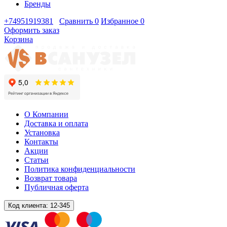
Бренды
+74951919381
Сравнить
0
Избранное
0
Оформить заказ
Корзина
О Компании
Доставка и оплата
Установка
Контакты
Акции
Статьи
Политика конфиденциальности
Возврат товара
Публичная оферта
Код клиента:
12-345