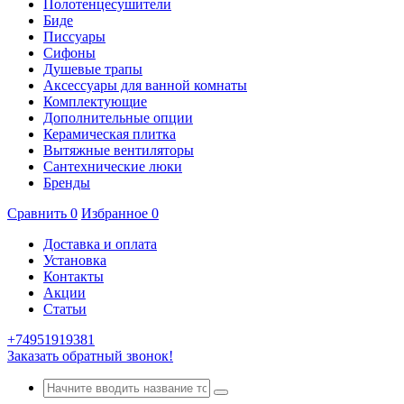
Полотенцесушители
Биде
Писсуары
Сифоны
Душевые трапы
Аксессуары для ванной комнаты
Комплектующие
Дополнительные опции
Керамическая плитка
Вытяжные вентиляторы
Сантехнические люки
Бренды
Сравнить
0
Избранное
0
Доставка и оплата
Установка
Контакты
Акции
Статьи
+74951919381
Заказать обратный звонок!