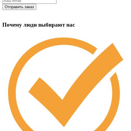
Почему люди выбирают нас