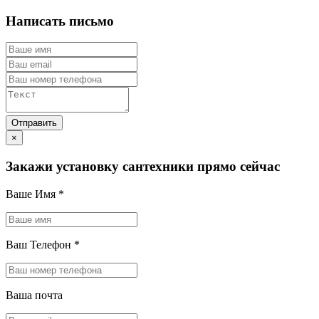
Написать письмо
×
Закажи установку сантехники прямо сейчас
Ваше Имя
*
Ваш Телефон
*
Ваша почта