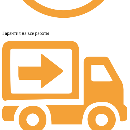
Гарантия на все работы