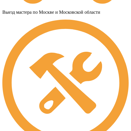
Выезд мастера по Москве и Московской области