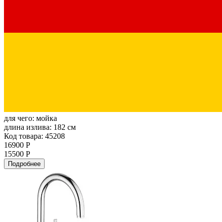
для чего:
мойка
длина излива:
182 см
Код товара: 45208
16900 Р
15500 Р
Подробнее