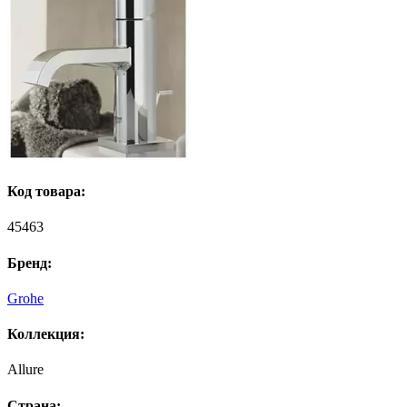
Код товара:
45463
Бренд:
Grohe
Коллекция:
Allure
Страна: