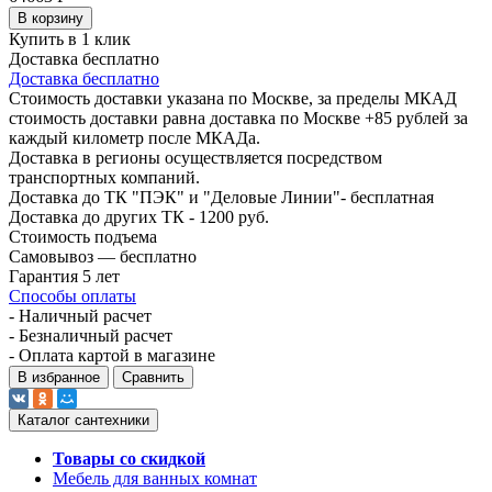
В корзину
Купить в 1 клик
Доставка бесплатно
Доставка бесплатно
Стоимость доставки указана по Москве, за пределы МКАД
стоимость доставки равна доставка по Москве +85 рублей за
каждый километр после МКАДа.
Доставка в регионы осуществляется посредством
транспортных компаний.
Доставка до ТК "ПЭК" и "Деловые Линии"- бесплатная
Доставка до других ТК - 1200 руб.
Стоимость подъема
Самовывоз — бесплатно
Гарантия 5 лет
Способы оплаты
- Наличный расчет
- Безналичный расчет
- Оплата картой в магазине
В избранное
Сравнить
Каталог сантехники
Товары со скидкой
Мебель для ванных комнат