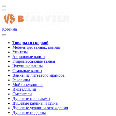
Корзина
Товары со скидкой
Мебель для ванных комнат
Унитазы
Акриловые ванны
Гидромассажные ванны
Чугунные ванны
Стальные ванны
Ванны из литьевого мрамора
Раковины
Мойки кухонные
Инсталляции
Смесители
Душевые программы
Душевые кабины и сауны
Душевые уголки и ограждения
Душевые поддоны