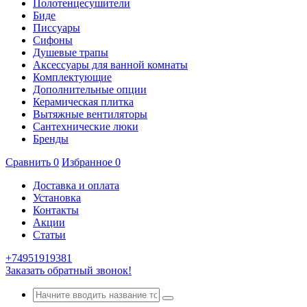
Полотенцесушители
Биде
Писсуары
Сифоны
Душевые трапы
Аксессуары для ванной комнаты
Комплектующие
Дополнительные опции
Керамическая плитка
Вытяжные вентиляторы
Сантехнические люки
Бренды
Сравнить
0
Избранное
0
Доставка и оплата
Установка
Контакты
Акции
Статьи
+74951919381
Заказать обратный звонок!