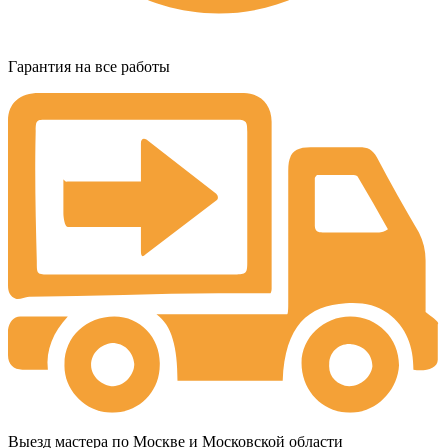
Гарантия на все работы
Выезд мастера по Москве и Московской области