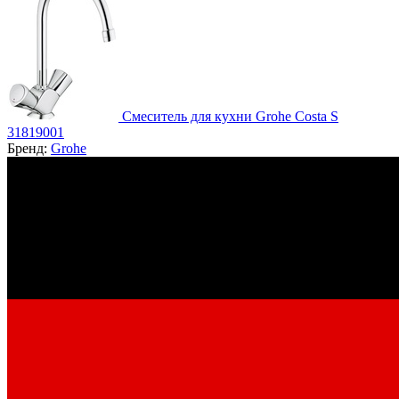
Смеситель для кухни Grohe Costa S
31819001
Бренд:
Grohe