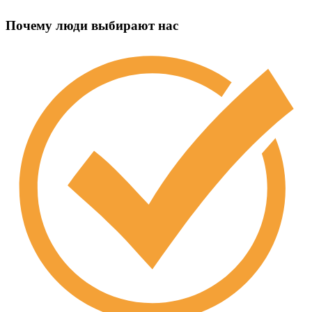
Почему люди выбирают нас