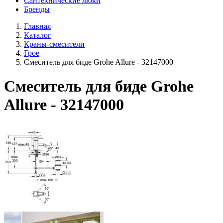
Сантехнические люки
Бренды
Главная
Каталог
Краны-смесители
Грое
Смеситель для биде Grohe Allure - 32147000
Смеситель для биде Grohe
Allure - 32147000