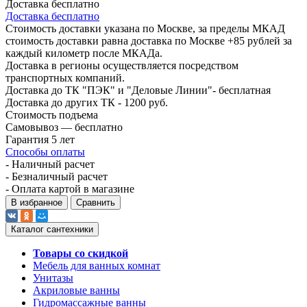
Доставка бесплатно
Доставка бесплатно
Стоимость доставки указана по Москве, за пределы МКАД
стоимость доставки равна доставка по Москве +85 рублей за
каждый километр после МКАДа.
Доставка в регионы осуществляется посредством
транспортных компаний.
Доставка до ТК "ПЭК" и "Деловые Линии"- бесплатная
Доставка до других ТК - 1200 руб.
Стоимость подъема
Самовывоз — бесплатно
Гарантия 5 лет
Способы оплаты
- Наличный расчет
- Безналичный расчет
- Оплата картой в магазине
В избранное
Сравнить
Каталог сантехники
Товары со скидкой
Мебель для ванных комнат
Унитазы
Акриловые ванны
Гидромассажные ванны