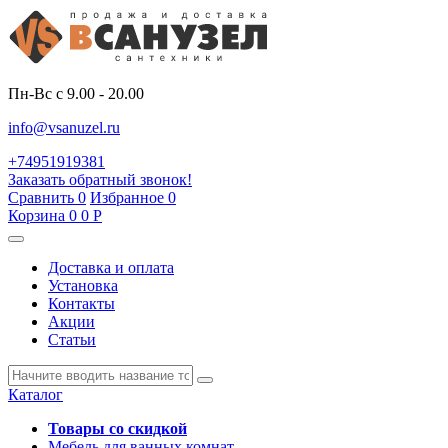
Пн-Вс с 9.00 - 20.00
info@vsanuzel.ru
+74951919381
Заказать обратный звонок!
Сравнить
0
Избранное
0
Корзина
0
0
Р
Доставка и оплата
Установка
Контакты
Акции
Статьи
Каталог
Товары со скидкой
Мебель для ванных комнат