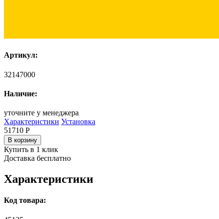
Артикул:
32147000
Наличие:
уточните у менеджера
Характеристики
Установка
51710
Р
В корзину
Купить в 1 клик
Доставка бесплатно
Характеристики
Код товара: