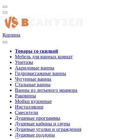
Корзина
Товары со скидкой
Мебель для ванных комнат
Унитазы
Акриловые ванны
Гидромассажные ванны
Чугунные ванны
Стальные ванны
Ванны из литьевого мрамора
Раковины
Мойки кухонные
Инсталляции
Смесители
Душевые программы
Душевые кабины и сауны
Душевые уголки и ограждения
Душевые поддоны