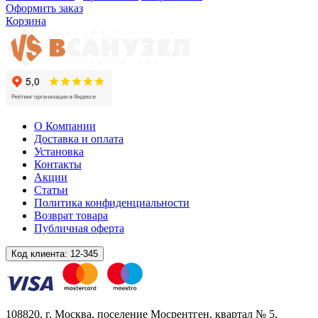
Оформить заказ
Корзина
О Компании
Доставка и оплата
Установка
Контакты
Акции
Статьи
Политика конфиденциальности
Возврат товара
Публичная оферта
Код клиента:
12-345
108820
, г.
Москва
,
поселение Мосрентген, квартал № 5,