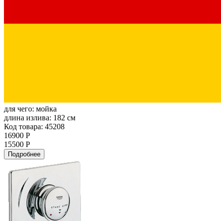
для чего:
мойка
длина излива:
182 см
Код товара: 45208
16900 Р
15500 Р
Подробнее