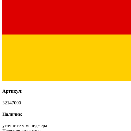
Артикул:
32147000
Наличие:
уточните у менеджера
Изделие:
смеситель