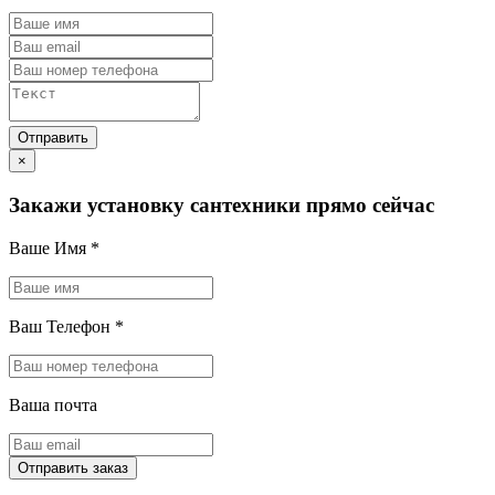
×
Закажи установку сантехники прямо сейчас
Ваше Имя
*
Ваш Телефон
*
Ваша почта