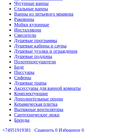
Чугунные ванны
Стальные ванны
Ванны из литьевого мрамора
Раковины
Мойки кухонные
Инсталляции
Смесители
Душевые программы
Душевые кабины и сауны
Душевые уголки и ограждения
Душевые поддоны
Полотенцесушители
Биде
Писсуары
Сифоны
Душевые трапы
Аксессуары для ванной комнаты
Комплектующие
Дополнительные опции
Керамическая плитка
Вытяжные вентиляторы
Сантехнические люки
Бренды
+74951919381
Сравнить
0
Избранное
0