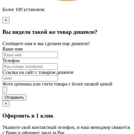
Более 100 установок
×
Вы видели такой же товар дешевле?
Сообщите нам и мы сделаем еще дешевле!
Ваше имя
Телефон
Ссылка на сайт с товаром дешевле
Фото ценника или счета товара с более низкой ценой
×
Оформить в 1 клик
Укажите свой контактный телефон, и наш менеджер свяжется
с Вами и оформит заказ за Вас.