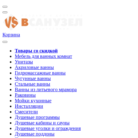
Корзина
Товары со скидкой
Мебель для ванных комнат
Унитазы
Акриловые ванны
Гидромассажные ванны
Чугунные ванны
Стальные ванны
Ванны из литьевого мрамора
Раковины
Мойки кухонные
Инсталляции
Смесители
Душевые программы
Душевые кабины и сауны
Душевые уголки и ограждения
Душевые поддоны