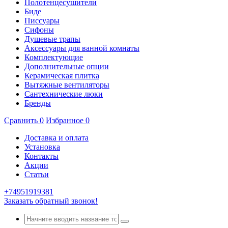
Полотенцесушители
Биде
Писсуары
Сифоны
Душевые трапы
Аксессуары для ванной комнаты
Комплектующие
Дополнительные опции
Керамическая плитка
Вытяжные вентиляторы
Сантехнические люки
Бренды
Сравнить
0
Избранное
0
Доставка и оплата
Установка
Контакты
Акции
Статьи
+74951919381
Заказать обратный звонок!