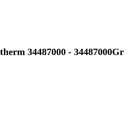
therm 34487000 - 34487000Gr