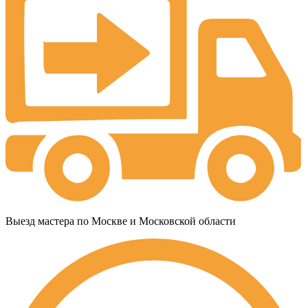
Выезд мастера по Москве и Московской области