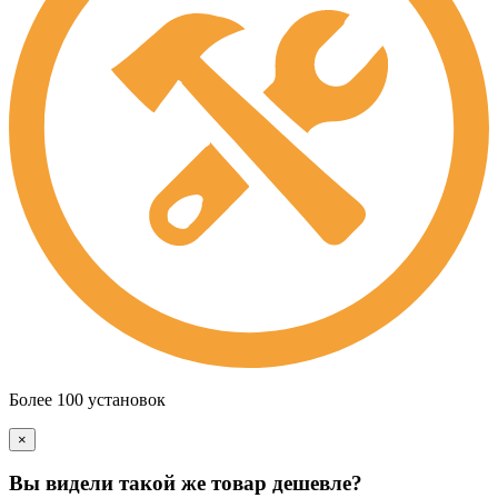
Более 100 установок
×
Вы видели такой же товар дешевле?