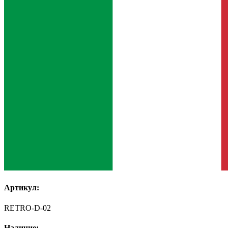
Артикул:
RETRO-D-02
Наличие: