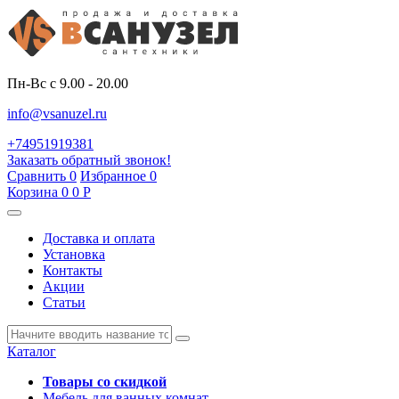
Пн-Вс с 9.00 - 20.00
info@vsanuzel.ru
+74951919381
Заказать обратный звонок!
Сравнить
0
Избранное
0
Корзина
0
0
Р
Доставка и оплата
Установка
Контакты
Акции
Статьи
Каталог
Товары со скидкой
Мебель для ванных комнат