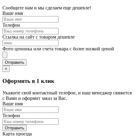
Сообщите нам и мы сделаем еще дешевле!
Ваше имя
Телефон
Ссылка на сайт с товаром дешевле
Фото ценника или счета товара с более низкой ценой
×
Оформить в 1 клик
Укажите свой контактный телефон, и наш менеджер свяжется
с Вами и оформит заказ за Вас.
Ваше имя
Телефон
Карта проезда