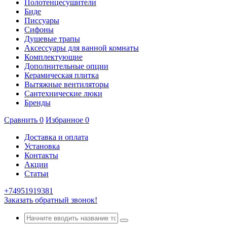
Полотенцесушители
Биде
Писсуары
Сифоны
Душевые трапы
Аксессуары для ванной комнаты
Комплектующие
Дополнительные опции
Керамическая плитка
Вытяжные вентиляторы
Сантехнические люки
Бренды
Сравнить
0
Избранное
0
Доставка и оплата
Установка
Контакты
Акции
Статьи
+74951919381
Заказать обратный звонок!