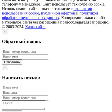
телефону у менеджера. Сайт использует технологию cookie.
Использование сайта означает согласие с
правилами
использования cookie
,
публичной офертой
и
политикой
обработки персональных данных
. Копирование каких-либо
материалов сайта без разрешения правообладателя запрещено.
© 2003-2024.
Карта сайта
×
Обратный звонок
×
Написать письмо