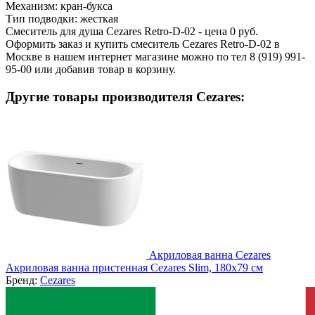
Механизм:
кран-букса
Тип подводки:
жесткая
Смеситель для душа Cezares Retro-D-02 - цена 0 руб.
Оформить заказ и купить смеситель Cezares Retro-D-02 в
Москве в нашем интернет магазине можно по тел 8 (919) 991-
95-00 или добавив товар в корзину.
Другие товары производителя Cezares:
Акриловая ванна Cezares
Акриловая ванна пристенная Cezares Slim, 180x79 см
Бренд:
Cezares