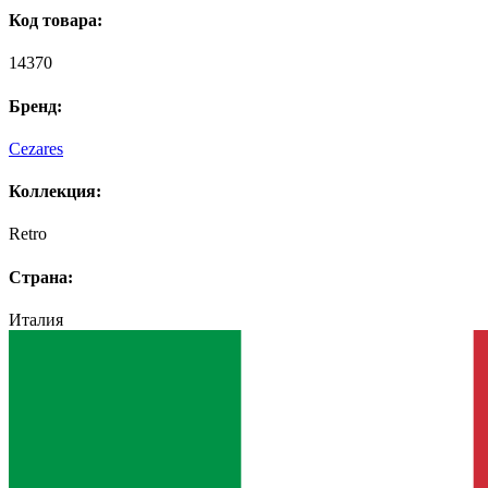
Код товара:
14370
Бренд:
Cezares
Коллекция:
Retro
Страна:
Италия