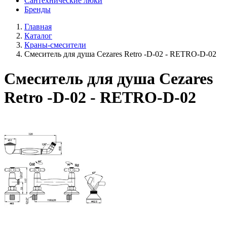
Сантехнические люки
Бренды
Главная
Каталог
Краны-смесители
Смеситель для душа Cezares Retro -D-02 - RETRO-D-02
Смеситель для душа Cezares
Retro -D-02 - RETRO-D-02