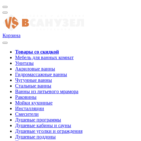
Корзина
Товары со скидкой
Мебель для ванных комнат
Унитазы
Акриловые ванны
Гидромассажные ванны
Чугунные ванны
Стальные ванны
Ванны из литьевого мрамора
Раковины
Мойки кухонные
Инсталляции
Смесители
Душевые программы
Душевые кабины и сауны
Душевые уголки и ограждения
Душевые поддоны