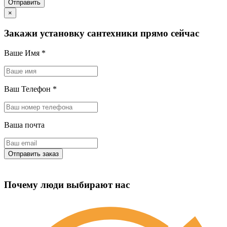
×
Закажи установку сантехники прямо сейчас
Ваше Имя
*
Ваш Телефон
*
Ваша почта
Почему люди выбирают нас