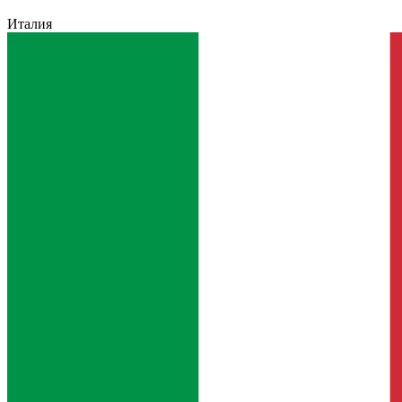
Италия