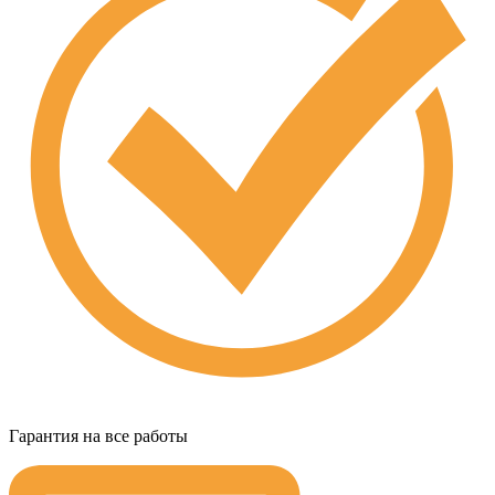
Гарантия на все работы