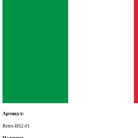
Артикул:
Retro-BS2-01
Наличие: