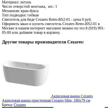
Материал:
латунь
Число отверстий монтажа, шт.:
1
Механизм:
кран-букса
Тип подводки:
гибкая
Смеситель для биде Cezares Retro-BS2-01 - цена 0 руб.
Оформить заказ и купить смеситель Cezares Retro-BS2-01 в
Москве в нашем интернет магазине можно по тел 8 (919) 991-
95-00 или добавив товар в корзину.
Другие товары производителя Cezares:
Акриловая ванна Cezares
Акриловая ванна пристенная Cezares Slim, 180x79 см
Бренд:
Cezares