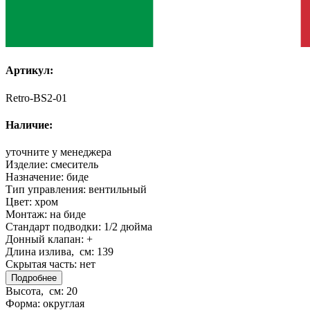
Артикул:
Retro-BS2-01
Наличие:
уточните у менеджера
Изделие:
смеситель
Назначение:
биде
Тип управления:
вентильный
Цвет:
хром
Монтаж:
на биде
Стандарт подводки:
1/2 дюйма
Донный клапан:
+
Длина излива, см:
139
Скрытая часть:
нет
Подробнее
Высота, см:
20
Форма:
округлая