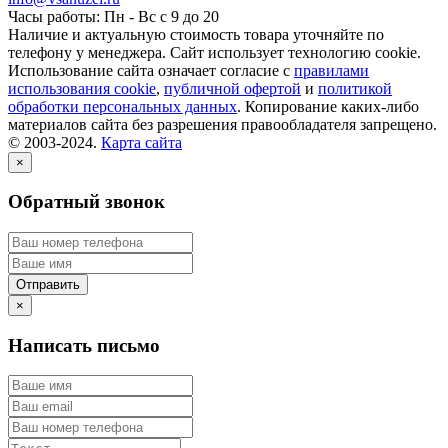
Часы работы: Пн - Вс с 9 до 20
Наличие и актуальную стоимость товара уточняйте по
телефону у менеджера. Сайт использует технологию cookie.
Использование сайта означает согласие с
правилами
использования cookie
,
публичной офертой
и
политикой
обработки персональных данных
. Копирование каких-либо
материалов сайта без разрешения правообладателя запрещено.
© 2003-2024.
Карта сайта
×
Обратный звонок
×
Написать письмо