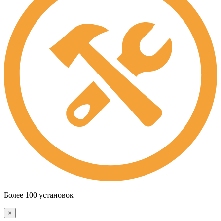
Более 100 установок
×