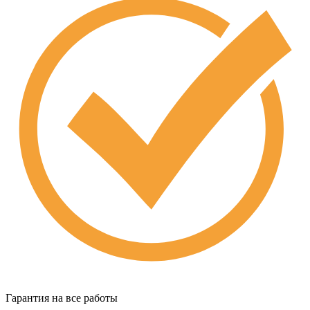
Гарантия на все работы