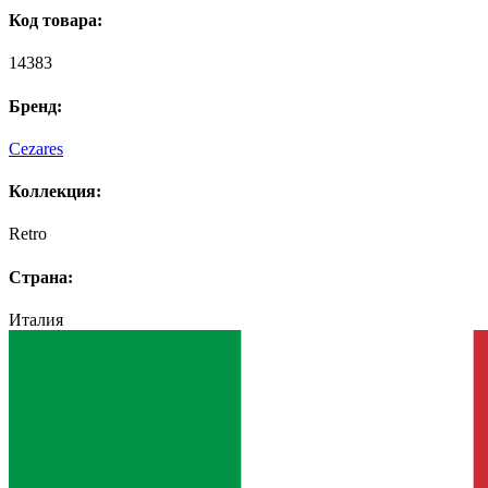
Код товара:
14383
Бренд:
Cezares
Коллекция:
Retro
Страна:
Италия