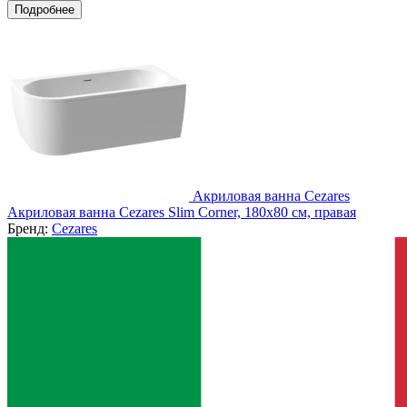
Подробнее
Акриловая ванна Cezares
Акриловая ванна Cezares Slim Corner, 180x80 см, правая
Бренд:
Cezares