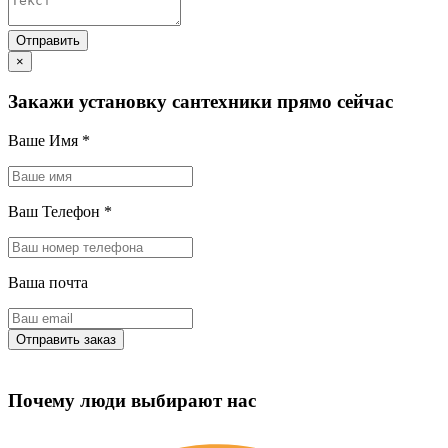
×
Закажи установку сантехники прямо сейчас
Ваше Имя
*
Ваш Телефон
*
Ваша почта
Почему люди выбирают нас