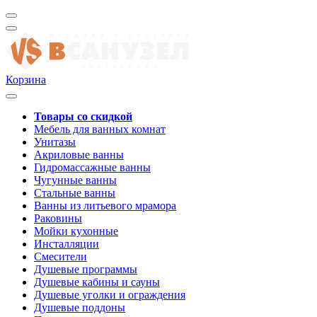
Корзина
Товары со скидкой
Мебель для ванных комнат
Унитазы
Акриловые ванны
Гидромассажные ванны
Чугунные ванны
Стальные ванны
Ванны из литьевого мрамора
Раковины
Мойки кухонные
Инсталляции
Смесители
Душевые программы
Душевые кабины и сауны
Душевые уголки и ограждения
Душевые поддоны