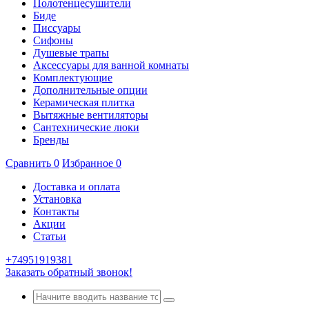
Полотенцесушители
Биде
Писсуары
Сифоны
Душевые трапы
Аксессуары для ванной комнаты
Комплектующие
Дополнительные опции
Керамическая плитка
Вытяжные вентиляторы
Сантехнические люки
Бренды
Сравнить
0
Избранное
0
Доставка и оплата
Установка
Контакты
Акции
Статьи
+74951919381
Заказать обратный звонок!