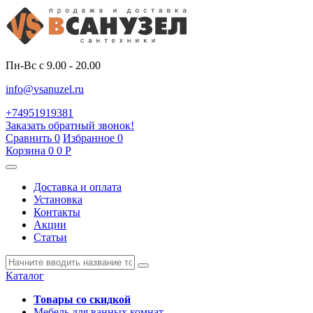
Пн-Вс с 9.00 - 20.00
info@vsanuzel.ru
+74951919381
Заказать обратный звонок!
Сравнить
0
Избранное
0
Корзина
0
0
Р
Доставка и оплата
Установка
Контакты
Акции
Статьи
Каталог
Товары со скидкой
Мебель для ванных комнат