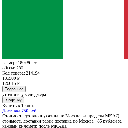
размер:
180x80 см
объем:
280 л
Код товара: 214194
135500 Р
126015 Р
Подробнее
уточните у менеджера
В корзину
Купить в 1 клик
Доставка 750 руб.
Стоимость доставки указана по Москве, за пределы МКАД
стоимость доставки равна доставка по Москве +85 рублей за
каждый километр после МКАДа.