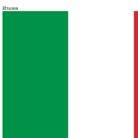
Италия