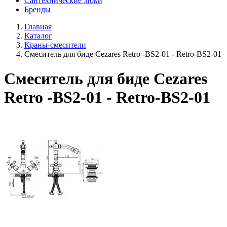
Сантехнические люки
Бренды
Главная
Каталог
Краны-смесители
Смеситель для биде Cezares Retro -BS2-01 - Retro-BS2-01
Смеситель для биде Cezares
Retro -BS2-01 - Retro-BS2-01