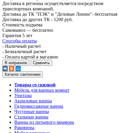
Доставка в регионы осуществляется посредством
транспортных компаний.
Доставка до ТК "ПЭК" и "Деловые Линии"- бесплатная
Доставка до других ТК - 1200 руб.
Стоимость подъема
Самовывоз — бесплатно
Гарантия 5 лет
Способы оплаты
- Наличный расчет
- Безналичный расчет
- Оплата картой в магазине
В избранное
Сравнить
Каталог сантехники
Товары со скидкой
Мебель для ванных комнат
Унитазы
Акриловые ванны
Гидромассажные ванны
Чугунные ванны
Стальные ванны
Ванны из литьевого мрамора
Раковины
Мойки кухонные