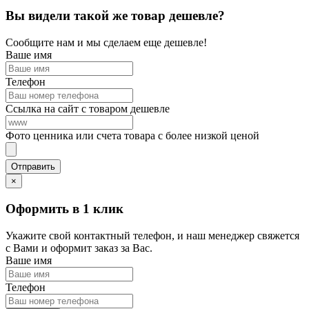
Вы видели такой же товар дешевле?
Сообщите нам и мы сделаем еще дешевле!
Ваше имя
Телефон
Ссылка на сайт с товаром дешевле
Фото ценника или счета товара с более низкой ценой
×
Оформить в 1 клик
Укажите свой контактный телефон, и наш менеджер свяжется
с Вами и оформит заказ за Вас.
Ваше имя
Телефон