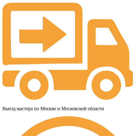
Выезд мастера по Москве и Московской области