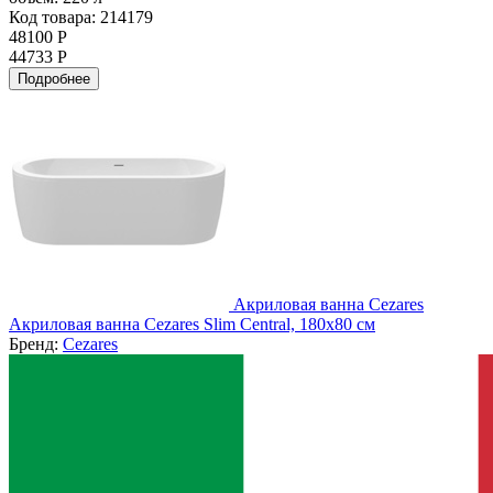
Код товара: 214179
48100 Р
44733 Р
Подробнее
Акриловая ванна Cezares
Акриловая ванна Cezares Slim Central, 180x80 см
Бренд:
Cezares