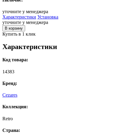
уточните у менеджера
Характеристики
Установка
уточните у менеджера
В корзину
Купить в 1 клик
Характеристики
Код товара:
14383
Бренд:
Cezares
Коллекция:
Retro
Страна: