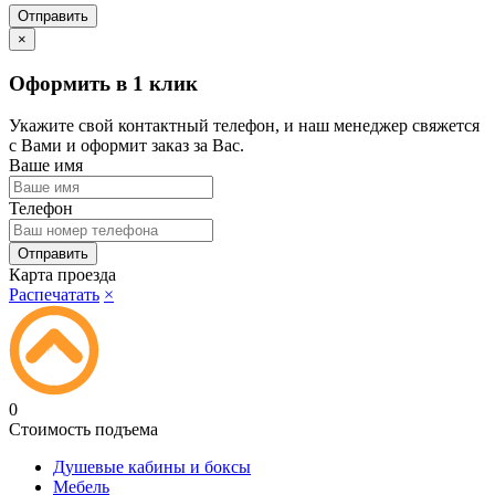
×
Оформить в 1 клик
Укажите свой контактный телефон, и наш менеджер свяжется
с Вами и оформит заказ за Вас.
Ваше имя
Телефон
Карта проезда
Распечатать
×
0
Стоимость подъема
Душевые кабины и боксы
Мебель