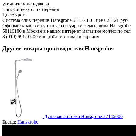
уточните у менеджера
Тип:
система слив-перелив
Цвет:
хром
Система слив-перелив Hansgrohe 58116180 - цена 28121 руб.
Оформить заказ и купить аксессуар системы слива Hansgrohe
58116180 в Москве в нашем интернет магазине можно по тел
8 (919) 991-95-00 или добавив товар в корзину.
Другие товары производителя Hansgrohe:
Душевая система Hansgrohe 27145000
Бренд:
Hansgrohe