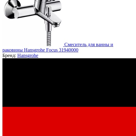
Смеситель для ванны и
раковины Hansgrohe Focus 31940000
Бренд:
Hansgrohe