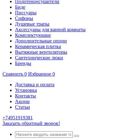
Полотенцесушители
Биде
Писсуары
Сифоны
Душевые трапы
Аксессуары для ванной комнаты
Комплектующие
Дополнительные опции
Керамическая плитка
Вытяжные вентиляторы
Сантехнические люки
Бренды
Сравнить
0
Избранное
0
Доставка и оплата
Установка
Контакты
Акции
Статьи
+74951919381
Заказать обратный звонок!