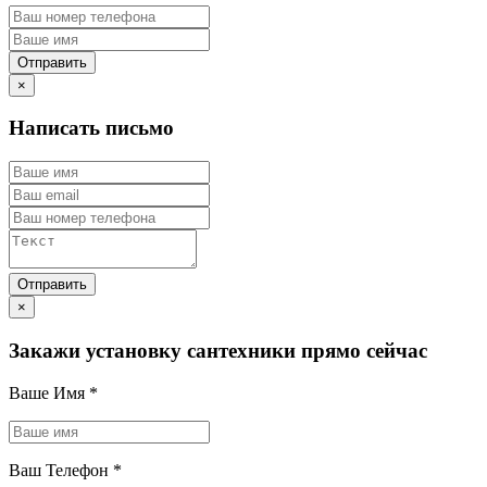
×
Написать письмо
×
Закажи установку сантехники прямо сейчас
Ваше Имя
*
Ваш Телефон
*