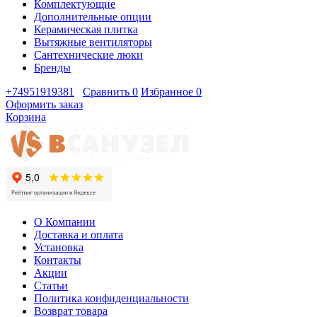
Комплектующие
Дополнительные опции
Керамическая плитка
Вытяжные вентиляторы
Сантехнические люки
Бренды
+74951919381
Сравнить
0
Избранное
0
Оформить заказ
Корзина
О Компании
Доставка и оплата
Установка
Контакты
Акции
Статьи
Политика конфиденциальности
Возврат товара