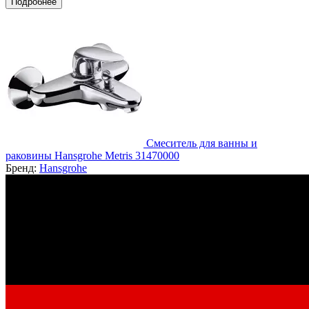
Подробнее
Смеситель для ванны и
раковины Hansgrohe Metris 31470000
Бренд:
Hansgrohe