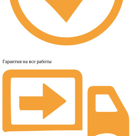
Гарантия на все работы