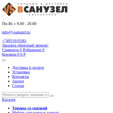
Пн-Вс с 9.00 - 20.00
info@vsanuzel.ru
+74951919381
Заказать обратный звонок!
Сравнить
0
Избранное
0
Корзина
0
0
Р
Доставка и оплата
Установка
Контакты
Акции
Статьи
Каталог
Товары со скидкой
Мебель для ванных комнат