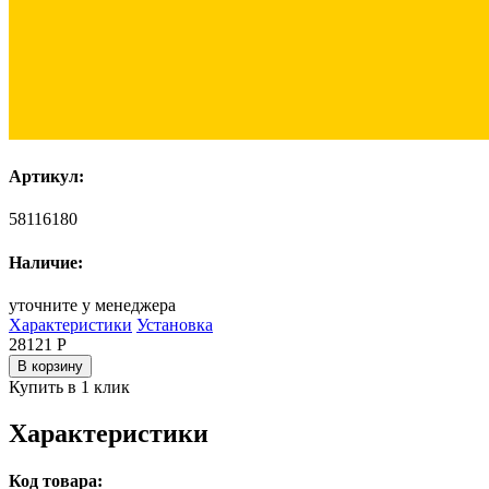
Артикул:
58116180
Наличие:
уточните у менеджера
Характеристики
Установка
28121
Р
В корзину
Купить в 1 клик
Характеристики
Код товара: