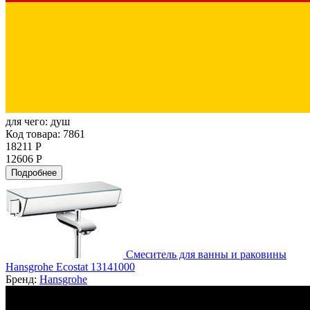
для чего:
душ
Код товара: 7861
18211 Р
12606 Р
Подробнее
Смеситель для ванны и раковины
Hansgrohe Ecostat 13141000
Бренд:
Hansgrohe