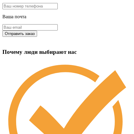
Ваша почта
Почему люди выбирают нас