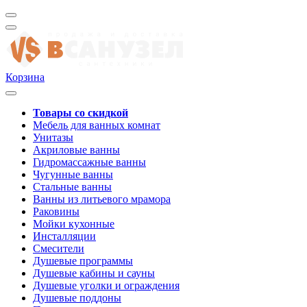
Корзина
Товары со скидкой
Мебель для ванных комнат
Унитазы
Акриловые ванны
Гидромассажные ванны
Чугунные ванны
Стальные ванны
Ванны из литьевого мрамора
Раковины
Мойки кухонные
Инсталляции
Смесители
Душевые программы
Душевые кабины и сауны
Душевые уголки и ограждения
Душевые поддоны