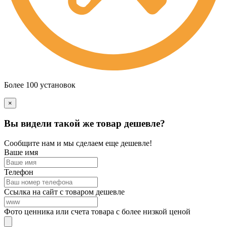
Более 100 установок
×
Вы видели такой же товар дешевле?
Сообщите нам и мы сделаем еще дешевле!
Ваше имя
Телефон
Ссылка на сайт с товаром дешевле
Фото ценника или счета товара с более низкой ценой