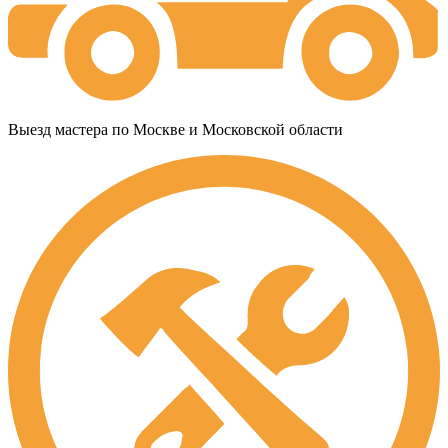
Выезд мастера по Москве и Московской области