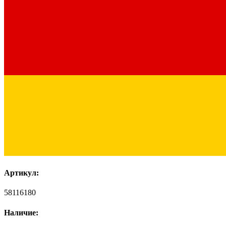
Артикул:
58116180
Наличие: