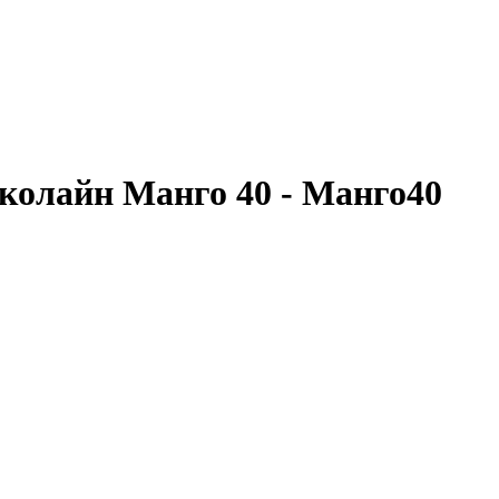
колайн Манго 40 - Манго40