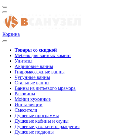
Корзина
Товары со скидкой
Мебель для ванных комнат
Унитазы
Акриловые ванны
Гидромассажные ванны
Чугунные ванны
Стальные ванны
Ванны из литьевого мрамора
Раковины
Мойки кухонные
Инсталляции
Смесители
Душевые программы
Душевые кабины и сауны
Душевые уголки и ограждения
Душевые поддоны