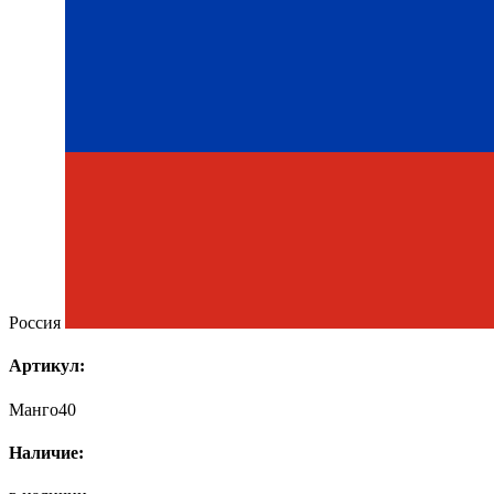
Россия
Артикул:
Манго40
Наличие: