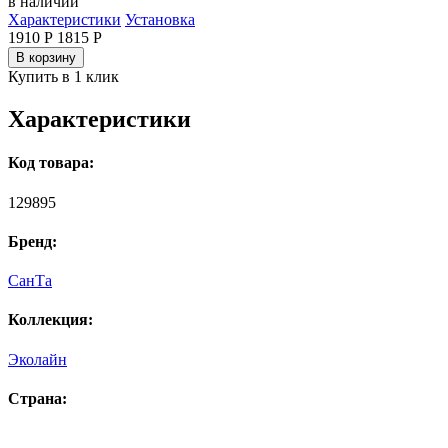
в наличии
Характеристики
Установка
1910 Р
1815
Р
В корзину
Купить в 1 клик
Характеристики
Код товара:
129895
Бренд:
СанТа
Коллекция:
Эколайн
Страна: