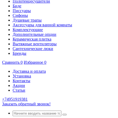
Полотенцесушители
Биде
Писсуары
Сифоны
Душевые трапы
Аксессуары для ванной комнаты
Комплектующие
Дополнительные опции
Керамическая плитка
Вытяжные вентиляторы
Сантехнические люки
Бренды
Сравнить
0
Избранное
0
Доставка и оплата
Установка
Контакты
Акции
Статьи
+74951919381
Заказать обратный звонок!