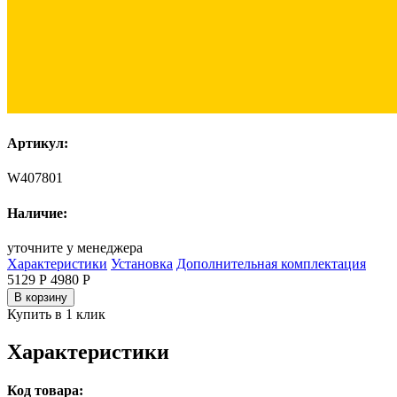
Артикул:
W407801
Наличие:
уточните у менеджера
Характеристики
Установка
Дополнительная комплектация
5129 Р
4980
Р
В корзину
Купить в 1 клик
Характеристики
Код товара: