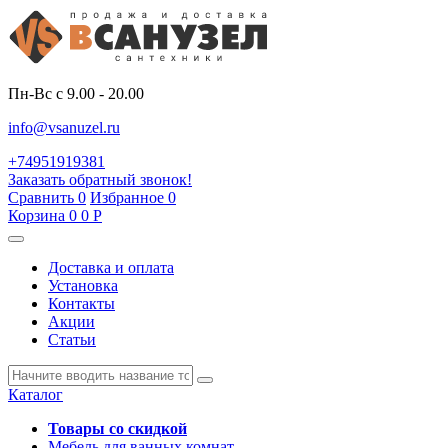
Пн-Вс с 9.00 - 20.00
info@vsanuzel.ru
+74951919381
Заказать обратный звонок!
Сравнить
0
Избранное
0
Корзина
0
0
Р
Доставка и оплата
Установка
Контакты
Акции
Статьи
Каталог
Товары со скидкой
Мебель для ванных комнат