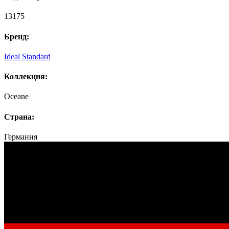
13175
Бренд:
Ideal Standard
Коллекция:
Oceane
Страна:
Германия