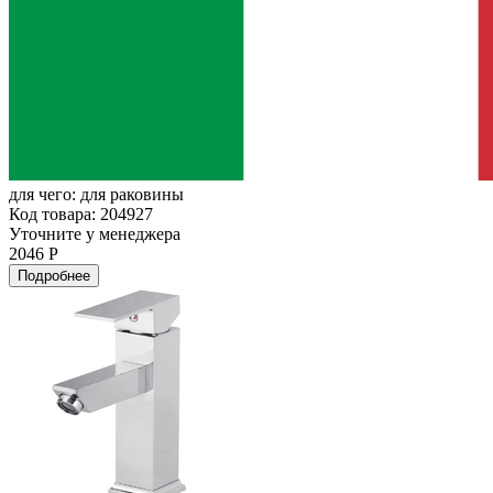
для чего:
для раковины
Код товара: 204927
Уточните у менеджера
2046 Р
Подробнее