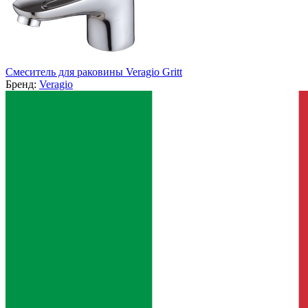
Смеситель для раковины Veragio Gritt
Бренд:
Veragio