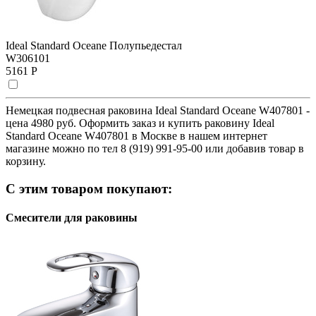
Ideal Standard Oceane Полупьедестал
W306101
5161 Р
Немецкая подвесная раковина Ideal Standard Oceane W407801 -
цена 4980 руб. Оформить заказ и купить раковину Ideal
Standard Oceane W407801 в Москве в нашем интернет
магазине можно по тел 8 (919) 991-95-00 или добавив товар в
корзину.
С этим товаром покупают:
Смесители для раковины