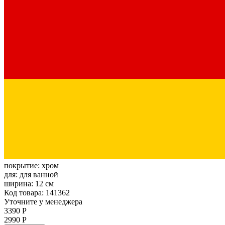
покрытие:
хром
для:
для ванной
ширина:
12 см
Код товара: 141362
Уточните у менеджера
3390 Р
2990 Р