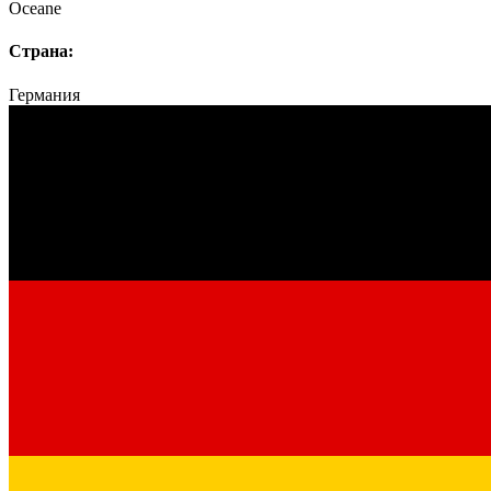
Oceane
Страна:
Германия