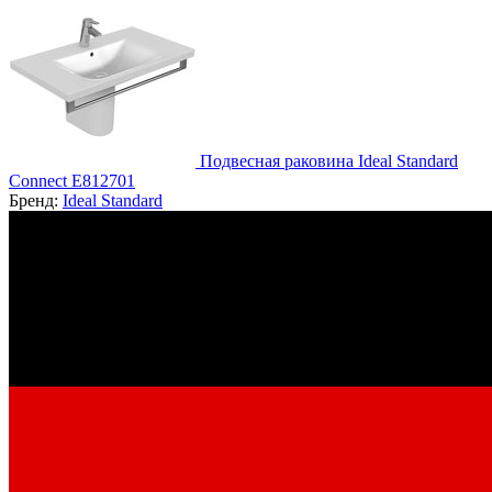
Подвесная раковина Ideal Standard
Connect E812701
Бренд:
Ideal Standard