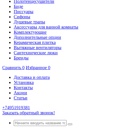
Полотенцесушители
Биде
Писсуары
Сифоны
Душевые трапы
Аксессуары для ванной комнаты
Комплектующие
Дополнительные опции
Керамическая плитка
Вытяжные вентиляторы
Сантехнические люки
Бренды
Сравнить
0
Избранное
0
Доставка и оплата
Установка
Контакты
Акции
Статьи
+74951919381
Заказать обратный звонок!