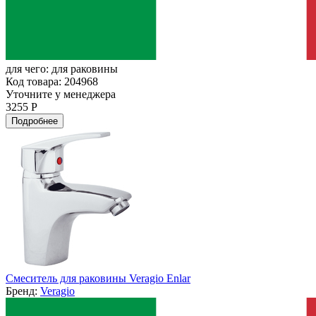
для чего:
для раковины
Код товара: 204968
Уточните у менеджера
3255 Р
Подробнее
Смеситель для раковины Veragio Enlar
Бренд:
Veragio