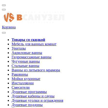
Корзина
Товары со скидкой
Мебель для ванных комнат
Унитазы
Акриловые ванны
Гидромассажные ванны
Чугунные ванны
Стальные ванны
Ванны из литьевого мрамора
Раковины
Мойки кухонные
Инсталляции
Смесители
Душевые программы
Душевые кабины и сауны
Душевые уголки и ограждения
Душевые поддоны