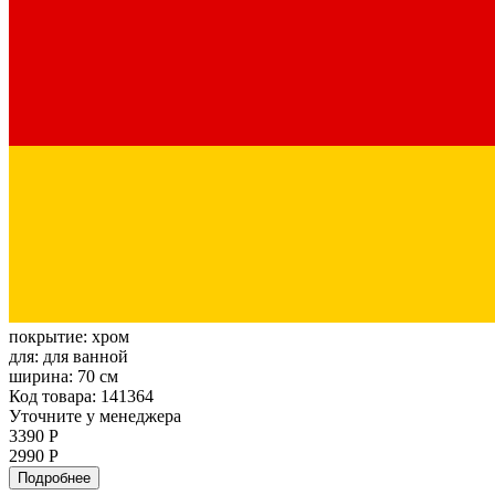
покрытие:
хром
для:
для ванной
ширина:
70 см
Код товара: 141364
Уточните у менеджера
3390 Р
2990 Р
Подробнее