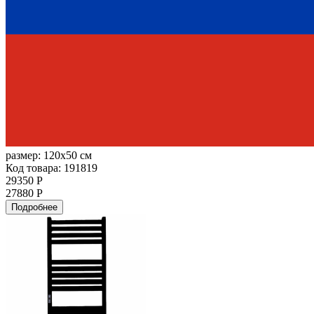
размер:
120x50 см
Код товара: 191819
29350 Р
27880 Р
Подробнее