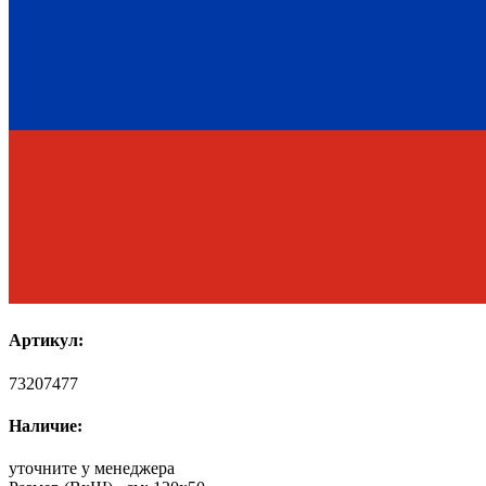
Артикул:
73207477
Наличие:
уточните у менеджера