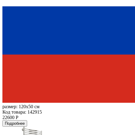
размер:
120x50 см
Код товара: 142915
22600 Р
Подробнее