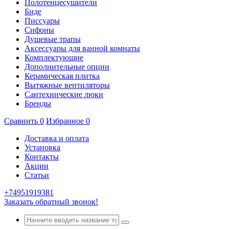
Полотенцесушители
Биде
Писсуары
Сифоны
Душевые трапы
Аксессуары для ванной комнаты
Комплектующие
Дополнительные опции
Керамическая плитка
Вытяжные вентиляторы
Сантехнические люки
Бренды
Сравнить
0
Избранное
0
Доставка и оплата
Установка
Контакты
Акции
Статьи
+74951919381
Заказать обратный звонок!