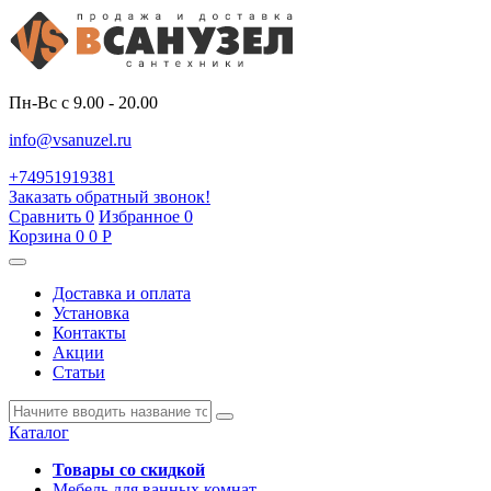
Пн-Вс с 9.00 - 20.00
info@vsanuzel.ru
+74951919381
Заказать обратный звонок!
Сравнить
0
Избранное
0
Корзина
0
0
Р
Доставка и оплата
Установка
Контакты
Акции
Статьи
Каталог
Товары со скидкой
Мебель для ванных комнат