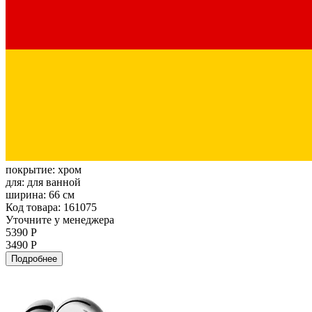
покрытие:
хром
для:
для ванной
ширина:
66 см
Код товара: 161075
Уточните у менеджера
5390 Р
3490 Р
Подробнее