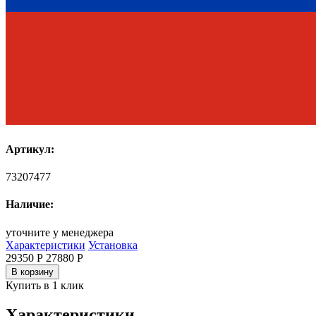
Артикул:
73207477
Наличие:
уточните у менеджера
Характеристики
Установка
29350 Р
27880
Р
В корзину
Купить в 1 клик
Характеристики