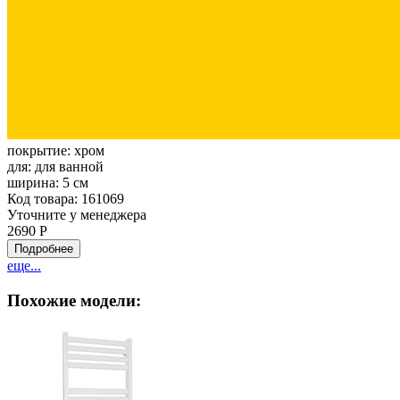
покрытие:
хром
для:
для ванной
ширина:
5 см
Код товара: 161069
Уточните у менеджера
2690 Р
Подробнее
еще...
Похожие модели: