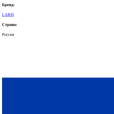
Бренд:
LARIS
Страна:
Россия