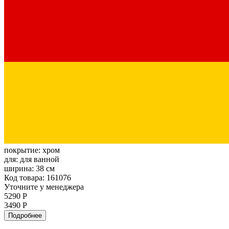
покрытие:
хром
для:
для ванной
ширина:
38 см
Код товара: 161076
Уточните у менеджера
5290 Р
3490 Р
Подробнее