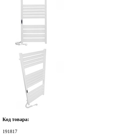
Код товара:
191817