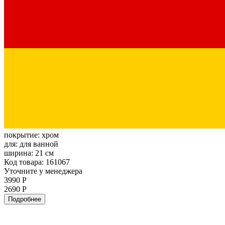
покрытие:
хром
для:
для ванной
ширина:
21 см
Код товара: 161067
Уточните у менеджера
3990 Р
2690 Р
Подробнее