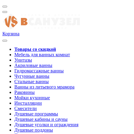
Корзина
Товары со скидкой
Мебель для ванных комнат
Унитазы
Акриловые ванны
Гидромассажные ванны
Чугунные ванны
Стальные ванны
Ванны из литьевого мрамора
Раковины
Мойки кухонные
Инсталляции
Смесители
Душевые программы
Душевые кабины и сауны
Душевые уголки и ограждения
Душевые поддоны