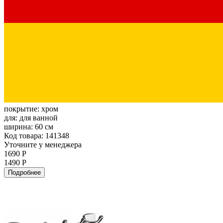
покрытие:
хром
для:
для ванной
ширина:
60 см
Код товара: 141348
Уточните у менеджера
1690 Р
1490 Р
Подробнее