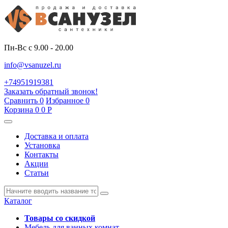
Пн-Вс с 9.00 - 20.00
info@vsanuzel.ru
+74951919381
Заказать обратный звонок!
Сравнить
0
Избранное
0
Корзина
0
0
Р
Доставка и оплата
Установка
Контакты
Акции
Статьи
Каталог
Товары со скидкой
Мебель для ванных комнат