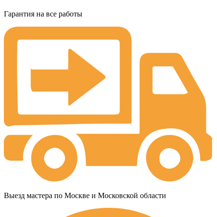
Гарантия на все работы
Выезд мастера по Москве и Московской области