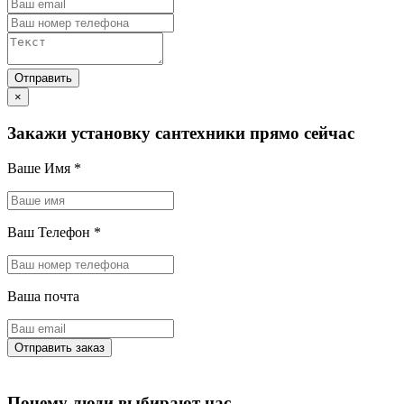
×
Закажи установку сантехники прямо сейчас
Ваше Имя
*
Ваш Телефон
*
Ваша почта
Почему люди выбирают нас