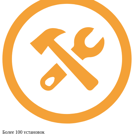
Более 100 установок