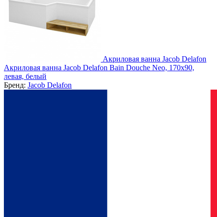
Акриловая ванна Jacob Delafon
Акриловая ванна Jacob Delafon Bain Douche Neo, 170x90,
левая, белый
Бренд:
Jacob Delafon