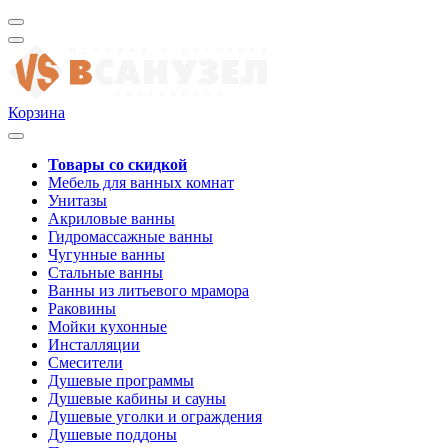
Корзина
Товары со скидкой
Мебель для ванных комнат
Унитазы
Акриловые ванны
Гидромассажные ванны
Чугунные ванны
Стальные ванны
Ванны из литьевого мрамора
Раковины
Мойки кухонные
Инсталляции
Смесители
Душевые программы
Душевые кабины и сауны
Душевые уголки и ограждения
Душевые поддоны