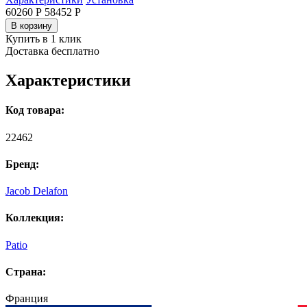
60260 Р
58452
Р
В корзину
Купить в 1 клик
Доставка бесплатно
Характеристики
Код товара:
22462
Бренд:
Jacob Delafon
Коллекция:
Patio
Страна:
Франция