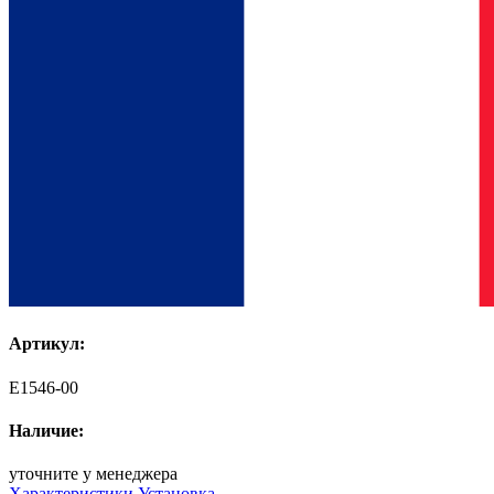
Артикул:
E1546-00
Наличие:
уточните у менеджера
Характеристики
Установка