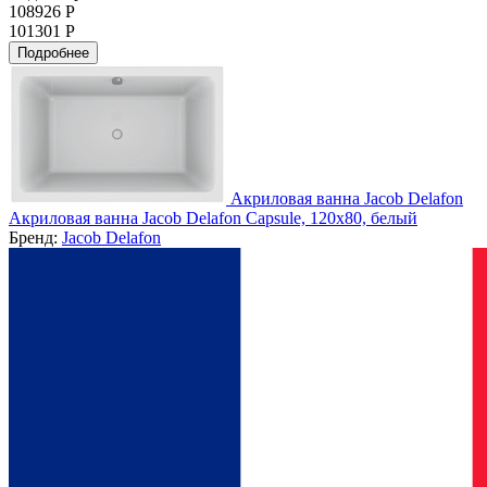
108926 Р
101301 Р
Подробнее
Акриловая ванна Jacob Delafon
Акриловая ванна Jacob Delafon Capsule, 120x80, белый
Бренд:
Jacob Delafon