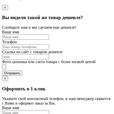
×
Вы видели такой же товар дешевле?
Сообщите нам и мы сделаем еще дешевле!
Ваше имя
Телефон
Ссылка на сайт с товаром дешевле
Фото ценника или счета товара с более низкой ценой
×
Оформить в 1 клик
Укажите свой контактный телефон, и наш менеджер свяжется
с Вами и оформит заказ за Вас.
Ваше имя