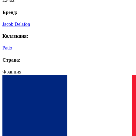
22462
Бренд:
Jacob Delafon
Коллекция:
Patio
Страна:
Франция