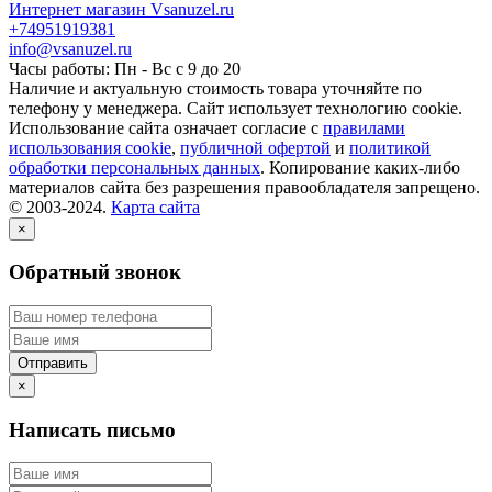
Интернет магазин Vsanuzel.ru
+74951919381
info@vsanuzel.ru
Часы работы: Пн - Вс с 9 до 20
Наличие и актуальную стоимость товара уточняйте по
телефону у менеджера. Сайт использует технологию cookie.
Использование сайта означает согласие с
правилами
использования cookie
,
публичной офертой
и
политикой
обработки персональных данных
. Копирование каких-либо
материалов сайта без разрешения правообладателя запрещено.
© 2003-2024.
Карта сайта
×
Обратный звонок
×
Написать письмо