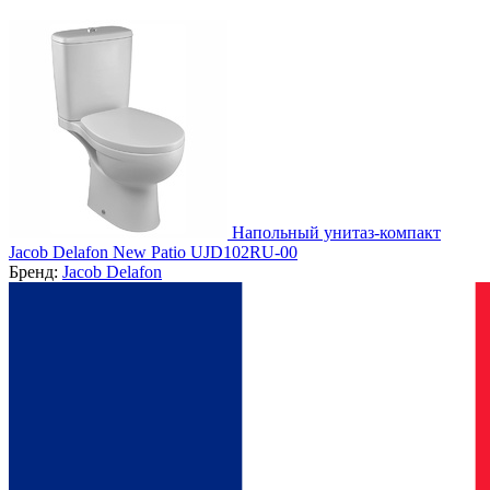
Напольный унитаз-компакт
Jacob Delafon New Patio UJD102RU-00
Бренд:
Jacob Delafon