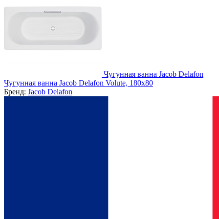
Чугунная ванна Jacob Delafon
Чугунная ванна Jacob Delafon Volute, 180x80
Бренд:
Jacob Delafon