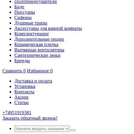
Полотенцесушители
Биде
Писсуары
Сифоны
Душевые трапы
Аксессуары для ванной комнаты
Комплектующие
Дополнительные опции
Керамическая плитка
Вытяжные вентиляторы
Сантехнические люки
Бренды
Сравнить
0
Избранное
0
Доставка и оплата
Установка
Контакты
Акции
Статьи
+74951919381
Заказать обратный звонок!