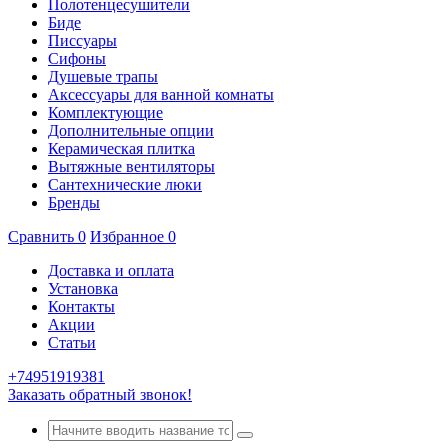
Полотенцесушители
Биде
Писсуары
Сифоны
Душевые трапы
Аксессуары для ванной комнаты
Комплектующие
Дополнительные опции
Керамическая плитка
Вытяжные вентиляторы
Сантехнические люки
Бренды
Сравнить
0
Избранное
0
Доставка и оплата
Установка
Контакты
Акции
Статьи
+74951919381
Заказать обратный звонок!