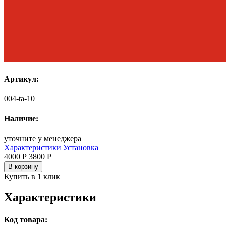
Артикул:
004-ta-10
Наличие:
уточните у менеджера
Характеристики
Установка
4000 Р
3800
Р
В корзину
Купить в 1 клик
Характеристики
Код товара: