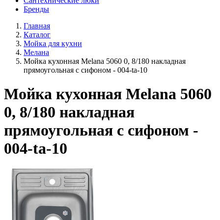
Сантехнические люки
Бренды
Главная
Каталог
Мойка для кухни
Мелана
Мойка кухонная Melana 5060 0, 8/180 накладная
прямоугольная с сифоном - 004-ta-10
Мойка кухонная Melana 5060
0, 8/180 накладная
прямоугольная с сифоном -
004-ta-10