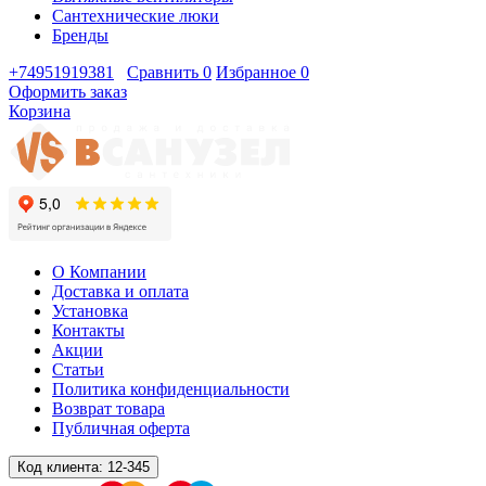
Сантехнические люки
Бренды
+74951919381
Сравнить
0
Избранное
0
Оформить заказ
Корзина
О Компании
Доставка и оплата
Установка
Контакты
Акции
Статьи
Политика конфиденциальности
Возврат товара
Публичная оферта
Код клиента:
12-345