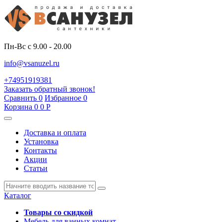
Пн-Вс с 9.00 - 20.00
info@vsanuzel.ru
+74951919381
Заказать обратный звонок!
Сравнить
0
Избранное
0
Корзина
0
0
Р
Доставка и оплата
Установка
Контакты
Акции
Статьи
Каталог
Товары со скидкой
Мебель для ванных комнат