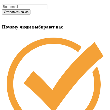
Почему люди выбирают нас