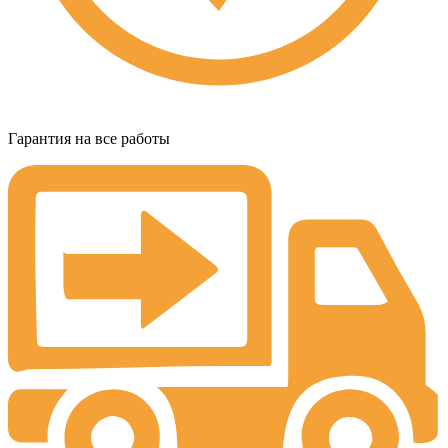
Гарантия на все работы