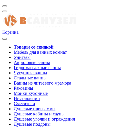
Корзина
Товары со скидкой
Мебель для ванных комнат
Унитазы
Акриловые ванны
Гидромассажные ванны
Чугунные ванны
Стальные ванны
Ванны из литьевого мрамора
Раковины
Мойки кухонные
Инсталляции
Смесители
Душевые программы
Душевые кабины и сауны
Душевые уголки и ограждения
Душевые поддоны