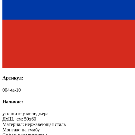
Артикул:
004-ta-10
Наличие:
уточните у менеджера
ДхШ, см:
50x60
Материал:
нержавеющая сталь
Монтаж:
на тумбу