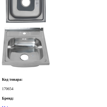
Код товара:
170654
Бренд: