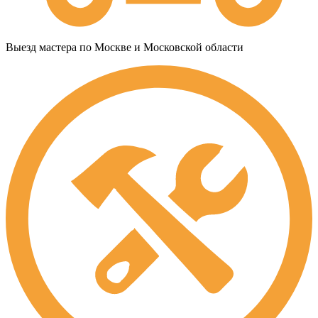
Выезд мастера по Москве и Московской области