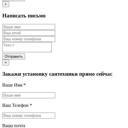
×
Написать письмо
×
Закажи установку сантехники прямо сейчас
Ваше Имя
*
Ваш Телефон
*
Ваша почта