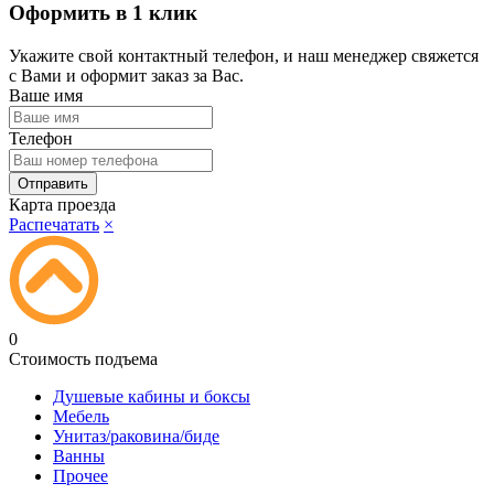
Оформить в 1 клик
Укажите свой контактный телефон, и наш менеджер свяжется
с Вами и оформит заказ за Вас.
Ваше имя
Телефон
Карта проезда
Распечатать
×
0
Стоимость подъема
Душевые кабины и боксы
Мебель
Унитаз/раковина/биде
Ванны
Прочее