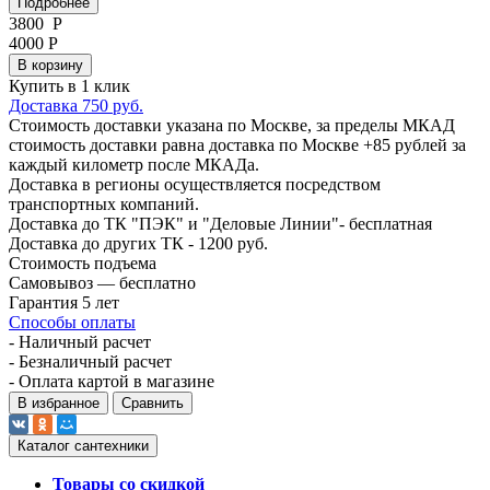
Подробнее
3800
Р
4000 Р
В корзину
Купить в 1 клик
Доставка 750 руб.
Стоимость доставки указана по Москве, за пределы МКАД
стоимость доставки равна доставка по Москве +85 рублей за
каждый километр после МКАДа.
Доставка в регионы осуществляется посредством
транспортных компаний.
Доставка до ТК "ПЭК" и "Деловые Линии"- бесплатная
Доставка до других ТК - 1200 руб.
Стоимость подъема
Самовывоз — бесплатно
Гарантия 5 лет
Способы оплаты
- Наличный расчет
- Безналичный расчет
- Оплата картой в магазине
В избранное
Сравнить
Каталог сантехники
Товары со скидкой