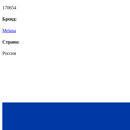
170654
Бренд:
Melana
Страна:
Россия