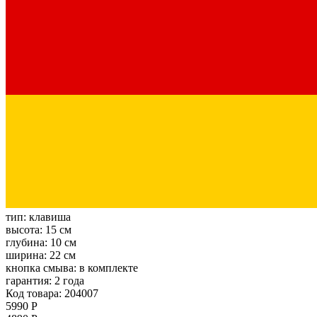
тип:
клавиша
высота:
15 см
глубина:
10 см
ширина:
22 см
кнопка смыва:
в комплекте
гарантия:
2 года
Код товара: 204007
5990 Р