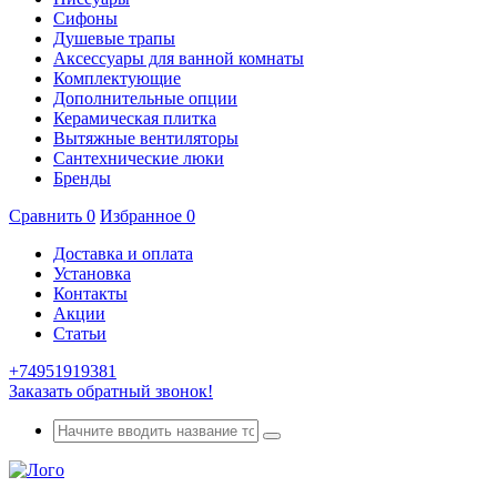
Сифоны
Душевые трапы
Аксессуары для ванной комнаты
Комплектующие
Дополнительные опции
Керамическая плитка
Вытяжные вентиляторы
Сантехнические люки
Бренды
Сравнить
0
Избранное
0
Доставка и оплата
Установка
Контакты
Акции
Статьи
+74951919381
Заказать обратный звонок!