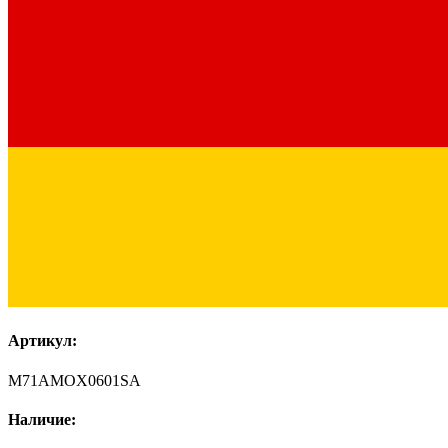
Артикул:
M71AMOX0601SA
Наличие: