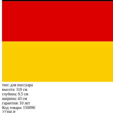
тип:
для писсуара
высота:
110 см
глубина:
9.5 см
ширина:
43 см
гарантия:
10 лет
Код товара: 150096
27390 Р