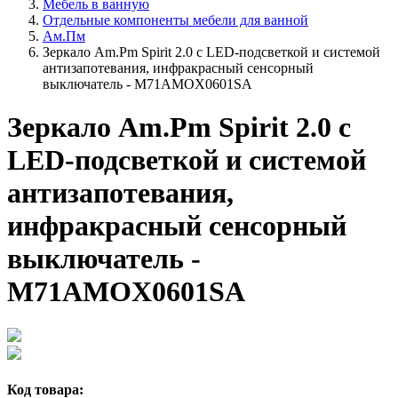
Мебель в ванную
Отдельные компоненты мебели для ванной
Ам.Пм
Зеркало Am.Pm Spirit 2.0 с LED-подсветкой и системой
антизапотевания, инфракрасный сенсорный
выключатель - M71AMOX0601SA
Зеркало Am.Pm Spirit 2.0 с
LED-подсветкой и системой
антизапотевания,
инфракрасный сенсорный
выключатель -
M71AMOX0601SA
Код товара: