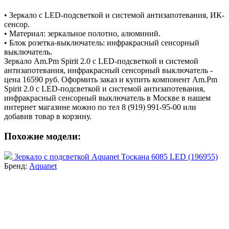
• Зеркало с LED-подсветкой и системой антизапотевания, ИК-
сенсор.
• Материал: зеркальное полотно, алюминий.
• Блок розетка-выключатель: инфракрасный сенсорный
выключатель.
Зеркало Am.Pm Spirit 2.0 с LED-подсветкой и системой
антизапотевания, инфракрасный сенсорный выключатель -
цена 16590 руб. Оформить заказ и купить компонент Am.Pm
Spirit 2.0 с LED-подсветкой и системой антизапотевания,
инфракрасный сенсорный выключатель в Москве в нашем
интернет магазине можно по тел 8 (919) 991-95-00 или
добавив товар в корзину.
Похожие модели:
Зеркало с подсветкой Aquanet Тоскана 6085 LED (196955)
Бренд:
Aquanet