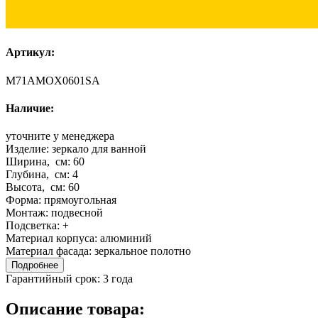
Артикул:
M71AMOX0601SA
Наличие:
уточните у менеджера
Изделие:
зеркало для ванной
Ширина, см:
60
Глубина, см:
4
Высота, см:
60
Форма:
прямоугольная
Монтаж:
подвесной
Подсветка:
+
Материал корпуса:
алюминий
Материал фасада:
зеркальное полотно
Подробнее
Гарантийный срок:
3 года
Описание товара: