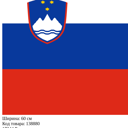
Ширина:
60 см
Код товара: 138880