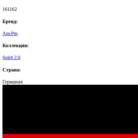
161162
Бренд:
Am.Pm
Коллекция:
Spirit 2.0
Страна:
Германия