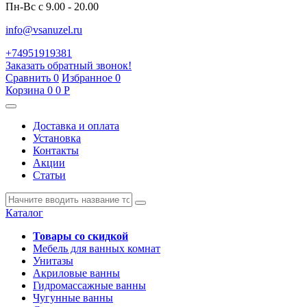
Пн-Вс с 9.00 - 20.00
info@vsanuzel.ru
+74951919381
Заказать обратный звонок!
Сравнить
0
Избранное
0
Корзина
0
0
Р
Доставка и оплата
Установка
Контакты
Акции
Статьи
Каталог
Товары со скидкой
Мебель для ванных комнат
Унитазы
Акриловые ванны
Гидромассажные ванны
Чугунные ванны