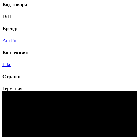
Код товара:
161111
Бренд:
Am.Pm
Коллекция:
Like
Страна:
Германия