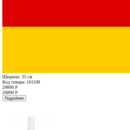
Ширина:
35 см
Код товара: 161108
29890 Р
26890 Р
Подробнее