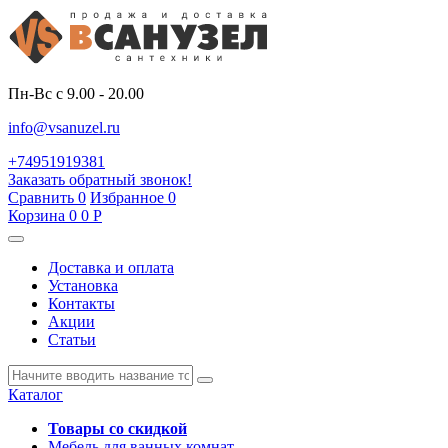
Пн-Вс с 9.00 - 20.00
info@vsanuzel.ru
+74951919381
Заказать обратный звонок!
Сравнить
0
Избранное
0
Корзина
0
0
Р
Доставка и оплата
Установка
Контакты
Акции
Статьи
Каталог
Товары со скидкой
Мебель для ванных комнат