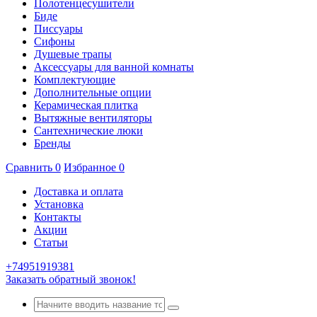
Полотенцесушители
Биде
Писсуары
Сифоны
Душевые трапы
Аксессуары для ванной комнаты
Комплектующие
Дополнительные опции
Керамическая плитка
Вытяжные вентиляторы
Сантехнические люки
Бренды
Сравнить
0
Избранное
0
Доставка и оплата
Установка
Контакты
Акции
Статьи
+74951919381
Заказать обратный звонок!