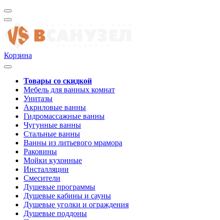
Корзина
Товары со скидкой
Мебель для ванных комнат
Унитазы
Акриловые ванны
Гидромассажные ванны
Чугунные ванны
Стальные ванны
Ванны из литьевого мрамора
Раковины
Мойки кухонные
Инсталляции
Смесители
Душевые программы
Душевые кабины и сауны
Душевые уголки и ограждения
Душевые поддоны