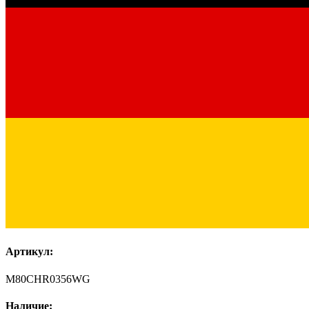
Артикул:
M80CHR0356WG
Наличие: