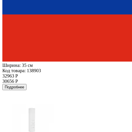
Ширина:
35 см
Код товара: 138903
32963 Р
30656 Р
Подробнее