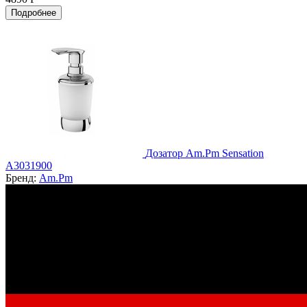
Подробнее
Дозатор Am.Pm Sensation
A3031900
Бренд:
Am.Pm