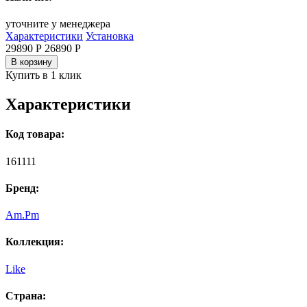
уточните у менеджера
Характеристики
Установка
29890 Р
26890
Р
В корзину
Купить в 1 клик
Характеристики
Код товара:
161111
Бренд:
Am.Pm
Коллекция:
Like
Страна: