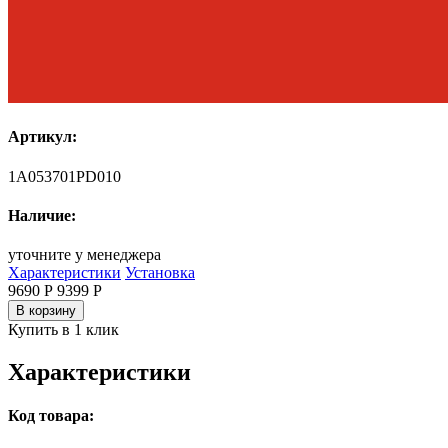
Артикул:
1A053701PD010
Наличие:
уточните у менеджера
Характеристики
Установка
9690 Р
9399
Р
В корзину
Купить в 1 клик
Характеристики
Код товара: