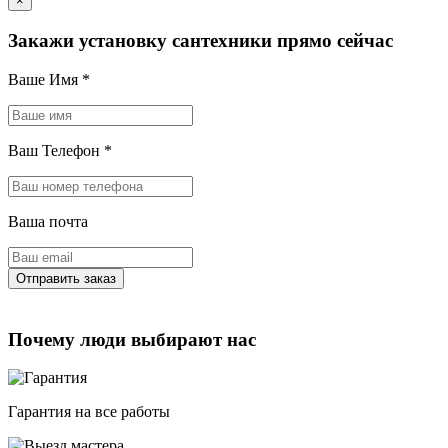
×
Закажи установку сантехники прямо сейчас
Ваше Имя
*
Ваш Телефон
*
Ваша почта
Почему люди выбирают нас
Гарантия на все работы