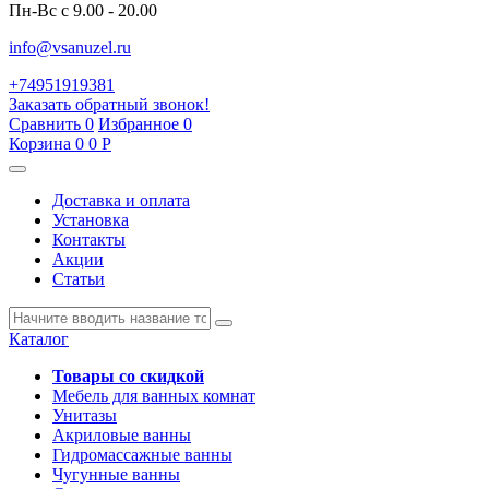
Пн-Вс с 9.00 - 20.00
info@vsanuzel.ru
+74951919381
Заказать обратный звонок!
Сравнить
0
Избранное
0
Корзина
0
0
Р
Доставка и оплата
Установка
Контакты
Акции
Статьи
Каталог
Товары со скидкой
Мебель для ванных комнат
Унитазы
Акриловые ванны
Гидромассажные ванны
Чугунные ванны