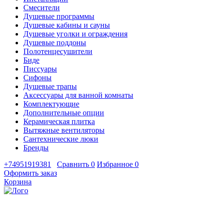
Смесители
Душевые программы
Душевые кабины и сауны
Душевые уголки и ограждения
Душевые поддоны
Полотенцесушители
Биде
Писсуары
Сифоны
Душевые трапы
Аксессуары для ванной комнаты
Комплектующие
Дополнительные опции
Керамическая плитка
Вытяжные вентиляторы
Сантехнические люки
Бренды
+74951919381
Сравнить
0
Избранное
0
Оформить заказ
Корзина