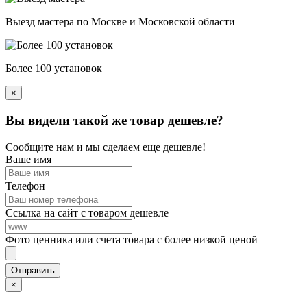
Выезд мастера по Москве и Московской области
Более 100 установок
×
Вы видели такой же товар дешевле?
Сообщите нам и мы сделаем еще дешевле!
Ваше имя
Телефон
Ссылка на сайт с товаром дешевле
Фото ценника или счета товара с более низкой ценой
×