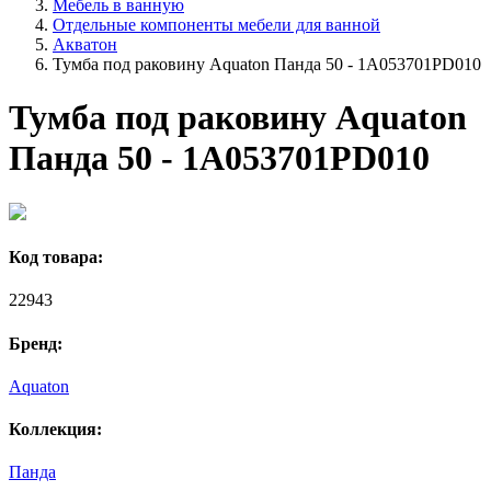
Мебель в ванную
Отдельные компоненты мебели для ванной
Акватон
Тумба под раковину Aquaton Панда 50 - 1A053701PD010
Тумба под раковину Aquaton
Панда 50 - 1A053701PD010
Код товара:
22943
Бренд:
Aquaton
Коллекция:
Панда