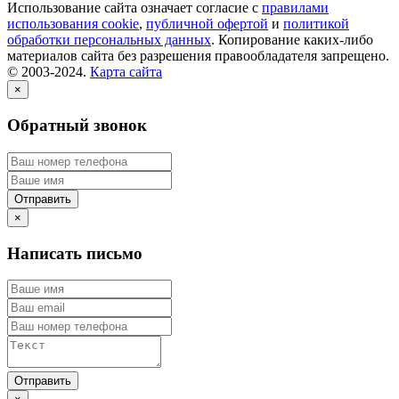
Использование сайта означает согласие с
правилами
использования cookie
,
публичной офертой
и
политикой
обработки персональных данных
. Копирование каких-либо
материалов сайта без разрешения правообладателя запрещено.
© 2003-2024.
Карта сайта
×
Обратный звонок
×
Написать письмо