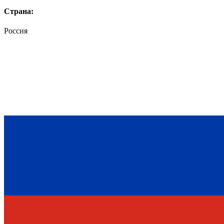
Страна:
Россия