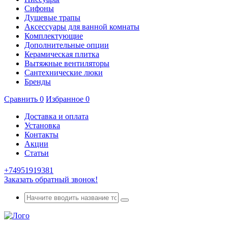
Сифоны
Душевые трапы
Аксессуары для ванной комнаты
Комплектующие
Дополнительные опции
Керамическая плитка
Вытяжные вентиляторы
Сантехнические люки
Бренды
Сравнить
0
Избранное
0
Доставка и оплата
Установка
Контакты
Акции
Статьи
+74951919381
Заказать обратный звонок!