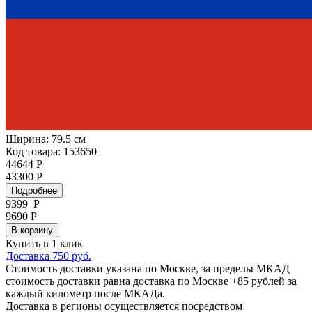
Ширина:
79.5 см
Код товара: 153650
44644 Р
43300 Р
Подробнее
9399
Р
9690 Р
В корзину
Купить в 1 клик
Доставка 750 руб.
Стоимость доставки указана по Москве, за пределы МКАД
стоимость доставки равна доставка по Москве +85 рублей за
каждый километр после МКАДа.
Доставка в регионы осуществляется посредством