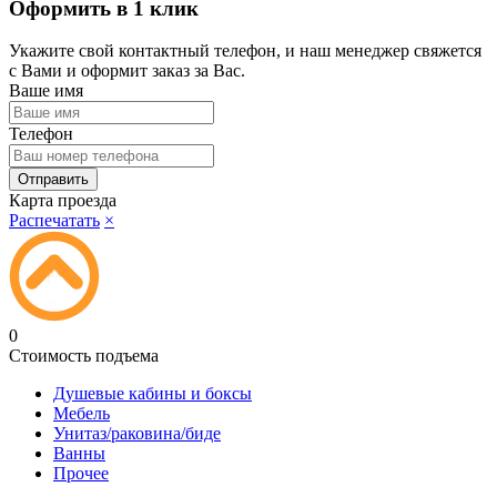
Оформить в 1 клик
Укажите свой контактный телефон, и наш менеджер свяжется
с Вами и оформит заказ за Вас.
Ваше имя
Телефон
Карта проезда
Распечатать
×
0
Стоимость подъема
Душевые кабины и боксы
Мебель
Унитаз/раковина/биде
Ванны
Прочее