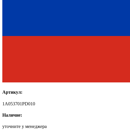
Артикул:
1A053701PD010
Наличие:
уточните у менеджера