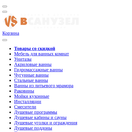
Корзина
Товары со скидкой
Мебель для ванных комнат
Унитазы
Акриловые ванны
Гидромассажные ванны
Чугунные ванны
Стальные ванны
Ванны из литьевого мрамора
Раковины
Мойки кухонные
Инсталляции
Смесители
Душевые программы
Душевые кабины и сауны
Душевые уголки и ограждения
Душевые поддоны