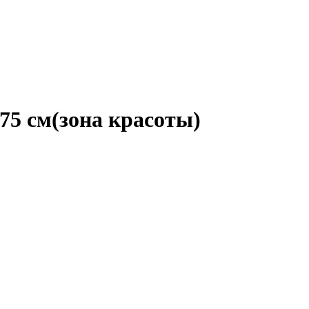
5 см(зона красоты)