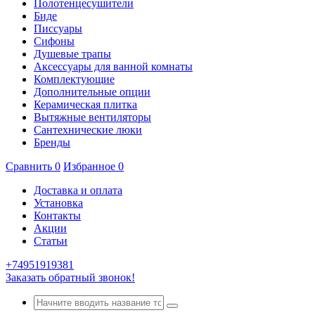
Полотенцесушители
Биде
Писсуары
Сифоны
Душевые трапы
Аксессуары для ванной комнаты
Комплектующие
Дополнительные опции
Керамическая плитка
Вытяжные вентиляторы
Сантехнические люки
Бренды
Сравнить
0
Избранное
0
Доставка и оплата
Установка
Контакты
Акции
Статьи
+74951919381
Заказать обратный звонок!