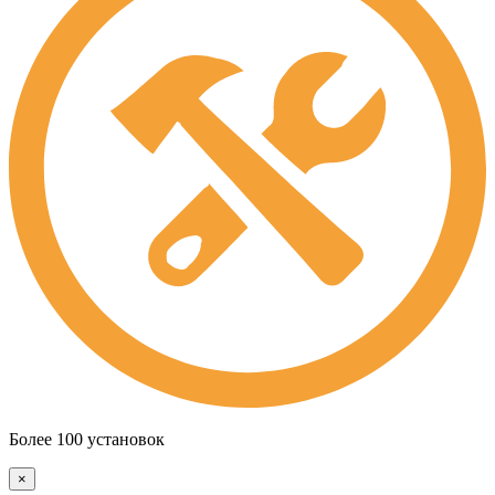
Более 100 установок
×