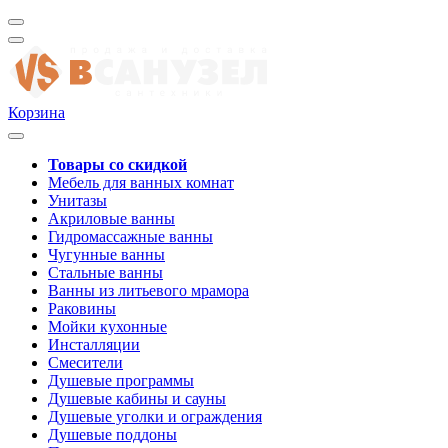
Корзина
Товары со скидкой
Мебель для ванных комнат
Унитазы
Акриловые ванны
Гидромассажные ванны
Чугунные ванны
Стальные ванны
Ванны из литьевого мрамора
Раковины
Мойки кухонные
Инсталляции
Смесители
Душевые программы
Душевые кабины и сауны
Душевые уголки и ограждения
Душевые поддоны