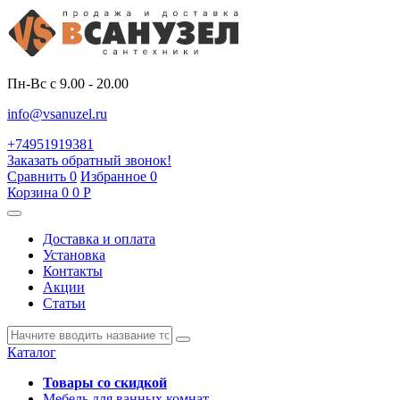
Пн-Вс с 9.00 - 20.00
info@vsanuzel.ru
+74951919381
Заказать обратный звонок!
Сравнить
0
Избранное
0
Корзина
0
0
Р
Доставка и оплата
Установка
Контакты
Акции
Статьи
Каталог
Товары со скидкой
Мебель для ванных комнат