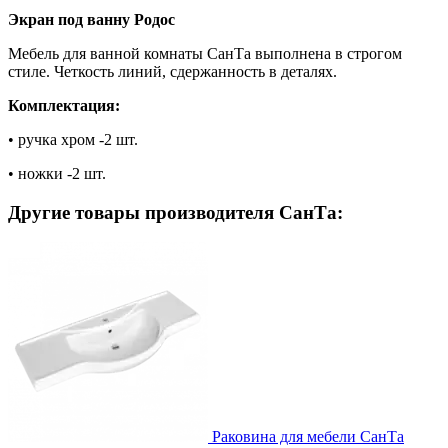
Экран под ванну Родос
Мебель для ванной комнаты СанТа выполнена в строгом
стиле. Четкость линий, сдержанность в деталях.
Комплектация:
• ручка хром -2 шт.
• ножки -2 шт.
Другие товары производителя СанТа:
Раковина для мебели СанТа