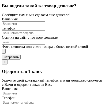
Вы видели такой же товар дешевле?
Сообщите нам и мы сделаем еще дешевле!
Ваше имя
Телефон
Ссылка на сайт с товаром дешевле
Фото ценника или счета товара с более низкой ценой
×
Оформить в 1 клик
Укажите свой контактный телефон, и наш менеджер свяжется
с Вами и оформит заказ за Вас.
Ваше имя
Телефон