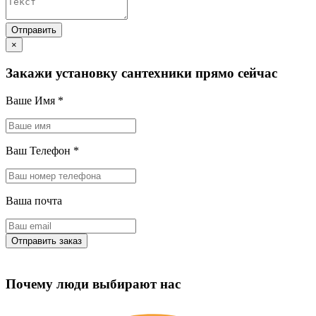
×
Закажи установку сантехники прямо сейчас
Ваше Имя
*
Ваш Телефон
*
Ваша почта
Почему люди выбирают нас