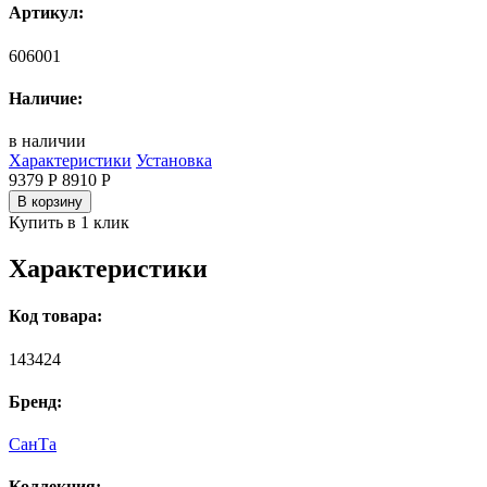
Артикул:
606001
Наличие:
в наличии
Характеристики
Установка
9379 Р
8910
Р
В корзину
Купить в 1 клик
Характеристики
Код товара:
143424
Бренд:
СанТа
Коллекция: