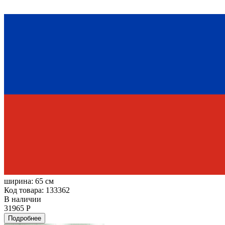
ширина:
65 см
Код товара: 133362
В наличии
31965 Р
Подробнее