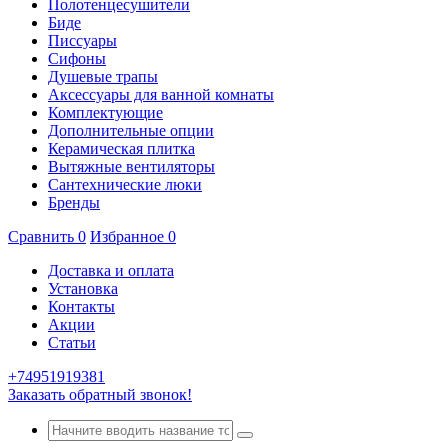
Полотенцесушители
Биде
Писсуары
Сифоны
Душевые трапы
Аксессуары для ванной комнаты
Комплектующие
Дополнительные опции
Керамическая плитка
Вытяжные вентиляторы
Сантехнические люки
Бренды
Сравнить
0
Избранное
0
Доставка и оплата
Установка
Контакты
Акции
Статьи
+74951919381
Заказать обратный звонок!