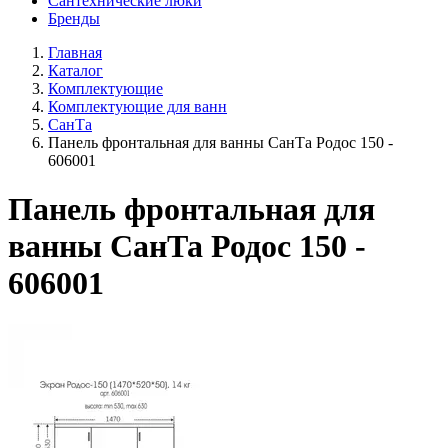
Сантехнические люки
Бренды
Главная
Каталог
Комплектующие
Комплектующие для ванн
СанТа
Панель фронтальная для ванны СанТа Родос 150 -
606001
Панель фронтальная для
ванны СанТа Родос 150 -
606001