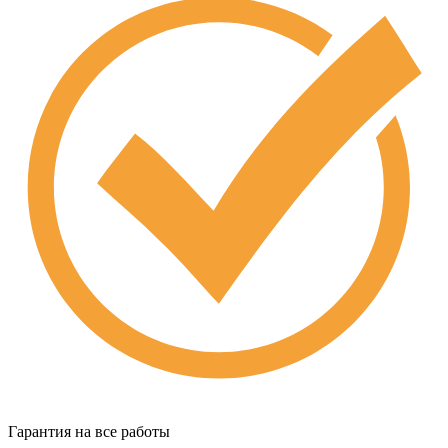
Гарантия на все работы