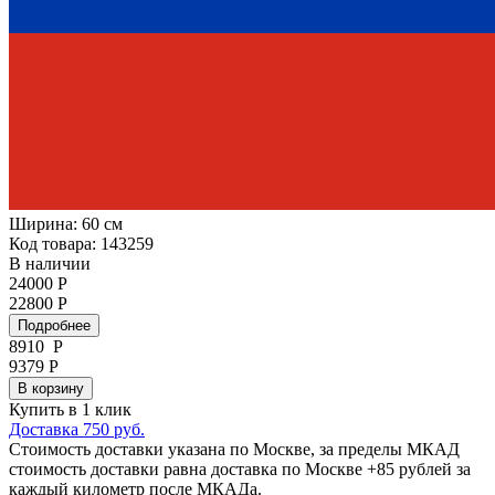
Ширина:
60 см
Код товара: 143259
В наличии
24000 Р
22800 Р
Подробнее
8910
Р
9379 Р
В корзину
Купить в 1 клик
Доставка 750 руб.
Стоимость доставки указана по Москве, за пределы МКАД
стоимость доставки равна доставка по Москве +85 рублей за
каждый километр после МКАДа.