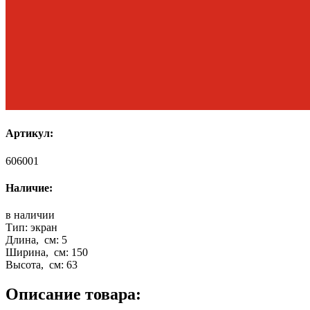
Артикул:
606001
Наличие:
в наличии
Тип:
экран
Длина, см:
5
Ширина, см:
150
Высота, см:
63
Описание товара: