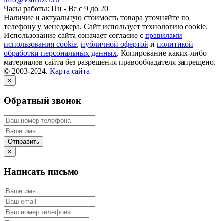
Часы работы: Пн - Вс с 9 до 20
Наличие и актуальную стоимость товара уточняйте по
телефону у менеджера. Сайт использует технологию cookie.
Использование сайта означает согласие с
правилами
использования cookie
,
публичной офертой
и
политикой
обработки персональных данных
. Копирование каких-либо
материалов сайта без разрешения правообладателя запрещено.
© 2003-2024.
Карта сайта
×
Обратный звонок
×
Написать письмо