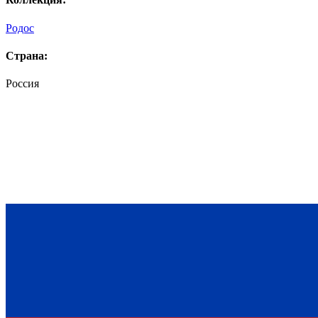
Родос
Страна:
Россия