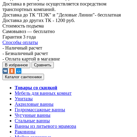
Доставка в регионы осуществляется посредством
транспортных компаний.
Доставка до ТК "ПЭК" и "Деловые Линии"- бесплатная
Доставка до других ТК - 1200 руб.
Стоимость подъема
Самовывоз — бесплатно
Гарантия 3 года
Способы оплаты
- Наличный расчет
- Безналичный расчет
- Оплата картой в магазине
В избранное
Сравнить
Каталог сантехники
Товары со скидкой
Мебель для ванных комнат
Унитазы
Акриловые ванны
Гидромассажные ванны
Чугунные ванны
Стальные ванны
Ванны из литьевого мрамора
Раковины