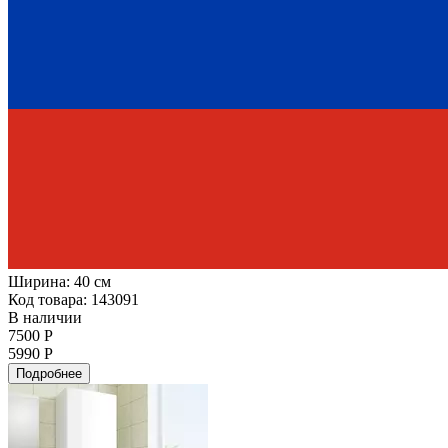
Ширина:
40 см
Код товара: 143091
В наличии
7500 Р
5990 Р
Подробнее