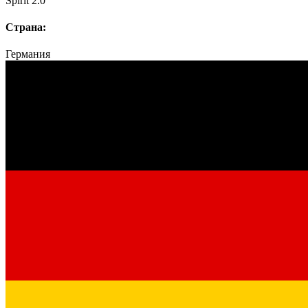
Spirit 2.0
Страна:
Германия