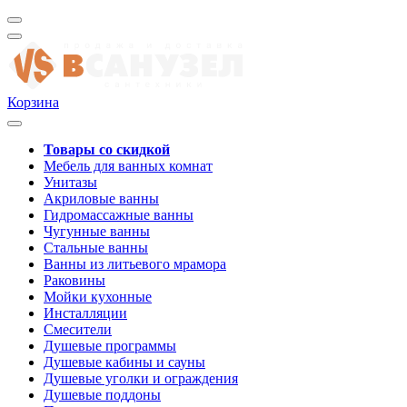
Корзина
Товары со скидкой
Мебель для ванных комнат
Унитазы
Акриловые ванны
Гидромассажные ванны
Чугунные ванны
Стальные ванны
Ванны из литьевого мрамора
Раковины
Мойки кухонные
Инсталляции
Смесители
Душевые программы
Душевые кабины и сауны
Душевые уголки и ограждения
Душевые поддоны