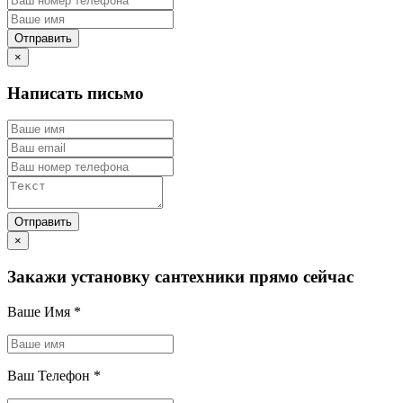
×
Написать письмо
×
Закажи установку сантехники прямо сейчас
Ваше Имя
*
Ваш Телефон
*