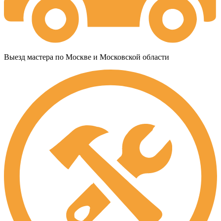
Выезд мастера по Москве и Московской области