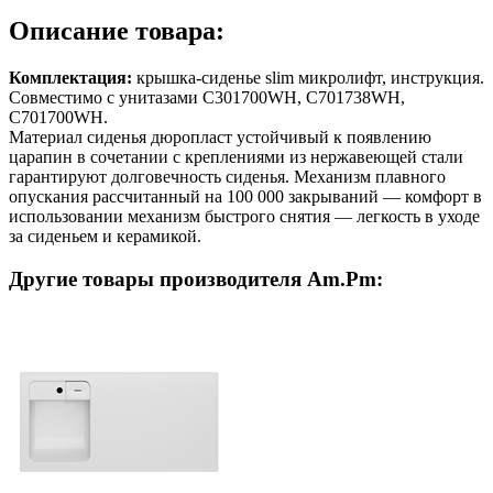
Описание товара:
Комплектация:
крышка-сиденье slim микролифт, инструкция.
Совместимо с унитазами C301700WH, C701738WH,
C701700WH.
Материал сиденья дюропласт устойчивый к появлению
царапин в сочетании с креплениями из нержавеющей стали
гарантируют долговечность сиденья. Механизм плавного
опускания рассчитанный на 100 000 закрываний — комфорт в
использовании механизм быстрого снятия — легкость в уходе
за сиденьем и керамикой.
Другие товары производителя Am.Pm: