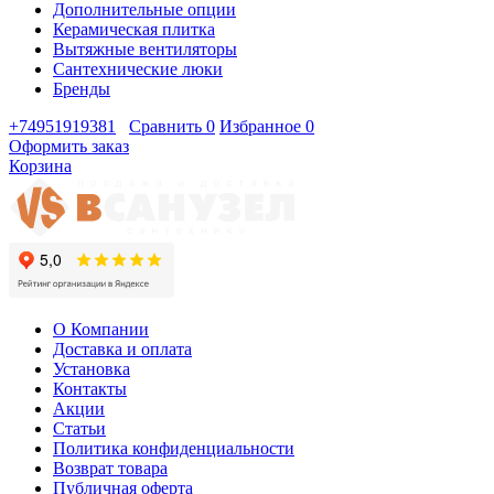
Дополнительные опции
Керамическая плитка
Вытяжные вентиляторы
Сантехнические люки
Бренды
+74951919381
Сравнить
0
Избранное
0
Оформить заказ
Корзина
О Компании
Доставка и оплата
Установка
Контакты
Акции
Статьи
Политика конфиденциальности
Возврат товара
Публичная оферта