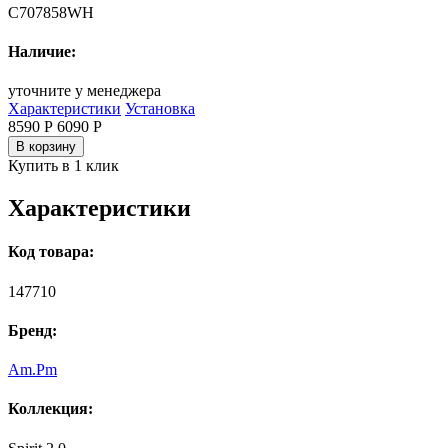
C707858WH
Наличие:
уточните у менеджера
Характеристики
Установка
8590 Р
6090
Р
В корзину
Купить в 1 клик
Характеристики
Код товара:
147710
Бренд:
Am.Pm
Коллекция: