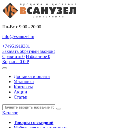
Пн-Вс с 9.00 - 20.00
info@vsanuzel.ru
+74951919381
Заказать обратный звонок!
Сравнить
0
Избранное
0
Корзина
0
0
Р
Доставка и оплата
Установка
Контакты
Акции
Статьи
Каталог
Товары со скидкой
Мебель для ванных комнат