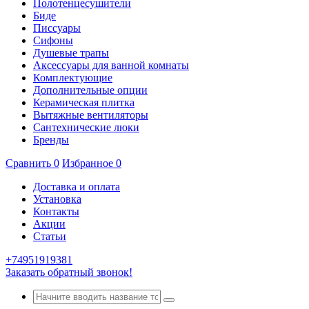
Полотенцесушители
Биде
Писсуары
Сифоны
Душевые трапы
Аксессуары для ванной комнаты
Комплектующие
Дополнительные опции
Керамическая плитка
Вытяжные вентиляторы
Сантехнические люки
Бренды
Сравнить
0
Избранное
0
Доставка и оплата
Установка
Контакты
Акции
Статьи
+74951919381
Заказать обратный звонок!