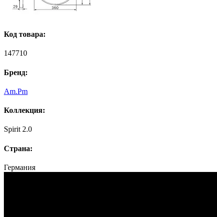
Код товара:
147710
Бренд:
Am.Pm
Коллекция:
Spirit 2.0
Страна:
Германия