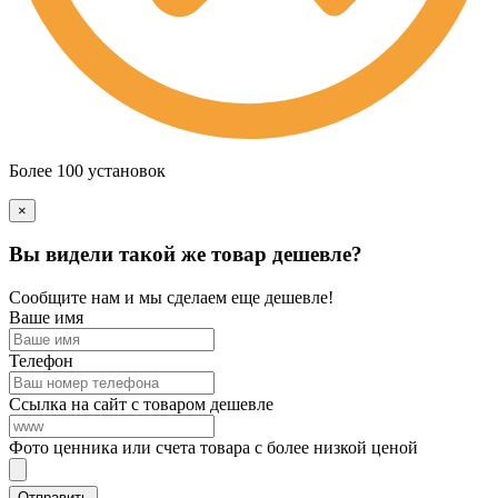
Более 100 установок
×
Вы видели такой же товар дешевле?
Сообщите нам и мы сделаем еще дешевле!
Ваше имя
Телефон
Ссылка на сайт с товаром дешевле
Фото ценника или счета товара с более низкой ценой