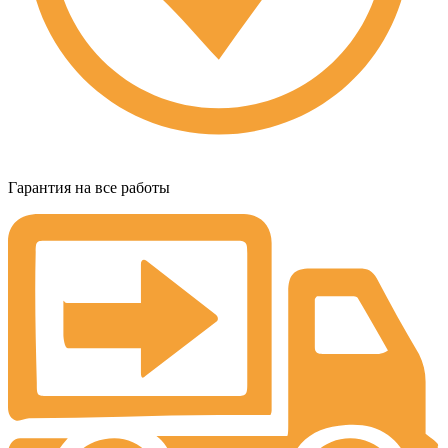
Гарантия на все работы