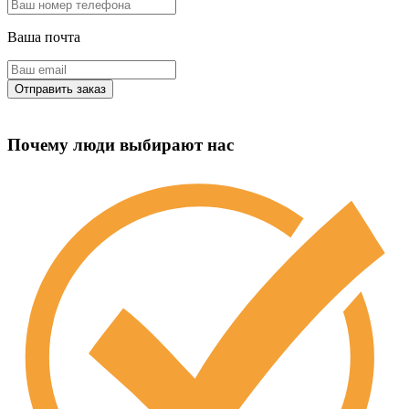
Ваша почта
Почему люди выбирают нас