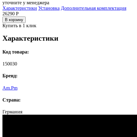
уточните у менеджера
Характеристики
Установка
Дополнительная комплектация
26290
Р
В корзину
Купить в 1 клик
Характеристики
Код товара:
150030
Бренд:
Am.Pm
Страна:
Германия