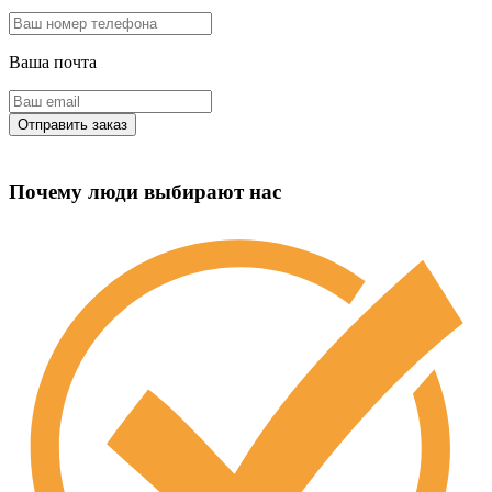
Ваша почта
Почему люди выбирают нас