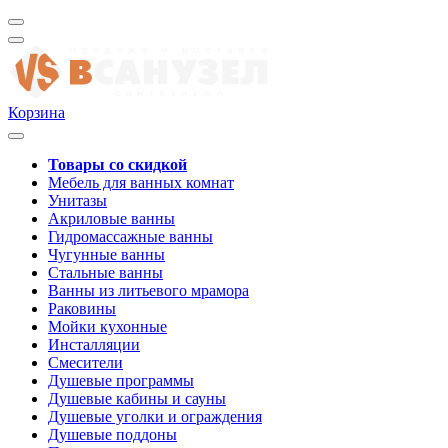
Корзина
Товары со скидкой
Мебель для ванных комнат
Унитазы
Акриловые ванны
Гидромассажные ванны
Чугунные ванны
Стальные ванны
Ванны из литьевого мрамора
Раковины
Мойки кухонные
Инсталляции
Смесители
Душевые программы
Душевые кабины и сауны
Душевые уголки и ограждения
Душевые поддоны