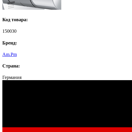
Код товара:
150030
Бренд:
Am.Pm
Страна:
Германия