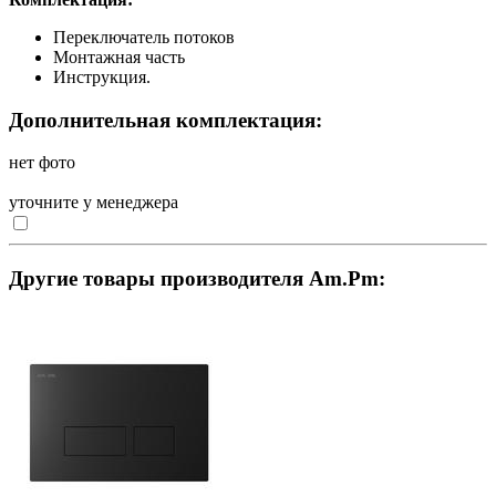
Переключатель потоков
Монтажная часть
Инструкция.
Дополнительная комплектация:
нет фото
уточните у менеджера
Другие товары производителя Am.Pm: