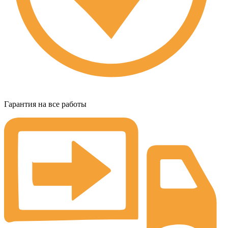
Гарантия на все работы