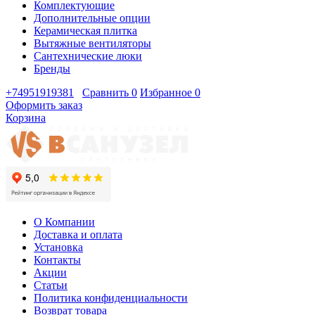
Комплектующие
Дополнительные опции
Керамическая плитка
Вытяжные вентиляторы
Сантехнические люки
Бренды
+74951919381
Сравнить
0
Избранное
0
Оформить заказ
Корзина
О Компании
Доставка и оплата
Установка
Контакты
Акции
Статьи
Политика конфиденциальности
Возврат товара