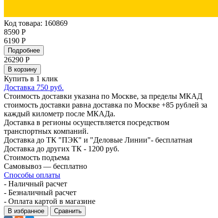
Код товара: 160869
8590 Р
6190 Р
Подробнее
26290
Р
В корзину
Купить в 1 клик
Доставка 750 руб.
Стоимость доставки указана по Москве, за пределы МКАД
стоимость доставки равна доставка по Москве +85 рублей за
каждый километр после МКАДа.
Доставка в регионы осуществляется посредством
транспортных компаний.
Доставка до ТК "ПЭК" и "Деловые Линии"- бесплатная
Доставка до других ТК - 1200 руб.
Стоимость подъема
Самовывоз — бесплатно
Способы оплаты
- Наличный расчет
- Безналичный расчет
- Оплата картой в магазине
В избранное
Сравнить