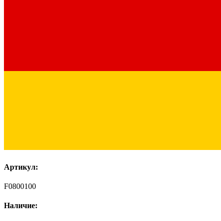
Артикул:
F0800100
Наличие: