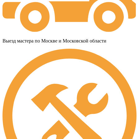
Выезд мастера по Москве и Московской области