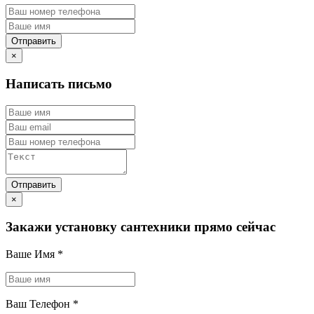
×
Написать письмо
×
Закажи установку сантехники прямо сейчас
Ваше Имя
*
Ваш Телефон
*