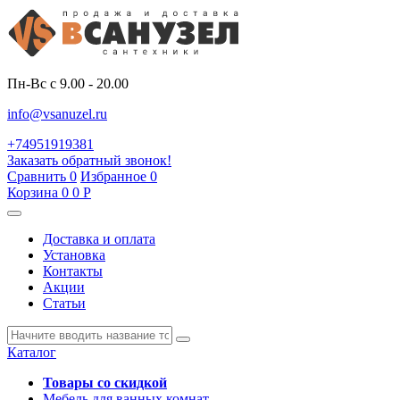
Пн-Вс с 9.00 - 20.00
info@vsanuzel.ru
+74951919381
Заказать обратный звонок!
Сравнить
0
Избранное
0
Корзина
0
0
Р
Доставка и оплата
Установка
Контакты
Акции
Статьи
Каталог
Товары со скидкой
Мебель для ванных комнат