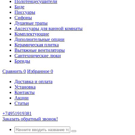
Полотенцесушители
Биде
Писсуары
Сифоны
Душевые трапы
Аксессуары для ванной комнаты
Комплектующие
Дополнительные опции
Керамическая плитка
Вытяжные вентиляторы
Сантехнические люки
Бренды
Сравнить
0
Избранное
0
Доставка и оплата
Установка
Контакты
Акции
Статьи
+74951919381
Заказать обратный звонок!