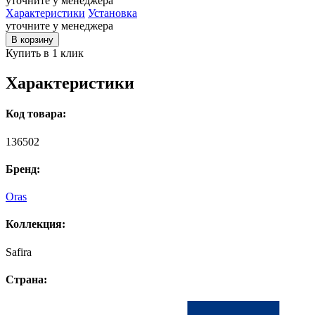
уточните у менеджера
Характеристики
Установка
уточните у менеджера
В корзину
Купить в 1 клик
Характеристики
Код товара:
136502
Бренд:
Oras
Коллекция:
Safira
Страна: