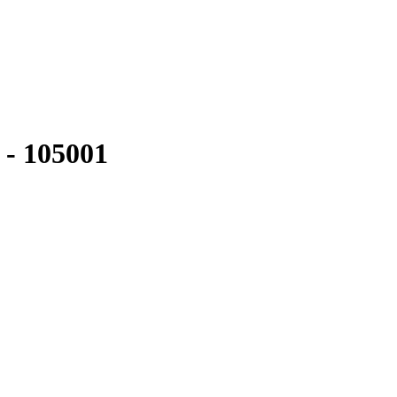
 - 105001