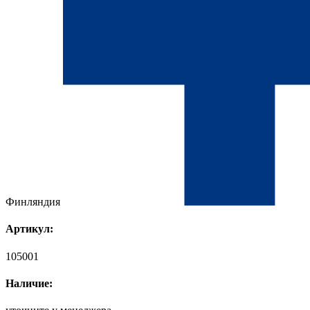
Финляндия
Артикул:
105001
Наличие: