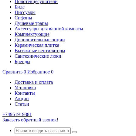
Полотенцесушители
Биде
Писсуары
Сифоны
Душевые трапы
Аксессуары для ванной комнаты
Комплектующие
Дополнительные опции
Керамическая плитка
Вытяжные вентиляторы
Сантехнические люки
Бренды
Сравнить
0
Избранное
0
Доставка и оплата
Установка
Контакты
Акции
Статьи
+74951919381
Заказать обратный звонок!