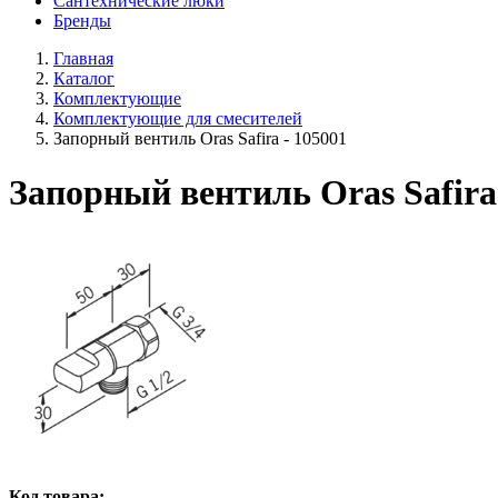
Сантехнические люки
Бренды
Главная
Каталог
Комплектующие
Комплектующие для смесителей
Запорный вентиль Oras Safira - 105001
Запорный вентиль Oras Safira
Код товара: