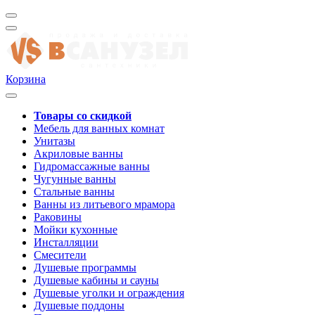
Корзина
Товары со скидкой
Мебель для ванных комнат
Унитазы
Акриловые ванны
Гидромассажные ванны
Чугунные ванны
Стальные ванны
Ванны из литьевого мрамора
Раковины
Мойки кухонные
Инсталляции
Смесители
Душевые программы
Душевые кабины и сауны
Душевые уголки и ограждения
Душевые поддоны