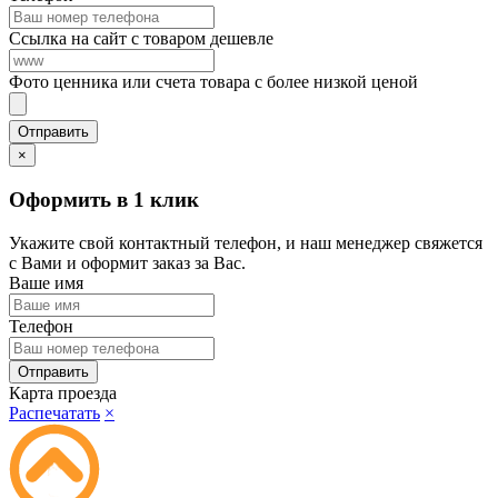
Ссылка на сайт с товаром дешевле
Фото ценника или счета товара с более низкой ценой
×
Оформить в 1 клик
Укажите свой контактный телефон, и наш менеджер свяжется
с Вами и оформит заказ за Вас.
Ваше имя
Телефон
Карта проезда
Распечатать
×