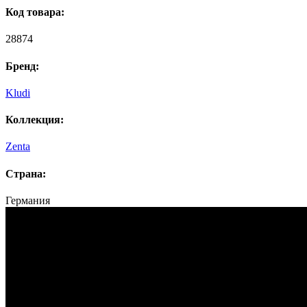
Код товара:
28874
Бренд:
Kludi
Коллекция:
Zenta
Страна:
Германия