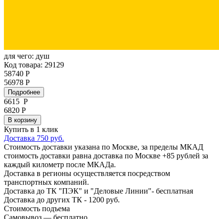
для чего:
душ
Код товара: 29129
58740 Р
56978 Р
Подробнее
6615
Р
6820 Р
В корзину
Купить в 1 клик
Доставка 750 руб.
Стоимость доставки указана по Москве, за пределы МКАД
стоимость доставки равна доставка по Москве +85 рублей за
каждый километр после МКАДа.
Доставка в регионы осуществляется посредством
транспортных компаний.
Доставка до ТК "ПЭК" и "Деловые Линии"- бесплатная
Доставка до других ТК - 1200 руб.
Стоимость подъема
Самовывоз — бесплатно