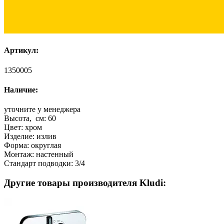
Артикул:
1350005
Наличие:
уточните у менеджера
Высота, см:
60
Цвет:
хром
Изделие:
излив
Форма:
округлая
Монтаж:
настенный
Стандарт подводки:
3/4
Другие товары производителя Kludi: