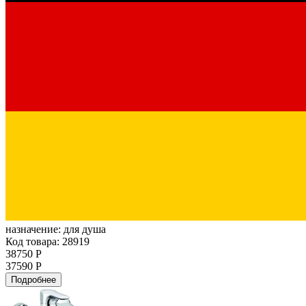
назначение:
для душа
Код товара: 28919
38750 Р
37590 Р
Подробнее