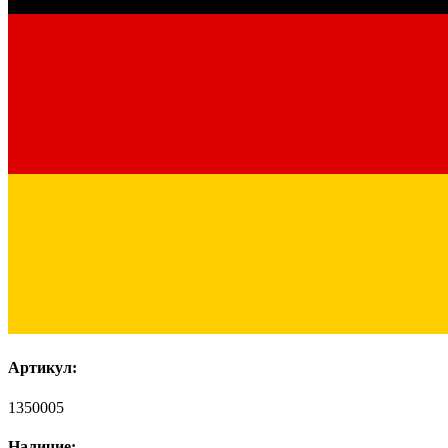
Артикул:
1350005
Наличие: