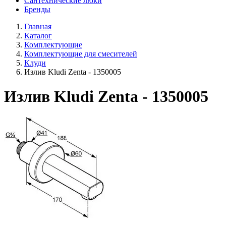
Сантехнические люки
Бренды
Главная
Каталог
Комплектующие
Комплектующие для смесителей
Клуди
Излив Kludi Zenta - 1350005
Излив Kludi Zenta - 1350005