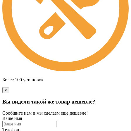
Более 100 установок
×
Вы видели такой же товар дешевле?
Сообщите нам и мы сделаем еще дешевле!
Ваше имя
Телефон