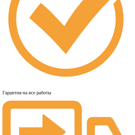
Гарантия на все работы