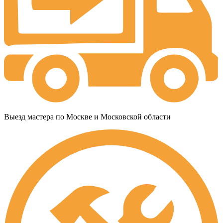
Выезд мастера по Москве и Московской области