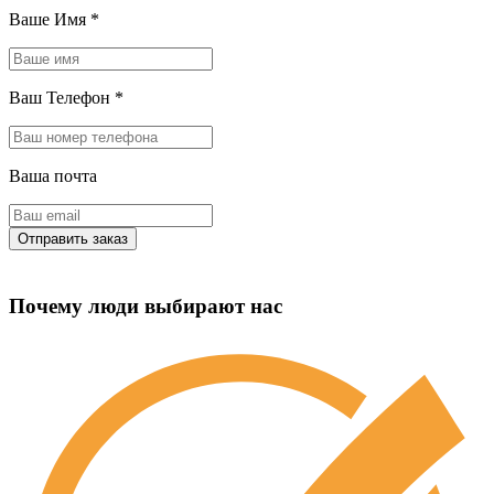
Ваше Имя
*
Ваш Телефон
*
Ваша почта
Почему люди выбирают нас