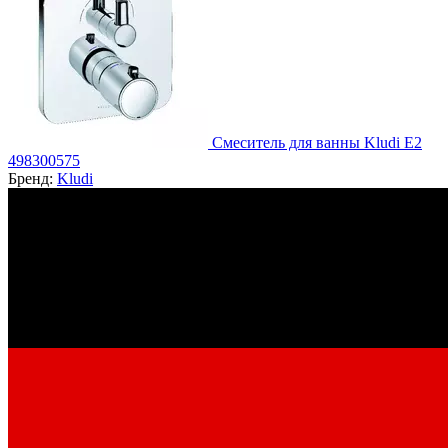
Смеситель для ванны Kludi E2
498300575
Бренд:
Kludi