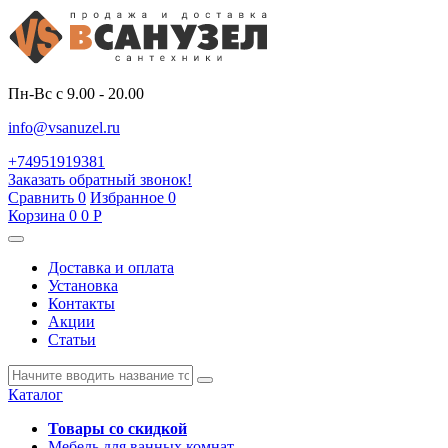
Пн-Вс с 9.00 - 20.00
info@vsanuzel.ru
+74951919381
Заказать обратный звонок!
Сравнить
0
Избранное
0
Корзина
0
0
Р
Доставка и оплата
Установка
Контакты
Акции
Статьи
Каталог
Товары со скидкой
Мебель для ванных комнат