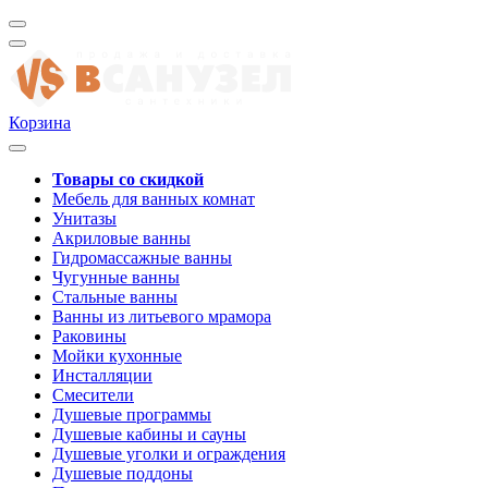
Корзина
Товары со скидкой
Мебель для ванных комнат
Унитазы
Акриловые ванны
Гидромассажные ванны
Чугунные ванны
Стальные ванны
Ванны из литьевого мрамора
Раковины
Мойки кухонные
Инсталляции
Смесители
Душевые программы
Душевые кабины и сауны
Душевые уголки и ограждения
Душевые поддоны