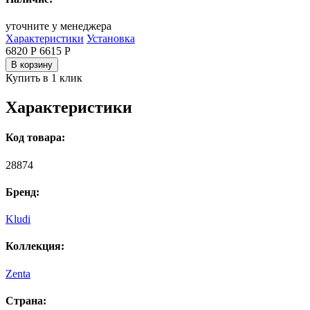
уточните у менеджера
Характеристики
Установка
6820 Р
6615
Р
В корзину
Купить в 1 клик
Характеристики
Код товара:
28874
Бренд:
Kludi
Коллекция:
Zenta
Страна: