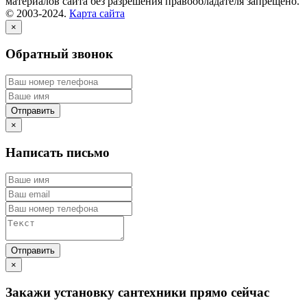
материалов сайта без разрешения правообладателя запрещено.
© 2003-2024.
Карта сайта
×
Обратный звонок
×
Написать письмо
×
Закажи установку сантехники прямо сейчас