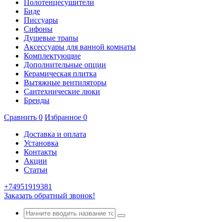
Полотенцесушители
Биде
Писсуары
Сифоны
Душевые трапы
Аксессуары для ванной комнаты
Комплектующие
Дополнительные опции
Керамическая плитка
Вытяжные вентиляторы
Сантехнические люки
Бренды
Сравнить
0
Избранное
0
Доставка и оплата
Установка
Контакты
Акции
Статьи
+74951919381
Заказать обратный звонок!