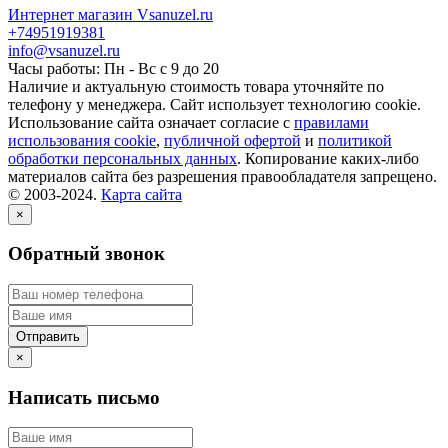
Интернет магазин Vsanuzel.ru
+74951919381
info@vsanuzel.ru
Часы работы: Пн - Вс с 9 до 20
Наличие и актуальную стоимость товара уточняйте по
телефону у менеджера. Сайт использует технологию cookie.
Использование сайта означает согласие с
правилами
использования cookie
,
публичной офертой
и
политикой
обработки персональных данных
. Копирование каких-либо
материалов сайта без разрешения правообладателя запрещено.
© 2003-2024.
Карта сайта
×
Обратный звонок
×
Написать письмо