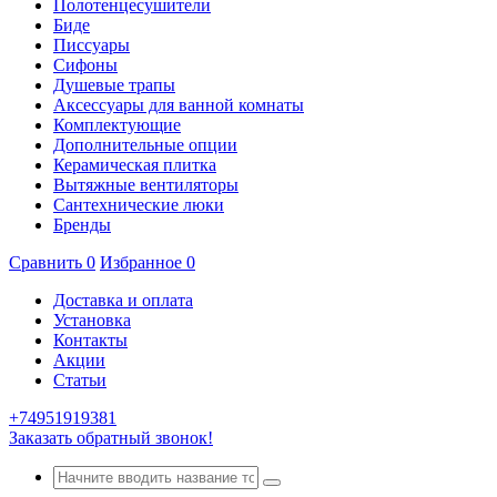
Полотенцесушители
Биде
Писсуары
Сифоны
Душевые трапы
Аксессуары для ванной комнаты
Комплектующие
Дополнительные опции
Керамическая плитка
Вытяжные вентиляторы
Сантехнические люки
Бренды
Сравнить
0
Избранное
0
Доставка и оплата
Установка
Контакты
Акции
Статьи
+74951919381
Заказать обратный звонок!