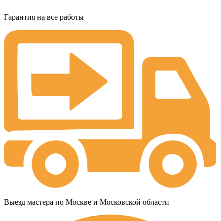
Гарантия на все работы
Выезд мастера по Москве и Московской области