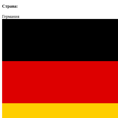
Страна:
Германия