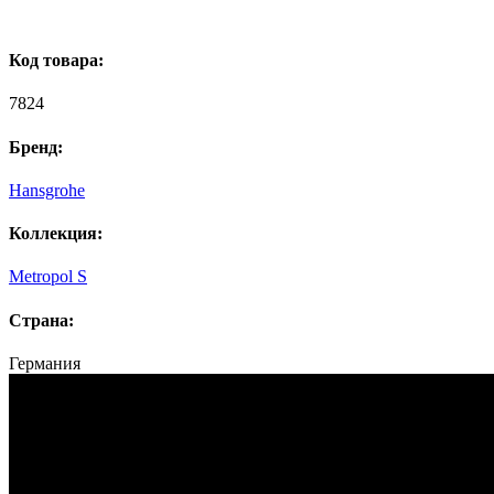
Код товара:
7824
Бренд:
Hansgrohe
Коллекция:
Metropol S
Страна:
Германия