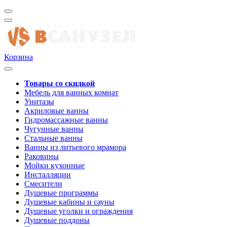
Корзина
Товары со скидкой
Мебель для ванных комнат
Унитазы
Акриловые ванны
Гидромассажные ванны
Чугунные ванны
Стальные ванны
Ванны из литьевого мрамора
Раковины
Мойки кухонные
Инсталляции
Смесители
Душевые программы
Душевые кабины и сауны
Душевые уголки и ограждения
Душевые поддоны