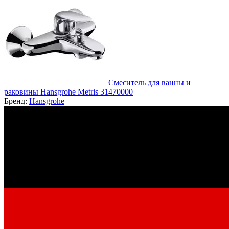
Смеситель для ванны и
раковины Hansgrohe Metris 31470000
Бренд:
Hansgrohe