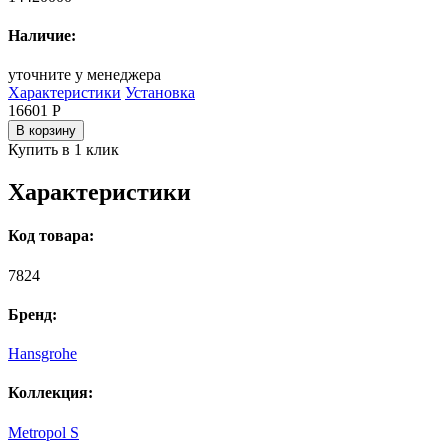
Наличие:
уточните у менеджера
Характеристики
Установка
16601
Р
В корзину
Купить в 1 клик
Характеристики
Код товара:
7824
Бренд:
Hansgrohe
Коллекция:
Metropol S