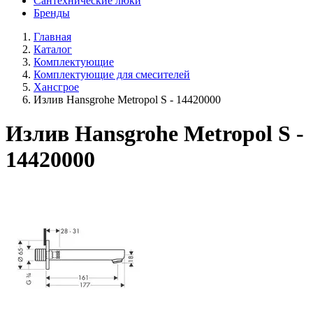
Сантехнические люки
Бренды
Главная
Каталог
Комплектующие
Комплектующие для смесителей
Хансгрое
Излив Hansgrohe Metropol S - 14420000
Излив Hansgrohe Metropol S -
14420000