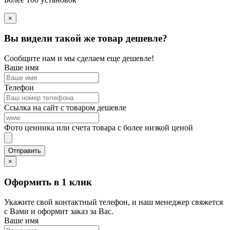
×
Вы видели такой же товар дешевле?
Сообщите нам и мы сделаем еще дешевле!
Ваше имя
Телефон
Ссылка на сайт с товаром дешевле
Фото ценника или счета товара с более низкой ценой
×
Оформить в 1 клик
Укажите свой контактный телефон, и наш менеджер свяжется
с Вами и оформит заказ за Вас.
Ваше имя