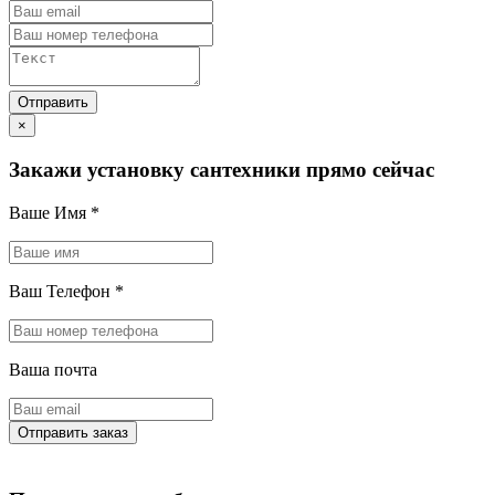
×
Закажи установку сантехники прямо сейчас
Ваше Имя
*
Ваш Телефон
*
Ваша почта