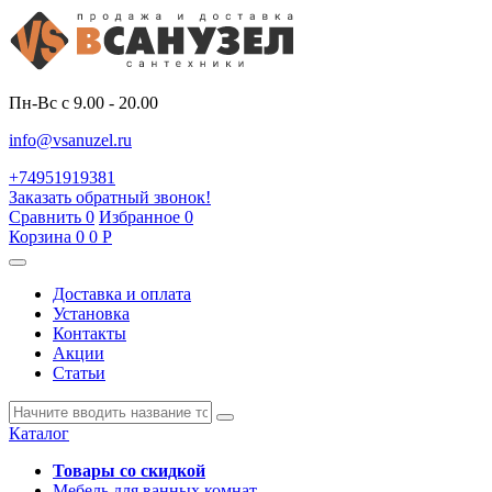
Пн-Вс с 9.00 - 20.00
info@vsanuzel.ru
+74951919381
Заказать обратный звонок!
Сравнить
0
Избранное
0
Корзина
0
0
Р
Доставка и оплата
Установка
Контакты
Акции
Статьи
Каталог
Товары со скидкой
Мебель для ванных комнат