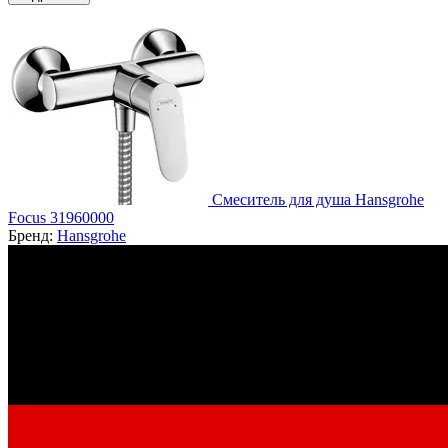
Смеситель для душа Hansgrohe
Focus 31960000
Бренд:
Hansgrohe