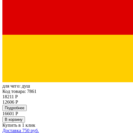
для чего:
душ
Код товара: 7861
18211 Р
12606 Р
Подробнее
16601
Р
В корзину
Купить в 1 клик
Доставка 750 руб.