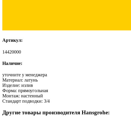
Артикул:
14420000
Наличие:
уточните у менеджера
Материал:
латунь
Изделие:
излив
Форма:
прямоугольная
Монтаж:
настенный
Стандарт подводки:
3/4
Другие товары производителя Hansgrohe: