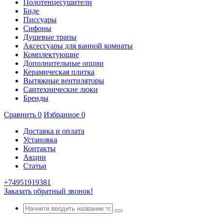
Полотенцесушители
Биде
Писсуары
Сифоны
Душевые трапы
Аксессуары для ванной комнаты
Комплектующие
Дополнительные опции
Керамическая плитка
Вытяжные вентиляторы
Сантехнические люки
Бренды
Сравнить
0
Избранное
0
Доставка и оплата
Установка
Контакты
Акции
Статьи
+74951919381
Заказать обратный звонок!