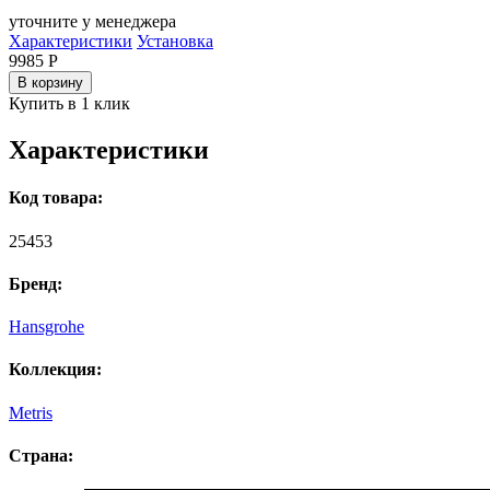
уточните у менеджера
Характеристики
Установка
9985
Р
В корзину
Купить в 1 клик
Характеристики
Код товара:
25453
Бренд:
Hansgrohe
Коллекция:
Metris
Страна: