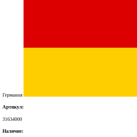
Германия
Артикул:
31634000
Наличие: