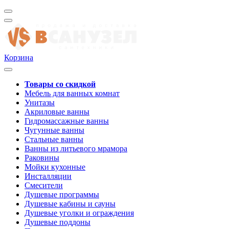
Корзина
Товары со скидкой
Мебель для ванных комнат
Унитазы
Акриловые ванны
Гидромассажные ванны
Чугунные ванны
Стальные ванны
Ванны из литьевого мрамора
Раковины
Мойки кухонные
Инсталляции
Смесители
Душевые программы
Душевые кабины и сауны
Душевые уголки и ограждения
Душевые поддоны