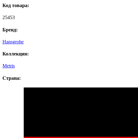
Код товара:
25453
Бренд:
Hansgrohe
Коллекция:
Metris
Страна: